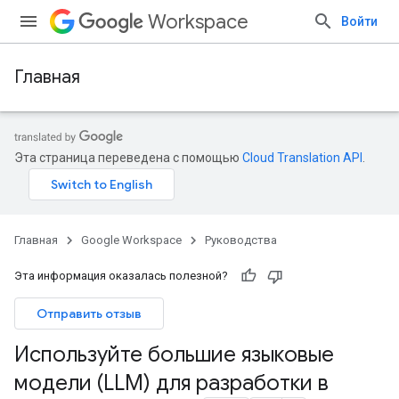
Workspace
Войти
Главная
Эта страница переведена с помощью
Cloud Translation API
.
Главная
Google Workspace
Руководства
Эта информация оказалась полезной?
Отправить отзыв
Используйте большие языковые
модели (LLM) для разработки в