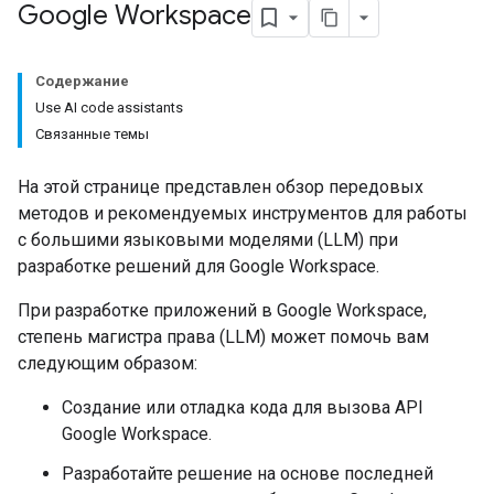
Google Workspace
Содержание
Use AI code assistants
Связанные темы
На этой странице представлен обзор передовых
методов и рекомендуемых инструментов для работы
с большими языковыми моделями (LLM) при
разработке решений для Google Workspace.
При разработке приложений в Google Workspace,
степень магистра права (LLM) может помочь вам
следующим образом:
Создание или отладка кода для вызова API
Google Workspace.
Разработайте решение на основе последней