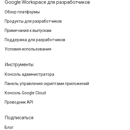
Google Workspace для разработчиков
Обзор платформы
Продукты для разработчиков
Примечания к выпускам
Поддержка для разработчиков
Условия использования
Инструменты
Консоль администратора
Панель управления скриптами приложений
Консоль Google Cloud
Проводник API
Подписаться
Блог