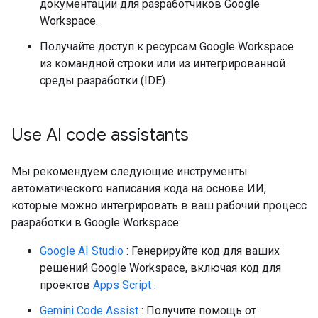
документации для разработчиков Google
Workspace.
Получайте доступ к ресурсам Google Workspace
из командной строки или из интегрированной
среды разработки (IDE).
Use AI code assistants
Мы рекомендуем следующие инструменты
автоматического написания кода на основе ИИ,
которые можно интегрировать в ваш рабочий процесс
разработки в Google Workspace:
Google AI Studio
: Генерируйте код для ваших
решений Google Workspace, включая код для
проектов
Apps Script
.
Gemini Code Assist
: Получите помощь от