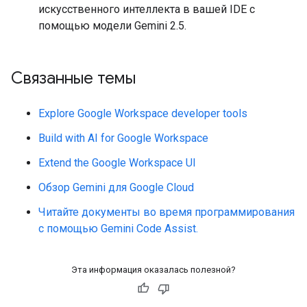
искусственного интеллекта в вашей IDE с
помощью модели Gemini 2.5.
Связанные темы
Explore Google Workspace developer tools
Build with AI for Google Workspace
Extend the Google Workspace UI
Обзор Gemini для Google Cloud
Читайте документы во время программирования
с помощью Gemini Code Assist.
Эта информация оказалась полезной?