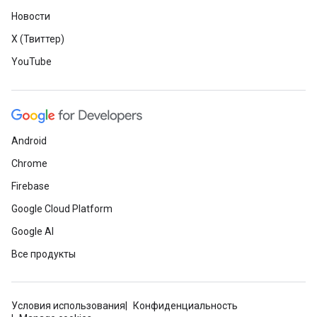
Новости
X (Твиттер)
YouTube
Android
Chrome
Firebase
Google Cloud Platform
Google AI
Все продукты
Условия использования
Конфиденциальность