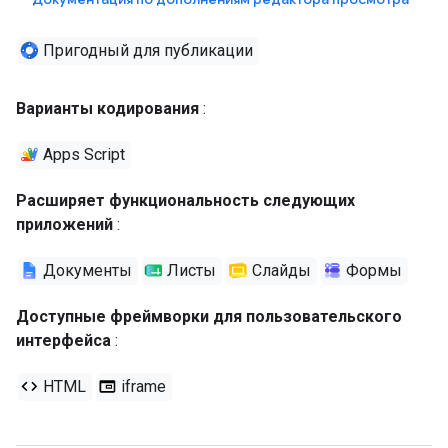
Пригодный для публикации
Варианты кодирования
:
Apps Script
Расширяет функциональность следующих
приложений
:
Документы
Листы
Слайды
Формы
Доступные фреймворки для пользовательского
интерфейса
:
HTML
iframe