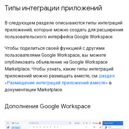
Типы интеграции приложений
В следующем разделе описываются типы интеграций
приложений, которые можно создать для расширения
пользовательского интерфейса Google Workspace.
Чтобы поделиться своей функцией с другими
пользователями Google Workspace, вы можете
опубликовать объявление на Google Workspace
Marketplace. Чтобы узнать, какие типы интеграций
приложений можно размещать вместе, см.
раздел
«Размещение интеграций приложений вместе»
в
документации Marketplace.
Дополнения Google Workspace