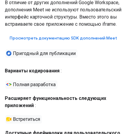
В отличие от других дополнений Google Workspace,
дополнения Meet не используют пользовательский
интерфейс карточной структуры. Вместо этого вы
встраиваете свое приложение с помощью iframe.
Просмотреть документацию SDK дополнений Meet
Пригодный для публикации
Варианты кодирования
:
Полная разработка
Расширяет функциональность следующих
приложений
:
Встретиться
Доступные фреймворки для пользовательского