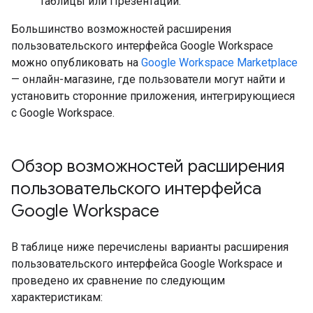
Таблицы или Презентации.
Большинство возможностей расширения
пользовательского интерфейса Google Workspace
можно опубликовать на
Google Workspace Marketplace
— онлайн-магазине, где пользователи могут найти и
установить сторонние приложения, интегрирующиеся
с Google Workspace.
Обзор возможностей расширения
пользовательского интерфейса
Google Workspace
В таблице ниже перечислены варианты расширения
пользовательского интерфейса Google Workspace и
проведено их сравнение по следующим
характеристикам: