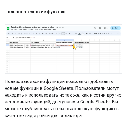
Пользовательские функции
Пользовательские функции позволяют добавлять
новые функции в Google Sheets. Пользователи могут
находить и использовать их так же, как и сотни других
встроенных функций, доступных в Google Sheets. Вы
можете опубликовать пользовательскую функцию в
качестве надстройки для редактора.