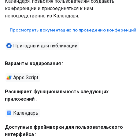
Календаря, позволяя пользователям создавать
конференции и присоединяться к ним
непосредственно из Календаря.
Просмотреть документацию по проведению конференций 
Пригодный для публикации
Варианты кодирования
:
Apps Script
Расширяет функциональность следующих
приложений
:
Календарь
Доступные фреймворки для пользовательского
интерфейса
: