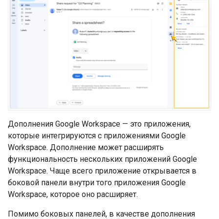
Дополнения Google Workspace — это приложения,
которые интегрируются с приложениями Google
Workspace. Дополнение может расширять
функциональность нескольких приложений Google
Workspace. Чаще всего приложение открывается в
боковой панели внутри того приложения Google
Workspace, которое оно расширяет.
Помимо боковых панелей, в качестве дополнения