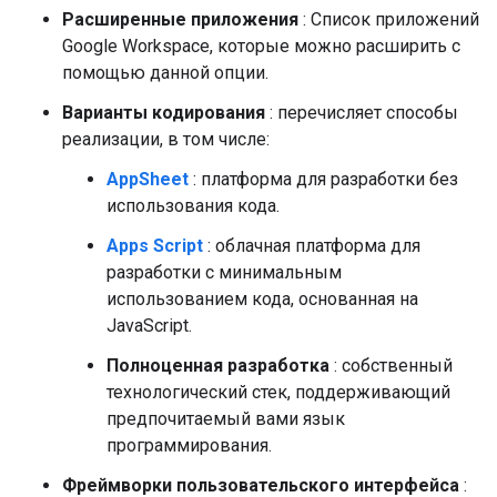
Расширенные приложения
: Список приложений
Google Workspace, которые можно расширить с
помощью данной опции.
Варианты кодирования
: перечисляет способы
реализации, в том числе:
AppSheet
: платформа для разработки без
использования кода.
Apps Script
: облачная платформа для
разработки с минимальным
использованием кода, основанная на
JavaScript.
Полноценная разработка
: собственный
технологический стек, поддерживающий
предпочитаемый вами язык
программирования.
Фреймворки пользовательского интерфейса
: