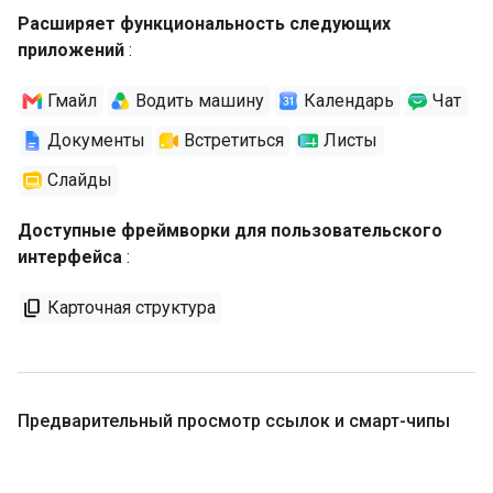
Расширяет функциональность следующих
приложений
:
Гмайл
Водить машину
Календарь
Чат
Документы
Встретиться
Листы
Слайды
Доступные фреймворки для пользовательского
интерфейса
:
Карточная структура
Предварительный просмотр ссылок и смарт-чипы