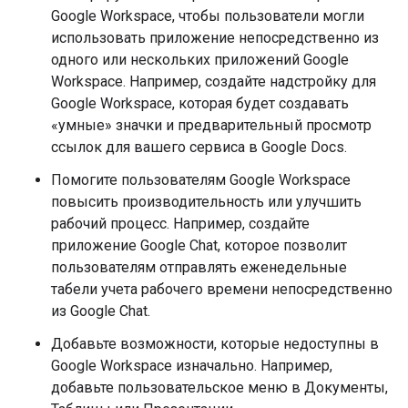
Google Workspace, чтобы пользователи могли
использовать приложение непосредственно из
одного или нескольких приложений Google
Workspace. Например, создайте надстройку для
Google Workspace, которая будет создавать
«умные» значки и предварительный просмотр
ссылок для вашего сервиса в Google Docs.
Помогите пользователям Google Workspace
повысить производительность или улучшить
рабочий процесс. Например, создайте
приложение Google Chat, которое позволит
пользователям отправлять еженедельные
табели учета рабочего времени непосредственно
из Google Chat.
Добавьте возможности, которые недоступны в
Google Workspace изначально. Например,
добавьте пользовательское меню в Документы,