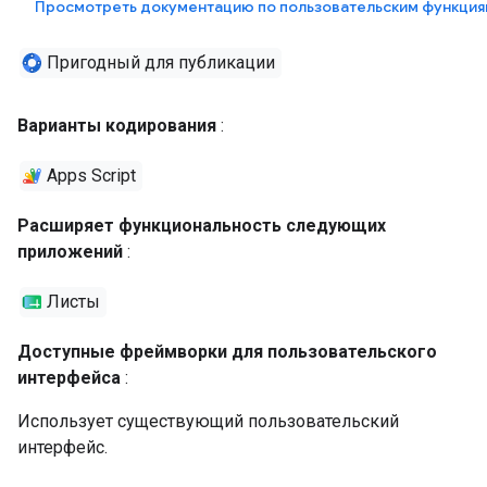
Просмотреть документацию по пользовательским функция
Пригодный для публикации
Варианты кодирования
:
Apps Script
Расширяет функциональность следующих
приложений
:
Листы
Доступные фреймворки для пользовательского
интерфейса
:
Использует существующий пользовательский
интерфейс.