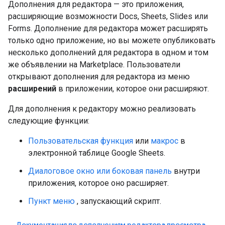
Дополнения для редактора — это приложения,
расширяющие возможности Docs, Sheets, Slides или
Forms. Дополнение для редактора может расширять
только одно приложение, но вы можете опубликовать
несколько дополнений для редактора в одном и том
же объявлении на Marketplace. Пользователи
открывают дополнения для редактора из меню
расширений
в приложении, которое они расширяют.
Для дополнения к редактору можно реализовать
следующие функции:
Пользовательская функция
или
макрос
в
электронной таблице Google Sheets.
Диалоговое окно или боковая панель
внутри
приложения, которое оно расширяет.
Пункт меню
, запускающий скрипт.
Документация по дополнениям редактора просмотра