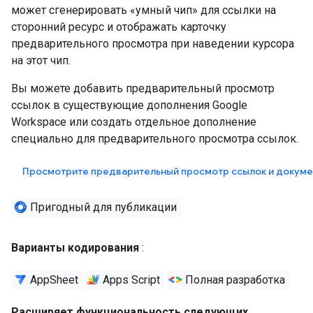
может сгенерировать «умный чип» для ссылки на
сторонний ресурс и отображать карточку
предварительного просмотра при наведении курсора
на этот чип.
Вы можете добавить предварительный просмотр
ссылок в существующие дополнения Google
Workspace или создать отдельное дополнение
специально для предварительного просмотра ссылок.
Просмотрите предварительный просмотр ссылок и докуме
Пригодный для публикации
Варианты кодирования
:
AppSheet
Apps Script
Полная разработка
Расширяет функциональность следующих