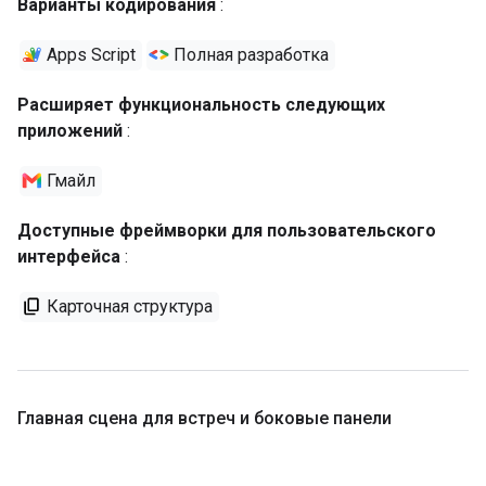
Варианты кодирования
:
Apps Script
Полная разработка
Расширяет функциональность следующих
приложений
:
Гмайл
Доступные фреймворки для пользовательского
интерфейса
:
Карточная структура
Главная сцена для встреч и боковые панели