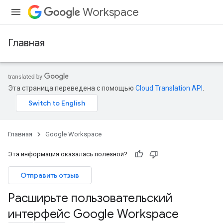
Workspace
Главная
Эта страница переведена с помощью
Cloud Translation API
.
Главная
Google Workspace
Эта информация оказалась полезной?
Отправить отзыв
Расширьте пользовательский
интерфейс Google Workspace