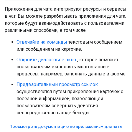
Приложения для чата интегрируют ресурсы и сервисы
в чат. Вы можете разрабатывать приложения для чата,
которые будут взаимодействовать с пользователями
различными способами, в том числе:
Отвечайте на команды
текстовым сообщением
или сообщением на карточке.
Откройте диалоговое окно
, которое поможет
пользователям выполнять многоэтапные
процессы, например, заполнять данные в форме.
Предварительный просмотр ссылок
осуществляется путем прикрепления карточек с
полезной информацией, позволяющей
пользователям совершать действия
непосредственно в ходе беседы.
Просмотреть документацию по приложениям для чата