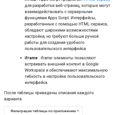
для разработки веб-страниц, которые могут
взаимодействовать с серверными
функциями Apps Script. Интерфейсы,
разработанные с помощью HTML-сервиса,
обладают широкими возможностями
настройки, но требуют больше ручной
работы для создания удобного
пользовательского интерфейса.
iframe
: iframe-элементы позволяют
встраивать внешний контент в Google
Workspace и обеспечивают максимальную
гибкость в настройке пользовательского
интерфейса.
После таблицы приведены описания каждого
варианта.
Фильтрация таблицы по приложению