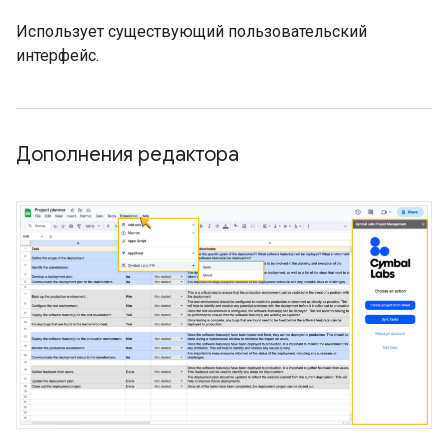
Использует существующий пользовательский
интерфейс.
Дополнения редактора