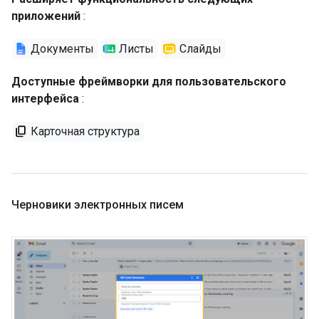
приложений
:
Документы
Листы
Слайды
Доступные фреймворки для пользовательского
интерфейса
:
Карточная структура
Черновики электронных писем