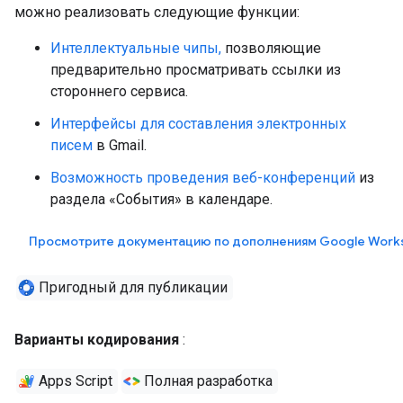
можно реализовать следующие функции:
Интеллектуальные чипы,
позволяющие
предварительно просматривать ссылки из
стороннего сервиса.
Интерфейсы для составления электронных
писем
в Gmail.
Возможность проведения веб-конференций
из
раздела «События» в календаре.
Просмотрите документацию по дополнениям Google Work
Пригодный для публикации
Варианты кодирования
:
Apps Script
Полная разработка