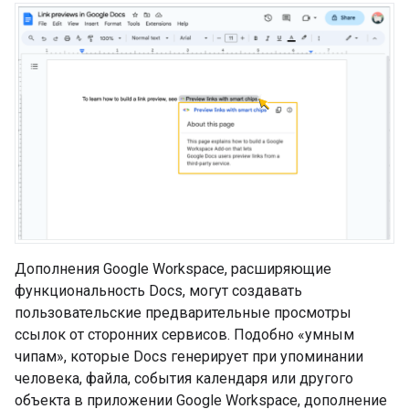
Дополнения Google Workspace, расширяющие
функциональность Docs, могут создавать
пользовательские предварительные просмотры
ссылок от сторонних сервисов. Подобно «умным
чипам», которые Docs генерирует при упоминании
человека, файла, события календаря или другого
объекта в приложении Google Workspace, дополнение