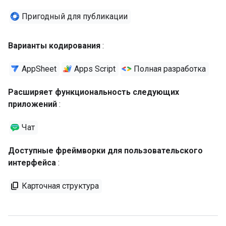
Пригодный для публикации
Варианты кодирования
:
AppSheet
Apps Script
Полная разработка
Расширяет функциональность следующих
приложений
:
Чат
Доступные фреймворки для пользовательского
интерфейса
:
Карточная структура