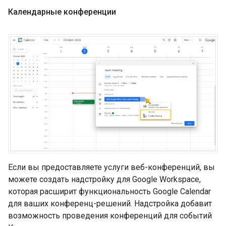
Календарные конференции
Если вы предоставляете услуги веб-конференций, вы
можете создать надстройку для Google Workspace,
которая расширит функциональность Google Calendar
для ваших конференц-решений. Надстройка добавит
возможность проведения конференций для событий