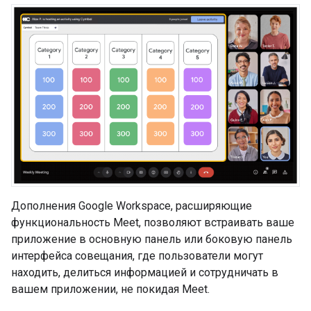
Дополнения Google Workspace, расширяющие
функциональность Meet, позволяют встраивать ваше
приложение в основную панель или боковую панель
интерфейса совещания, где пользователи могут
находить, делиться информацией и сотрудничать в
вашем приложении, не покидая Meet.