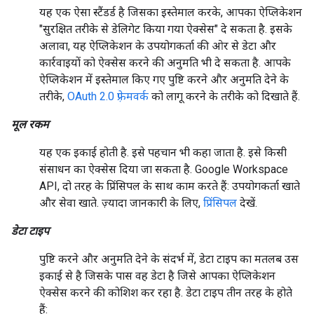
यह एक ऐसा स्टैंडर्ड है जिसका इस्तेमाल करके, आपका ऐप्लिकेशन
"सुरक्षित तरीके से डेलिगेट किया गया ऐक्सेस" दे सकता है. इसके
अलावा, यह ऐप्लिकेशन के उपयोगकर्ता की ओर से डेटा और
कार्रवाइयों को ऐक्सेस करने की अनुमति भी दे सकता है. आपके
ऐप्लिकेशन में इस्तेमाल किए गए पुष्टि करने और अनुमति देने के
तरीके,
OAuth 2.0 फ़्रेमवर्क
को लागू करने के तरीके को दिखाते हैं.
मूल रकम
यह एक इकाई होती है. इसे पहचान भी कहा जाता है. इसे किसी
संसाधन का ऐक्सेस दिया जा सकता है. Google Workspace
API, दो तरह के प्रिंसिपल के साथ काम करते हैं: उपयोगकर्ता खाते
और सेवा खाते. ज़्यादा जानकारी के लिए,
प्रिंसिपल
देखें.
डेटा टाइप
पुष्टि करने और अनुमति देने के संदर्भ में, डेटा टाइप का मतलब उस
इकाई से है जिसके पास वह डेटा है जिसे आपका ऐप्लिकेशन
ऐक्सेस करने की कोशिश कर रहा है. डेटा टाइप तीन तरह के होते
हैं: