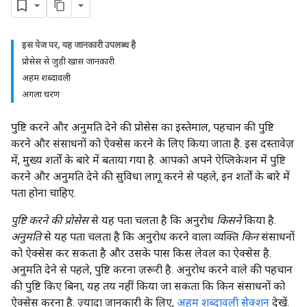
इस पेज पर, यह जानकारी उपलब्ध है
प्रोसेस से जुड़ी खास जानकारी
अहम शब्दावली
अगला चरण
पुष्टि करने और अनुमति देने की प्रोसेस का इस्तेमाल, पहचान की पुष्टि
करने और संसाधनों को ऐक्सेस करने के लिए किया जाता है. इस दस्तावेज़
में, मुख्य शर्तों के बारे में बताया गया है. आपको अपने ऐप्लिकेशन में पुष्टि
करने और अनुमति देने की सुविधा लागू करने से पहले, इन शर्तों के बारे में
पता होना चाहिए.
पुष्टि करने की प्रोसेस
से यह पता चलता है कि अनुरोध
किसने
किया है.
अनुमति
से यह पता चलता है कि अनुरोध करने वाला व्यक्ति
किन
संसाधनों
को ऐक्सेस कर सकता है और उसके पास किस लेवल का ऐक्सेस है.
अनुमति देने से पहले, पुष्टि करना ज़रूरी है. अनुरोध करने वाले की पहचान
की पुष्टि किए बिना, यह तय नहीं किया जा सकता कि किन संसाधनों को
ऐक्सेस करना है. ज़्यादा जानकारी के लिए,
अहम शब्दावली सेक्शन
देखें.