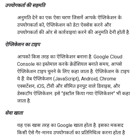
उपयोगकर्ता की सहमति
अनुमति देने का एक ऐसा चरण जिसमें आपके ऐप्लिकेशन के
उपयोगकर्ता को, ऐप्लिकेशन को डेटा ऐक्सेस करने और
उपयोगकर्ता की ओर से कार्रवाइयां करने की अनुमति देनी होती है.
ऐप्लिकेशन का टाइप
आपको किस तरह का ऐप्लिकेशन बनाना है. Google Cloud
Console का इस्तेमाल करके क्रेडेंशियल बनाते समय, आपसे
ऐप्लिकेशन टाइप चुनने के लिए कहा जाता है. ऐप्लिकेशन के टाइप
ये हैं: वेब ऐप्लिकेशन (JavaScript), Android, Chrome
एक्सटेंशन, iOS, टीवी और सीमित इनपुट वाले डिवाइस, और
डेस्कटॉप ऐप्लिकेशन. इसे "इंस्टॉल किया गया ऐप्लिकेशन" भी कहा
जाता है.
सेवा खाता
यह एक खास तरह का Google खाता होता है. इसका मकसद
किसी ऐसे गैर-मानव उपयोगकर्ता का प्रतिनिधित्व करना होता है