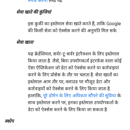
मैनेज करना
लेख पढ़ें.
सेवा खाते की कुंजियां
इस कुकी का इस्तेमाल सेवा खाते करते हैं, ताकि Google
की किसी सेवा को ऐक्सेस करने की अनुमति मिल सके.
सेवा खाता
यह क्रेडेंशियल, सर्वर-टू-सर्वर इंटरैक्शन के लिए इस्तेमाल
किया जाता है. जैसे, बिना उपयोगकर्ता इंटरफ़ेस वाला कोई
ऐसा ऐप्लिकेशन जो डेटा को ऐक्सेस करने या कार्रवाइयां
करने के लिए प्रोसेस के तौर पर चलता है. सेवा खातों का
इस्तेमाल आम तौर पर, क्लाउड पर मौजूद डेटा और
कार्रवाइयों को ऐक्सेस करने के लिए किया जाता है.
हालांकि,
पूरे डोमेन के लिए अधिकार सौंपने की सुविधा
के
साथ इस्तेमाल करने पर, इनका इस्तेमाल उपयोगकर्ता के
डेटा को ऐक्सेस करने के लिए किया जा सकता है.
स्कोप