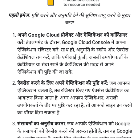
पहली इमेज.
पुष्टि करने और अनुमति देने की सुविधा लागू करने के मुख्य
चरण
अपने Google Cloud प्रोजेक्ट और ऐप्लिकेशन को कॉन्फ़िगर
करें:
डेवलपमेंट के दौरान, Google Cloud Console में अपना
ऐप्लिकेशन रजिस्टर करें. साथ ही, अनुमति के स्कोप और ऐक्सेस
क्रेडेंशियल तय करें, ताकि एपीआई कुंजी, असली उपयोगकर्ता के
क्रेडेंशियल या सेवा खाते के क्रेडेंशियल की मदद से अपने
ऐप्लिकेशन की पुष्टि की जा सके.
ऐक्सेस करने के लिए अपने ऐप्लिकेशन की पुष्टि करें:
जब आपका
ऐप्लिकेशन चलता है, तब रजिस्टर किए गए ऐक्सेस क्रेडेंशियल का
आकलन किया जाता है. अगर आपका ऐप्लिकेशन, असली
उपयोगकर्ता के तौर पर पुष्टि कर रहा है, तो आपको साइन इन करने
का प्रॉम्प्ट दिख सकता है.
संसाधनों का अनुरोध करना:
जब आपके ऐप्लिकेशन को Google
के संसाधनों को ऐक्सेस करने की ज़रूरत होती है, तब वह Google