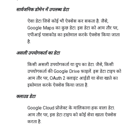
सार्वजनिक डोमेन में उपलब्ध डेटा
ऐसा डेटा जिसे कोई भी ऐक्सेस कर सकता है. जैसे,
Google Maps का कुछ डेटा. इस डेटा को आम तौर पर,
एपीआई पासकोड का इस्तेमाल करके ऐक्सेस किया जाता
है.
असली उपयोगकर्ता का डेटा
किसी असली उपयोगकर्ता या ग्रुप का डेटा. जैसे, किसी
उपयोगकर्ता की Google Drive फ़ाइलें. इस डेटा टाइप को
आम तौर पर, OAuth 2 क्लाइंट आईडी या सेवा खाते का
इस्तेमाल करके ऐक्सेस किया जाता है.
क्लाउड डेटा
Google Cloud प्रोजेक्ट के मालिकाना हक वाला डेटा.
आम तौर पर, इस डेटा टाइप को कोई सेवा खाता ऐक्सेस
करता है.