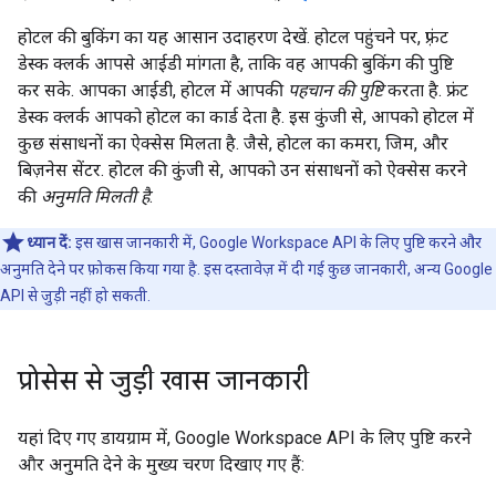
होटल की बुकिंग का यह आसान उदाहरण देखें. होटल पहुंचने पर, फ़्रंट
डेस्क क्लर्क आपसे आईडी मांगता है, ताकि वह आपकी बुकिंग की पुष्टि
कर सके. आपका आईडी, होटल में आपकी
पहचान की पुष्टि
करता है. फ्रंट
डेस्क क्लर्क आपको होटल का कार्ड देता है. इस कुंजी से, आपको होटल में
कुछ संसाधनों का ऐक्सेस मिलता है. जैसे, होटल का कमरा, जिम, और
बिज़नेस सेंटर. होटल की कुंजी से, आपको उन संसाधनों को ऐक्सेस करने
की
अनुमति मिलती है
.
ध्यान दें:
इस खास जानकारी में, Google Workspace API के लिए पुष्टि करने और
अनुमति देने पर फ़ोकस किया गया है. इस दस्तावेज़ में दी गई कुछ जानकारी, अन्य Google
API से जुड़ी नहीं हो सकती.
प्रोसेस से जुड़ी खास जानकारी
यहां दिए गए डायग्राम में, Google Workspace API के लिए पुष्टि करने
और अनुमति देने के मुख्य चरण दिखाए गए हैं: