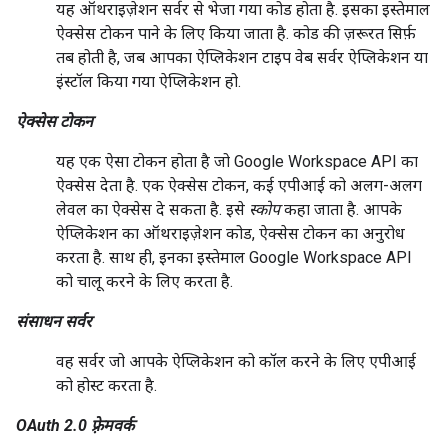
यह ऑथराइज़ेशन सर्वर से भेजा गया कोड होता है. इसका इस्तेमाल
ऐक्सेस टोकन पाने के लिए किया जाता है. कोड की ज़रूरत सिर्फ़
तब होती है, जब आपका ऐप्लिकेशन टाइप वेब सर्वर ऐप्लिकेशन या
इंस्टॉल किया गया ऐप्लिकेशन हो.
ऐक्सेस टोकन
यह एक ऐसा टोकन होता है जो Google Workspace API का
ऐक्सेस देता है. एक ऐक्सेस टोकन, कई एपीआई को अलग-अलग
लेवल का ऐक्सेस दे सकता है. इसे
स्कोप
कहा जाता है. आपके
ऐप्लिकेशन का ऑथराइज़ेशन कोड, ऐक्सेस टोकन का अनुरोध
करता है. साथ ही, इनका इस्तेमाल Google Workspace API
को चालू करने के लिए करता है.
संसाधन सर्वर
वह सर्वर जो आपके ऐप्लिकेशन को कॉल करने के लिए एपीआई
को होस्ट करता है.
OAuth 2.0 फ़्रेमवर्क