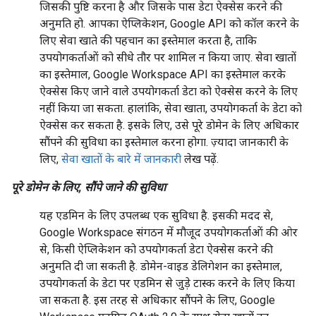
जिसकी पुष्टि करना है और जिसके पास डेटा ऐक्सेस करने की
अनुमति हो. आपका ऐप्लिकेशन, Google API को कॉल करने के
लिए सेवा खाते की पहचान का इस्तेमाल करता है, ताकि
उपयोगकर्ताओं को सीधे तौर पर शामिल न किया जाए. सेवा खातों
का इस्तेमाल, Google Workspace API का इस्तेमाल करके
ऐक्सेस किए जाने वाले उपयोगकर्ता डेटा को ऐक्सेस करने के लिए
नहीं किया जा सकता. हालांकि, सेवा खाता, उपयोगकर्ता के डेटा को
ऐक्सेस कर सकता है. इसके लिए, उसे पूरे डोमेन के लिए अधिकार
सौंपने की सुविधा का इस्तेमाल करना होगा. ज़्यादा जानकारी के
लिए,
सेवा खातों के बारे में जानकारी
लेख पढ़ें.
पूरे डोमेन के लिए, सौंपे जाने की सुविधा
यह एडमिन के लिए उपलब्ध एक सुविधा है. इसकी मदद से,
Google Workspace संगठन में मौजूद उपयोगकर्ताओं की ओर
से, किसी ऐप्लिकेशन को उपयोगकर्ता डेटा ऐक्सेस करने की
अनुमति दी जा सकती है. डोमेन-वाइड डेलिगेशन का इस्तेमाल,
उपयोगकर्ता के डेटा पर एडमिन से जुड़े टास्क करने के लिए किया
जा सकता है. इस तरह से अधिकार सौंपने के लिए, Google