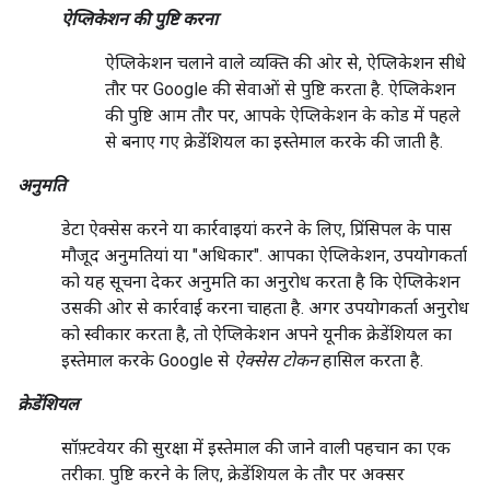
ऐप्लिकेशन की पुष्टि करना
ऐप्लिकेशन चलाने वाले व्यक्ति की ओर से, ऐप्लिकेशन सीधे
तौर पर Google की सेवाओं से पुष्टि करता है. ऐप्लिकेशन
की पुष्टि आम तौर पर, आपके ऐप्लिकेशन के कोड में पहले
से बनाए गए क्रेडेंशियल का इस्तेमाल करके की जाती है.
अनुमति
डेटा ऐक्सेस करने या कार्रवाइयां करने के लिए, प्रिंसिपल के पास
मौजूद अनुमतियां या "अधिकार". आपका ऐप्लिकेशन, उपयोगकर्ता
को यह सूचना देकर अनुमति का अनुरोध करता है कि ऐप्लिकेशन
उसकी ओर से कार्रवाई करना चाहता है. अगर उपयोगकर्ता अनुरोध
को स्वीकार करता है, तो ऐप्लिकेशन अपने यूनीक क्रेडेंशियल का
इस्तेमाल करके Google से
ऐक्सेस टोकन
हासिल करता है.
क्रेडेंशियल
सॉफ़्टवेयर की सुरक्षा में इस्तेमाल की जाने वाली पहचान का एक
तरीका. पुष्टि करने के लिए, क्रेडेंशियल के तौर पर अक्सर