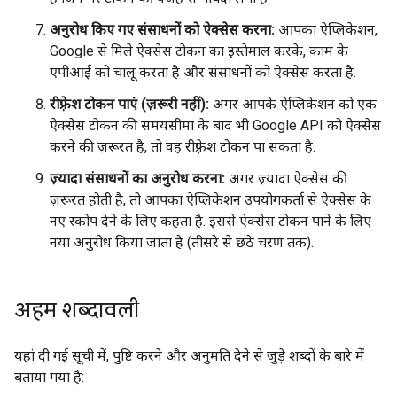
अनुरोध किए गए संसाधनों को ऐक्सेस करना:
आपका ऐप्लिकेशन,
Google से मिले ऐक्सेस टोकन का इस्तेमाल करके, काम के
एपीआई को चालू करता है और संसाधनों को ऐक्सेस करता है.
रीफ़्रेश टोकन पाएं (ज़रूरी नहीं):
अगर आपके ऐप्लिकेशन को एक
ऐक्सेस टोकन की समयसीमा के बाद भी Google API को ऐक्सेस
करने की ज़रूरत है, तो वह रीफ़्रेश टोकन पा सकता है.
ज़्यादा संसाधनों का अनुरोध करना:
अगर ज़्यादा ऐक्सेस की
ज़रूरत होती है, तो आपका ऐप्लिकेशन उपयोगकर्ता से ऐक्सेस के
नए स्कोप देने के लिए कहता है. इससे ऐक्सेस टोकन पाने के लिए
नया अनुरोध किया जाता है (तीसरे से छठे चरण तक).
अहम शब्दावली
यहां दी गई सूची में, पुष्टि करने और अनुमति देने से जुड़े शब्दों के बारे में
बताया गया है: