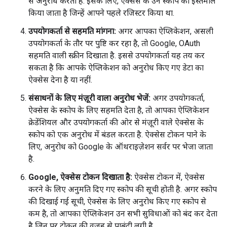
से अनुरोध करता है. इसके लिए, ऐक्सेस के उन स्कोप का इस्तेमाल
किया जाता है जिन्हें आपने पहले रजिस्टर किया था.
उपयोगकर्ता से सहमति मांगना:
अगर आपका ऐप्लिकेशन, असली
उपयोगकर्ता के तौर पर पुष्टि कर रहा है, तो Google, OAuth
सहमति वाली स्क्रीन दिखाता है. इससे उपयोगकर्ता यह तय कर
सकता है कि आपके ऐप्लिकेशन को अनुरोध किए गए डेटा का
ऐक्सेस देना है या नहीं.
संसाधनों के लिए मंज़ूरी वाला अनुरोध भेजें:
अगर उपयोगकर्ता,
ऐक्सेस के स्कोप के लिए सहमति देता है, तो आपका ऐप्लिकेशन
क्रेडेंशियल और उपयोगकर्ता की ओर से मंज़ूरी वाले ऐक्सेस के
स्कोप को एक अनुरोध में बंडल करता है. ऐक्सेस टोकन पाने के
लिए, अनुरोध को Google के ऑथराइज़ेशन सर्वर पर भेजा जाता
है.
Google, ऐक्सेस टोकन दिखाता है:
ऐक्सेस टोकन में, ऐक्सेस
करने के लिए अनुमति दिए गए स्कोप की सूची होती है. अगर स्कोप
की दिखाई गई सूची, ऐक्सेस के लिए अनुरोध किए गए स्कोप से
कम है, तो आपका ऐप्लिकेशन उन सभी सुविधाओं को बंद कर देता
है जिन पर टोकन की वजह से पाबंदी लगी है.