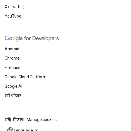
X (Twitter)
YouTube
Android
Chrome
Firebase
Google Cloud Platform
Google AI
सारे प्रॉडक्ट
शर्तें
निजता
Manage cookies