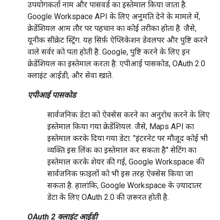
उपयोगकर्ता नाम और पासवर्ड का इस्तेमाल किया जाता है.
Google Workspace API के लिए अनुमति देने के मामले में,
क्रेडेंशियल आम तौर पर पहचान का कोई तरीका होता है. जैसे,
यूनीक सीक्रेट स्ट्रिंग. यह सिर्फ़ ऐप्लिकेशन डेवलपर और पुष्टि करने
वाले सर्वर को पता होती है. Google, पुष्टि करने के लिए इन
क्रेडेंशियल का इस्तेमाल करता है: एपीआई पासकोड, OAuth 2.0
क्लाइंट आईडी, और सेवा खाते.
एपीआई पासकोड
सार्वजनिक डेटा को ऐक्सेस करने का अनुरोध करने के लिए
इस्तेमाल किया गया क्रेडेंशियल. जैसे, Maps API का
इस्तेमाल करके दिया गया डेटा. "इंटरनेट पर मौजूद कोई भी
व्यक्ति इस लिंक का इस्तेमाल कर सकता है" सेटिंग का
इस्तेमाल करके शेयर की गई, Google Workspace की
सार्वजनिक फ़ाइलों को भी इस तरह ऐक्सेस किया जा
सकता है. हालांकि, Google Workspace के ज़्यादातर
डेटा के लिए OAuth 2.0 की ज़रूरत होती है.
OAuth 2 क्लाइंट आईडी