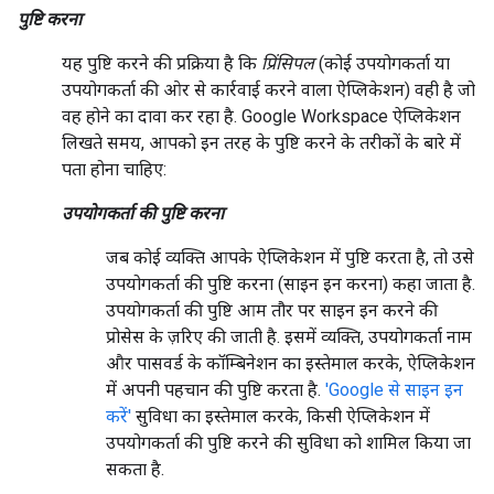
पुष्टि करना
यह पुष्टि करने की प्रक्रिया है कि
प्रिंसिपल
(कोई उपयोगकर्ता या
उपयोगकर्ता की ओर से कार्रवाई करने वाला ऐप्लिकेशन) वही है जो
वह होने का दावा कर रहा है. Google Workspace ऐप्लिकेशन
लिखते समय, आपको इन तरह के पुष्टि करने के तरीकों के बारे में
पता होना चाहिए:
उपयोगकर्ता की पुष्टि करना
जब कोई व्यक्ति आपके ऐप्लिकेशन में पुष्टि करता है, तो उसे
उपयोगकर्ता की पुष्टि करना (साइन इन करना) कहा जाता है.
उपयोगकर्ता की पुष्टि आम तौर पर साइन इन करने की
प्रोसेस के ज़रिए की जाती है. इसमें व्यक्ति, उपयोगकर्ता नाम
और पासवर्ड के कॉम्बिनेशन का इस्तेमाल करके, ऐप्लिकेशन
में अपनी पहचान की पुष्टि करता है.
'Google से साइन इन
करें'
सुविधा का इस्तेमाल करके, किसी ऐप्लिकेशन में
उपयोगकर्ता की पुष्टि करने की सुविधा को शामिल किया जा
सकता है.