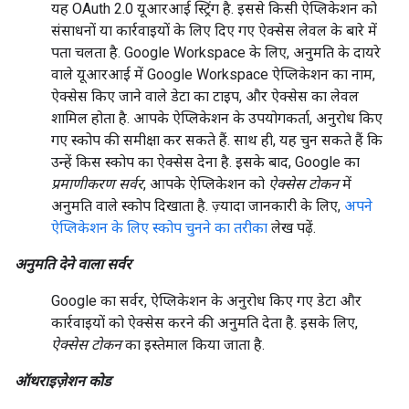
यह OAuth 2.0 यूआरआई स्ट्रिंग है. इससे किसी ऐप्लिकेशन को
संसाधनों या कार्रवाइयों के लिए दिए गए ऐक्सेस लेवल के बारे में
पता चलता है. Google Workspace के लिए, अनुमति के दायरे
वाले यूआरआई में Google Workspace ऐप्लिकेशन का नाम,
ऐक्सेस किए जाने वाले डेटा का टाइप, और ऐक्सेस का लेवल
शामिल होता है. आपके ऐप्लिकेशन के उपयोगकर्ता, अनुरोध किए
गए स्कोप की समीक्षा कर सकते हैं. साथ ही, यह चुन सकते हैं कि
उन्हें किस स्कोप का ऐक्सेस देना है. इसके बाद, Google का
प्रमाणीकरण सर्वर
, आपके ऐप्लिकेशन को
ऐक्सेस टोकन
में
अनुमति वाले स्कोप दिखाता है. ज़्यादा जानकारी के लिए,
अपने
ऐप्लिकेशन के लिए स्कोप चुनने का तरीका
लेख पढ़ें.
अनुमति देने वाला सर्वर
Google का सर्वर, ऐप्लिकेशन के अनुरोध किए गए डेटा और
कार्रवाइयों को ऐक्सेस करने की अनुमति देता है. इसके लिए,
ऐक्सेस टोकन
का इस्तेमाल किया जाता है.
ऑथराइज़ेशन कोड