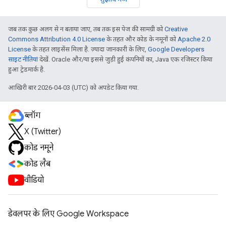
जब तक कुछ अलग से न बताया जाए, तब तक इस पेज की सामग्री को
Creative
Commons Attribution 4.0 License
के तहत और कोड के नमूनों को
Apache 2.0
License
के तहत लाइसेंस मिला है. ज़्यादा जानकारी के लिए,
Google Developers
साइट नीतियां
देखें. Oracle और/या इससे जुड़ी हुई कंपनियों का, Java एक रजिस्टर किया
हुआ ट्रेडमार्क है.
आखिरी बार 2026-04-03 (UTC) को अपडेट किया गया.
ब्लॉग
X (Twitter)
कोड नमूने
कोड लैब
वीडियो
डेवलपर के लिए Google Workspace