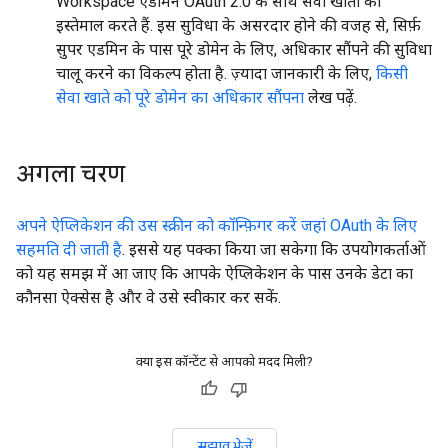
Workspace एडमिन OAuth 2.0 के साथ सेवा खातों का
इस्तेमाल करते हैं. इस सुविधा के असरदार होने की वजह से, सिर्फ़
सुपर एडमिन के पास पूरे डोमेन के लिए, अधिकार सौंपने की सुविधा
चालू करने का विकल्प होता है. ज़्यादा जानकारी के लिए,
किसी
सेवा खाते को पूरे डोमेन का अधिकार सौंपना
लेख पढ़ें.
अगला चरण
अपने ऐप्लिकेशन की उस स्क्रीन को कॉन्फ़िगर करें जहां OAuth के लिए
सहमति दी जाती है
. इससे यह पक्का किया जा सकेगा कि उपयोगकर्ताओं
को यह समझ में आ जाए कि आपके ऐप्लिकेशन के पास उनके डेटा का
कौनसा ऐक्सेस है और वे उसे स्वीकार कर सकें.
क्या इस कॉन्टेंट से आपको मदद मिली?
सुझाव भेजें