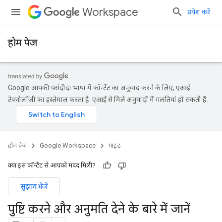
Workspace
प्रवेश करें
होम पेज
Google आपकी पसंदीदा भाषा में कॉन्टेंट का अनुवाद करने के लिए, एआई
टेक्नोलॉजी का इस्तेमाल करता है. एआई से मिले अनुवादों में गलतियां हो सकती हैं.
होम पेज
Google Workspace
गाइड
क्या इस कॉन्टेंट से आपको मदद मिली?
सुझाव भेजें
पुष्टि करने और अनुमति देने के बारे में जानें