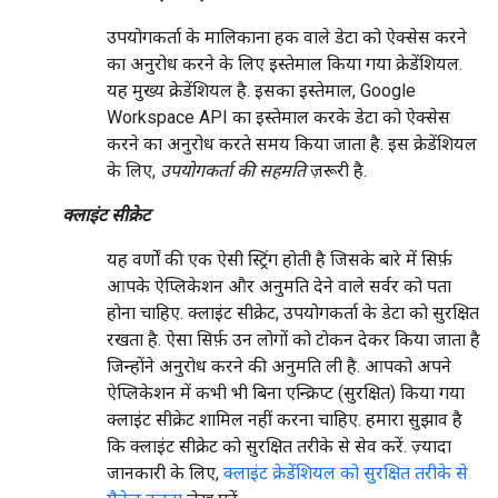
उपयोगकर्ता के मालिकाना हक वाले डेटा को ऐक्सेस करने
का अनुरोध करने के लिए इस्तेमाल किया गया क्रेडेंशियल.
यह मुख्य क्रेडेंशियल है. इसका इस्तेमाल, Google
Workspace API का इस्तेमाल करके डेटा को ऐक्सेस
करने का अनुरोध करते समय किया जाता है. इस क्रेडेंशियल
के लिए,
उपयोगकर्ता की सहमति
ज़रूरी है.
क्लाइंट सीक्रेट
यह वर्णों की एक ऐसी स्ट्रिंग होती है जिसके बारे में सिर्फ़
आपके ऐप्लिकेशन और अनुमति देने वाले सर्वर को पता
होना चाहिए. क्लाइंट सीक्रेट, उपयोगकर्ता के डेटा को सुरक्षित
रखता है. ऐसा सिर्फ़ उन लोगों को टोकन देकर किया जाता है
जिन्होंने अनुरोध करने की अनुमति ली है. आपको अपने
ऐप्लिकेशन में कभी भी बिना एन्क्रिप्ट (सुरक्षित) किया गया
क्लाइंट सीक्रेट शामिल नहीं करना चाहिए. हमारा सुझाव है
कि क्लाइंट सीक्रेट को सुरक्षित तरीके से सेव करें. ज़्यादा
जानकारी के लिए,
क्लाइंट क्रेडेंशियल को सुरक्षित तरीके से