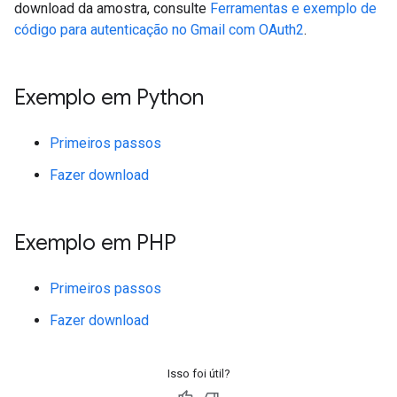
download da amostra, consulte
Ferramentas e exemplo de
código para autenticação no Gmail com OAuth2
.
Exemplo em Python
Primeiros passos
Fazer download
Exemplo em PHP
Primeiros passos
Fazer download
Isso foi útil?