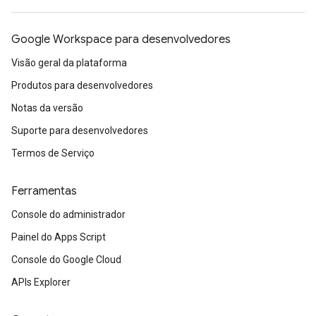
Google Workspace para desenvolvedores
Visão geral da plataforma
Produtos para desenvolvedores
Notas da versão
Suporte para desenvolvedores
Termos de Serviço
Ferramentas
Console do administrador
Painel do Apps Script
Console do Google Cloud
APIs Explorer