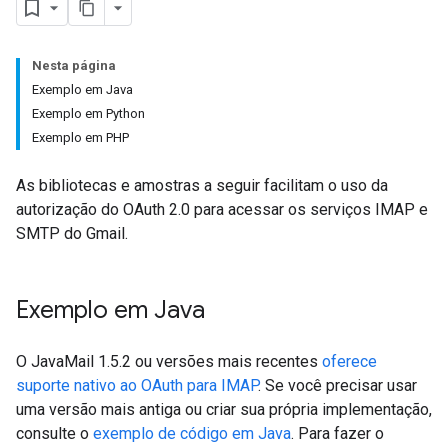
Nesta página
Exemplo em Java
Exemplo em Python
Exemplo em PHP
As bibliotecas e amostras a seguir facilitam o uso da
autorização do OAuth 2.0 para acessar os serviços IMAP e
SMTP do Gmail.
Exemplo em Java
O JavaMail 1.5.2 ou versões mais recentes
oferece
suporte nativo ao OAuth para IMAP
. Se você precisar usar
uma versão mais antiga ou criar sua própria implementação,
consulte o
exemplo de código em Java
. Para fazer o