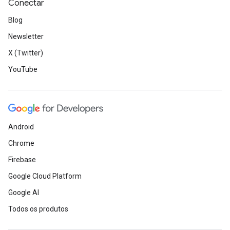
Conectar
Blog
Newsletter
X (Twitter)
YouTube
Android
Chrome
Firebase
Google Cloud Platform
Google AI
Todos os produtos