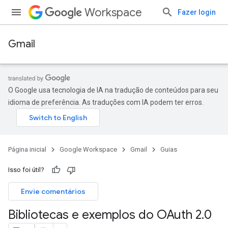
Workspace
Fazer login
Gmail
O Google usa tecnologia de IA na tradução de conteúdos para seu
idioma de preferência. As traduções com IA podem ter erros.
Página inicial
Google Workspace
Gmail
Guias
Isso foi útil?
Envie comentários
Bibliotecas e exemplos do OAuth 2
.
0