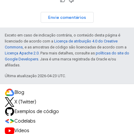
Envie comentários
Exceto em caso de indicação contrária, o conteúdo desta página é
licenciado de acordo com a
Licença de atribuição 4.0 do Creative
Commons
, e as amostras de código são licenciadas de acordo com a
Licença Apache 2.0
. Para mais detalhes, consulte as
políticas do site do
Google Developers
. Java é uma marca registrada da Oracle e/ou
afiliadas.
Última atualização 2026-04-23 UTC.
Blog
X (Twitter)
Exemplos de código
Codelabs
Vídeos