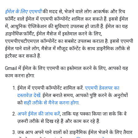
ईमेल के लिए एएमपी
की मदद से, भेजने वाले लोग आकर्षक और रिच
फ़ॉर्मैट वाले ईमेल में एएमपी कॉम्पोनेंट शामिल कर सकते हैं. इससे ईमेल
में, आधुनिक ऐप्लिकेशन की सुविधाएं उपलब्ध हो जाती हैं. ईमेल का यह
डाइनैमिक
फ़ॉर्मैट, ईमेल मैसेज में इस्तेमाल करने के लिए,
एएमपीएचटीएमएल कॉम्पोनेंट का सबसेट उपलब्ध कराता है. इससे एएमपी
ईमेल पाने वाले लोग, मैसेज में मौजूद कॉन्टेंट के साथ डाइनैमिक तरीके से
इंटरैक्ट कर सकते हैं.
Gmail में ईमेल के लिए एएमपी का इस्तेमाल करने के लिए, आपको यह
काम करना होगा:
ईमेल में एएमपी कॉम्पोनेंट शामिल करें.
एएमपी डेवलपर का
दस्तावेज़ देखें.
ईमेल बनाते समय, आपको पुष्टि करने के अनुरोधों
को
सही तरीके से मैनेज करना होगा
.
अपने ईमेल की जांच करें
, ताकि यह पक्का किया जा सके कि वे
ज़रूरी तरीके से दिख रहे हैं और काम कर रहे हैं.
जब आप अपने पाने वालों को डाइनैमिक ईमेल भेजने के लिए तैयार