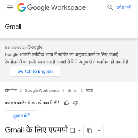
Workspace
प्रवेश करें
Gmail
Google आपकी पसंदीदा भाषा में कॉन्टेंट का अनुवाद करने के लिए, एआई
टेक्नोलॉजी का इस्तेमाल करता है. एआई से मिले अनुवादों में गलतियां हो सकती हैं.
होम पेज
Google Workspace
Gmail
गाइड
क्या इस कॉन्टेंट से आपको मदद मिली?
सुझाव भेजें
Gmail के लिए एएमपी