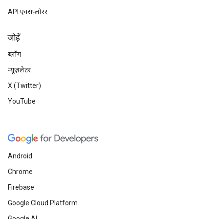
API एक्सप्लोरर
जोड़ें
ब्लॉग
न्यूज़लेटर
X (Twitter)
YouTube
Android
Chrome
Firebase
Google Cloud Platform
Google AI