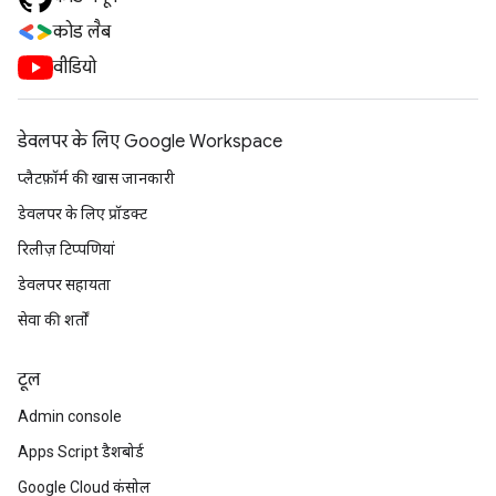
कोड लैब
वीडियो
डेवलपर के लिए Google Workspace
प्लैटफ़ॉर्म की खास जानकारी
डेवलपर के लिए प्रॉडक्ट
रिलीज़ टिप्पणियां
डेवलपर सहायता
सेवा की शर्तों
टूल
Admin console
Apps Script डैशबोर्ड
Google Cloud कंसोल