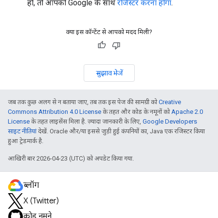
हों, तो आपको Google के साथ
रजिस्टर करना होगा
.
क्या इस कॉन्टेंट से आपको मदद मिली?
सुझाव भेजें
जब तक कुछ अलग से न बताया जाए, तब तक इस पेज की सामग्री को
Creative
Commons Attribution 4.0 License
के तहत और कोड के नमूनों को
Apache 2.0
License
के तहत लाइसेंस मिला है. ज़्यादा जानकारी के लिए,
Google Developers
साइट नीतियां
देखें. Oracle और/या इससे जुड़ी हुई कंपनियों का, Java एक रजिस्टर किया
हुआ ट्रेडमार्क है.
आखिरी बार 2026-04-23 (UTC) को अपडेट किया गया.
ब्लॉग
X (Twitter)
कोड नमूने