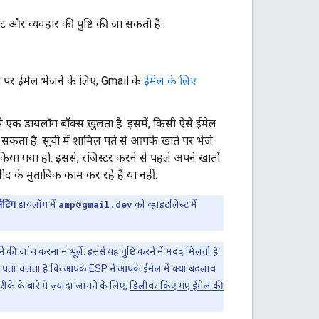
 और व्यवहार की पुष्टि की जा सकती है.
े पर ईमेल भेजने के लिए, Gmail के
ईमेल के लिए
े एक डायलॉग बॉक्स खुलता है. इसमें, किसी ऐसे ईमेल
कता है. सूची में शामिल पते से आपके खाते पर भेजे
किया गया हो. इससे, रजिस्टर करने से पहले अपने खातों
 के मुताबिक काम कर रहे हैं या नहीं.
ेटिंग
डायलॉग में
amp@gmail.dev
को व्हाइटलिस्ट में
ी जांच करना न भूलें. इससे यह पुष्टि करने में मदद मिलती है
ह भी पता चलता है कि आपके
ESP
ने आपके ईमेल में क्या बदलाव
के के बारे में ज़्यादा जानने के लिए,
डिलीवर किए गए ईमेल की