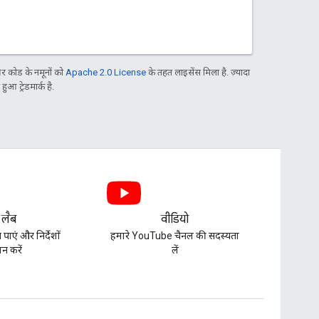
 कोड के नमूनों को
Apache 2.0 License
के तहत लाइसेंस मिला है. ज़्यादा
आ ट्रेडमार्क है.
 लैब
वीडियो
पाएं और निर्देशों
हमारे YouTube चैनल की सदस्यता
न करें
लें