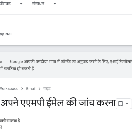
्रॉडक्ट
संसाधन
सहायता
Google आपकी पसंदीदा भाषा में कॉन्टेंट का अनुवाद करने के लिए, एआई टेक्नोलॉ
ें गलतियां हो सकती हैं.
Workspace
Gmail
गाइड
ं अपने एएमपी ईमेल की जांच करना
ारी उपलब्ध है
ें