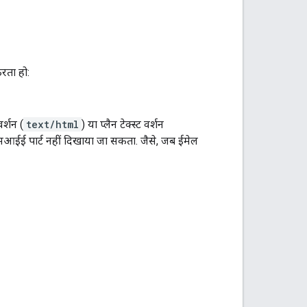
रता हो:
र्शन (
text/html
) या प्लैन टेक्स्ट वर्शन
 एमआईई पार्ट नहीं दिखाया जा सकता. जैसे, जब ईमेल