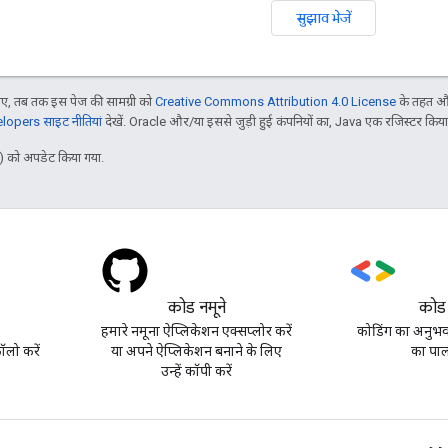
सुझाव भेजें
, तब तक इस पेज की सामग्री को
Creative Commons Attribution 4.0 License
के तहत और
opers साइट नीतियां
देखें. Oracle और/या इससे जुड़ी हुई कंपनियों का, Java एक रजिस्टर किया हु
 को अपडेट किया गया.
कोड नमूने
कोड
हमारे नमूना ऐप्लिकेशन एक्सप्लोर करें
कोडिंग का अनुभव 
लो करें
या अपने ऐप्लिकेशन बनाने के लिए
का पाल
उन्हें कॉपी करें