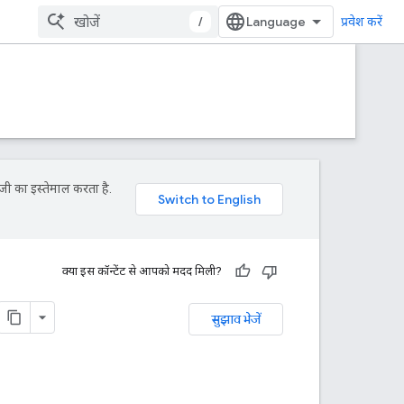
/
प्रवेश करें
जी का इस्तेमाल करता है.
क्या इस कॉन्टेंट से आपको मदद मिली?
सुझाव भेजें