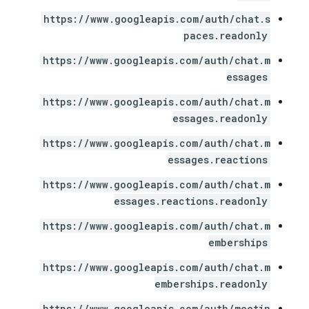
https://www.googleapis.com/auth/chat.s
paces.readonly
https://www.googleapis.com/auth/chat.m
essages
https://www.googleapis.com/auth/chat.m
essages.readonly
https://www.googleapis.com/auth/chat.m
essages.reactions
https://www.googleapis.com/auth/chat.m
essages.reactions.readonly
https://www.googleapis.com/auth/chat.m
emberships
https://www.googleapis.com/auth/chat.m
emberships.readonly
https://www.googleapis.com/auth/meetin