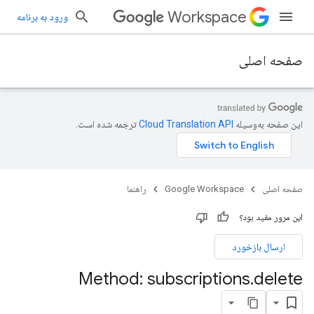
Workspace
ورود به برنامه
صفحه اصلی
این صفحه به‌وسیله
ترجمه شده است.
صفحه اصلی
Google Workspace
راهنما
این مرور مفید بود؟
ارسال بازخورد
Method: subscriptions
.
delete