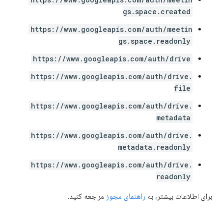
gs.space.created
https://www.googleapis.com/auth/meetin
gs.space.readonly
https://www.googleapis.com/auth/drive
https://www.googleapis.com/auth/drive.
file
https://www.googleapis.com/auth/drive.
metadata
https://www.googleapis.com/auth/drive.
metadata.readonly
https://www.googleapis.com/auth/drive.
readonly
برای اطلاعات بیشتر، به
راهنمای مجوز
مراجعه کنید.