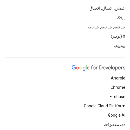
اتصال، اتصال، اتصال
وبلاگ
خبرنامه، خبرنامه، خبرنامه
X (تویتر)
یوتیوب
Android
Chrome
Firebase
Google Cloud Platform
Google AI
همه محصولات