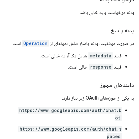
بدنه درخواست باید خالی باشد.
بدنه پاسخ
در صورت موفقیت، بدنه پاسخ شامل نمونه‌ای از
Operation
است.
فیلد
metadata
شامل یک آرایه خالی است.
فیلد
response
خالی است.
دامنه‌های مجوز
به یکی از حوزه‌های OAuth زیر نیاز دارد:
https://www.googleapis.com/auth/chat.b
ot
https://www.googleapis.com/auth/chat.s
paces