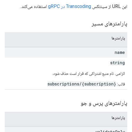
این URL از سینتکس
Transcoding در gRPC
استفاده می‌کند.
پارامترهای مسیر
پارامترها
name
string
الزامی. نام منبع اشتراکی که قرار است حذف شود.
subscriptions/{subscription}
قالب:
پارامترهای پرس و جو
پارامترها
validate
Only