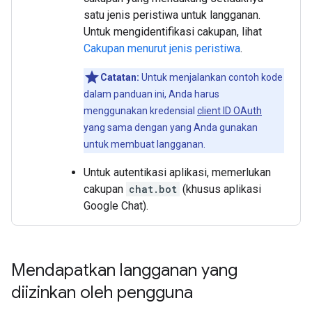
satu jenis peristiwa untuk langganan.
Untuk mengidentifikasi cakupan, lihat
Cakupan menurut jenis peristiwa
.
Catatan:
Untuk menjalankan contoh kode
dalam panduan ini, Anda harus
menggunakan kredensial
client ID OAuth
yang sama dengan yang Anda gunakan
untuk membuat langganan.
Untuk autentikasi aplikasi, memerlukan
cakupan
chat.bot
(khusus aplikasi
Google Chat).
Mendapatkan langganan yang
diizinkan oleh pengguna