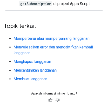
getSubscription
di project Apps Script.
Topik terkait
Memperbarui atau memperpanjang langganan
Menyelesaikan error dan mengaktifkan kembali
langganan
Menghapus langganan
Mencantumkan langganan
Membuat langganan
Apakah informasi ini membantu?