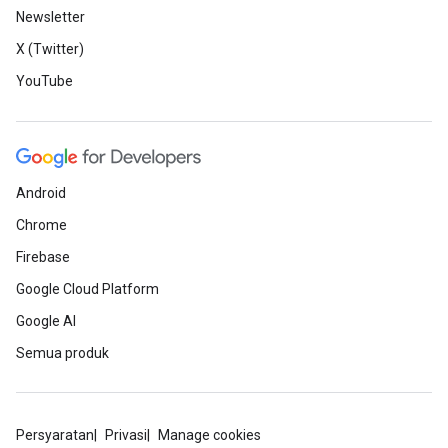
Newsletter
X (Twitter)
YouTube
Android
Chrome
Firebase
Google Cloud Platform
Google AI
Semua produk
Persyaratan
Privasi
Manage cookies