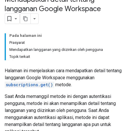
langganan Google Workspace
Pada halaman ini
Prasyarat
Mendapatkan langganan yang diizinkan oleh pengguna
Topik terkait
Halaman ini menjelaskan cara mendapatkan detail tentang
langganan Google Workspace menggunakan
subscriptions.get()
metode.
Saat Anda memanggil metode ini dengan autentikasi
pengguna, metode ini akan menampilkan detail tentang
langganan yang diizinkan oleh pengguna. Saat Anda
menggunakan autentikasi aplikasi, metode ini dapat
menampilkan detail tentang langganan apa pun untuk