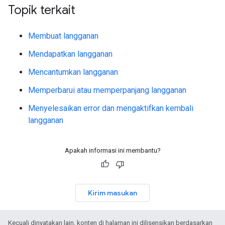
Topik terkait
Membuat langganan
Mendapatkan langganan
Mencantumkan langganan
Memperbarui atau memperpanjang langganan
Menyelesaikan error dan mengaktifkan kembali
langganan
Apakah informasi ini membantu?
Kirim masukan
Kecuali dinyatakan lain, konten di halaman ini dilisensikan berdasarkan