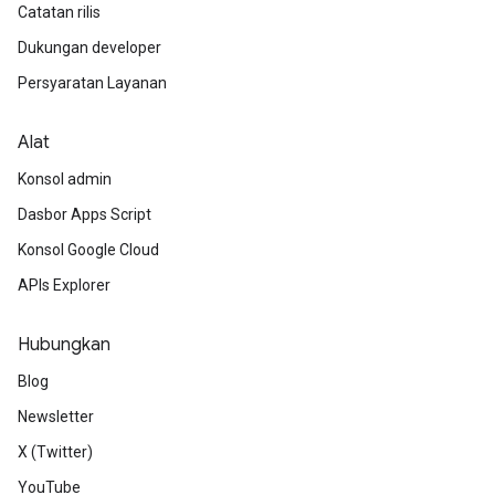
Catatan rilis
Dukungan developer
Persyaratan Layanan
Alat
Konsol admin
Dasbor Apps Script
Konsol Google Cloud
APIs Explorer
Hubungkan
Blog
Newsletter
X (Twitter)
YouTube