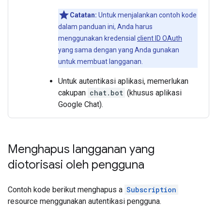
Catatan:
Untuk menjalankan contoh kode
dalam panduan ini, Anda harus
menggunakan kredensial
client ID OAuth
yang sama dengan yang Anda gunakan
untuk membuat langganan.
Untuk autentikasi aplikasi, memerlukan
cakupan
chat.bot
(khusus aplikasi
Google Chat).
Menghapus langganan yang
diotorisasi oleh pengguna
Contoh kode berikut menghapus a
Subscription
resource menggunakan autentikasi pengguna.