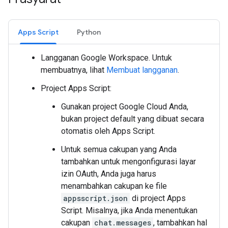
Apps Script
Python
Langganan Google Workspace. Untuk
membuatnya, lihat
Membuat langganan
.
Project Apps Script:
Gunakan project Google Cloud Anda,
bukan project default yang dibuat secara
otomatis oleh Apps Script.
Untuk semua cakupan yang Anda
tambahkan untuk mengonfigurasi layar
izin OAuth, Anda juga harus
menambahkan cakupan ke file
appsscript.json
di project Apps
Script. Misalnya, jika Anda menentukan
cakupan
chat.messages
, tambahkan hal