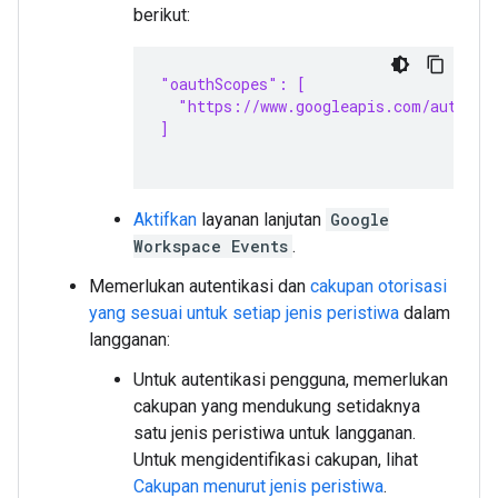
berikut:
"oauthScopes": [
  "https://www.googleapis.com/auth/ch
]
Aktifkan
layanan lanjutan
Google
Workspace Events
.
Memerlukan autentikasi dan
cakupan otorisasi
yang sesuai untuk setiap jenis peristiwa
dalam
langganan:
Untuk autentikasi pengguna, memerlukan
cakupan yang mendukung setidaknya
satu jenis peristiwa untuk langganan.
Untuk mengidentifikasi cakupan, lihat
Cakupan menurut jenis peristiwa
.