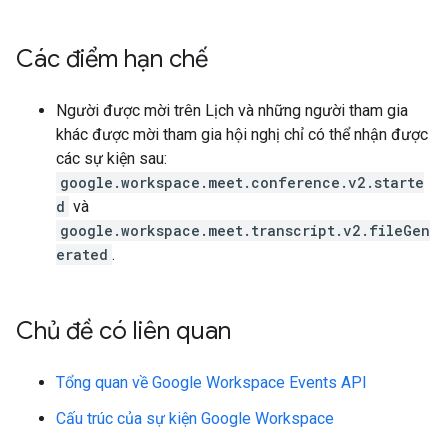
Các điểm hạn chế
Người được mời trên Lịch và những người tham gia
khác được mời tham gia hội nghị chỉ có thể nhận được
các sự kiện sau:
google.workspace.meet.conference.v2.starte
d
và
google.workspace.meet.transcript.v2.fileGen
erated
.
Chủ đề có liên quan
Tổng quan về Google Workspace Events API
Cấu trúc của sự kiện Google Workspace