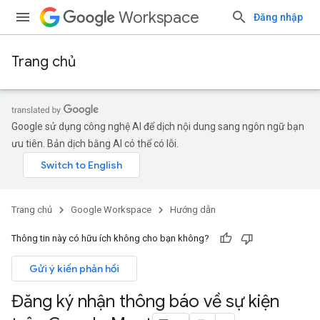
Workspace
Đăng nhập
Trang chủ
Google sử dụng công nghệ AI để dịch nội dung sang ngôn ngữ bạn
ưu tiên. Bản dịch bằng AI có thể có lỗi.
Trang chủ
Google Workspace
Hướng dẫn
Thông tin này có hữu ích không cho bạn không?
Gửi ý kiến phản hồi
Đăng ký nhận thông báo về sự kiện