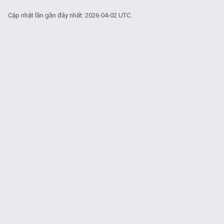
Cập nhật lần gần đây nhất: 2026-04-02 UTC.