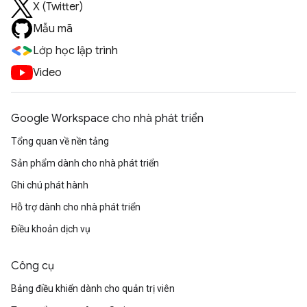
X (Twitter)
Mẫu mã
Lớp học lập trình
Video
Google Workspace cho nhà phát triển
Tổng quan về nền tảng
Sản phẩm dành cho nhà phát triển
Ghi chú phát hành
Hỗ trợ dành cho nhà phát triển
Điều khoản dịch vụ
Công cụ
Bảng điều khiển dành cho quản trị viên