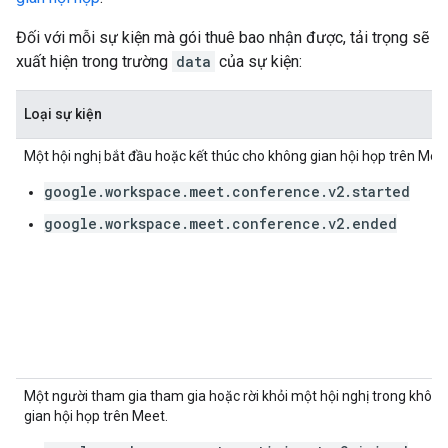
Đối với mỗi sự kiện mà gói thuê bao nhận được, tải trọng sẽ
xuất hiện trong trường
data
của sự kiện:
Loại sự kiện
Một hội nghị bắt đầu hoặc kết thúc cho không gian hội họp trên Meet
google.workspace.meet.conference.v2.started
google.workspace.meet.conference.v2.ended
Một người tham gia tham gia hoặc rời khỏi một hội nghị trong không
gian hội họp trên Meet.