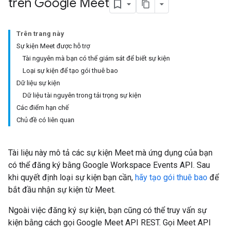
trên Google Meet
Trên trang này
Sự kiện Meet được hỗ trợ
Tài nguyên mà bạn có thể giám sát để biết sự kiện
Loại sự kiện để tạo gói thuê bao
Dữ liệu sự kiện
Dữ liệu tài nguyên trong tải trọng sự kiện
Các điểm hạn chế
Chủ đề có liên quan
Tài liệu này mô tả các sự kiện Meet mà ứng dụng của bạn
có thể đăng ký bằng Google Workspace Events API. Sau
khi quyết định loại sự kiện bạn cần,
hãy tạo gói thuê bao
để
bắt đầu nhận sự kiện từ Meet.
Ngoài việc đăng ký sự kiện, bạn cũng có thể truy vấn sự
kiện bằng cách gọi Google Meet API REST. Gọi Meet API