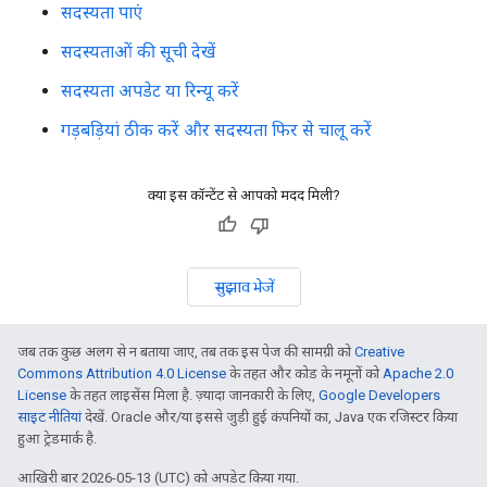
सदस्यता पाएं
सदस्यताओं की सूची देखें
सदस्यता अपडेट या रिन्यू करें
गड़बड़ियां ठीक करें और सदस्यता फिर से चालू करें
क्या इस कॉन्टेंट से आपको मदद मिली?
सुझाव भेजें
जब तक कुछ अलग से न बताया जाए, तब तक इस पेज की सामग्री को
Creative
Commons Attribution 4.0 License
के तहत और कोड के नमूनों को
Apache 2.0
License
के तहत लाइसेंस मिला है. ज़्यादा जानकारी के लिए,
Google Developers
साइट नीतियां
देखें. Oracle और/या इससे जुड़ी हुई कंपनियों का, Java एक रजिस्टर किया
हुआ ट्रेडमार्क है.
आखिरी बार 2026-05-13 (UTC) को अपडेट किया गया.