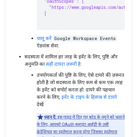
"oauthScopes": [
  "https://www.googleapis.com/auth/ch
]
चालू करें
Google Workspace Events
ऐडवांस सेवा.
सदस्यता में शामिल हर तरह के इवेंट के लिए, पुष्टि और
अनुमति का
सही दायरा ज़रूरी है
:
उपयोगकर्ता की पुष्टि के लिए, ऐसे दायरे की ज़रूरत
होती है जो सदस्यता के लिए कम से कम एक तरह
के इवेंट को सपोर्ट करता हो. दायरे की पहचान
करने के लिए,
इवेंट के टाइप के हिसाब से दायरे
देखें.
ध्यान दें:
इस गाइड में दिए गए कोड के नमूने को चलाने
के लिए, आपको OAuth क्लाइंट आईडी के उसी
क्रेडेंशियल का इस्तेमाल करना होगा जिसका इस्तेमाल