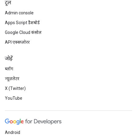
टूल
Admin console
Apps Script डैशबोर्ड
Google Cloud कंसोल
API एक्सप्लोरर
जोड़ें
ब्लॉग
न्यूज़लेटर
X (Twitter)
YouTube
Android