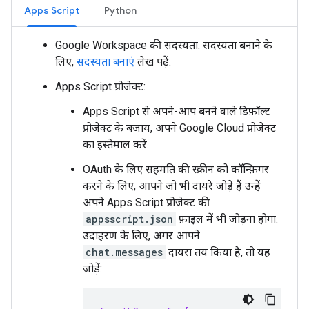
Apps Script
Python
Google Workspace की सदस्यता. सदस्यता बनाने के
लिए,
सदस्यता बनाएं
लेख पढ़ें.
Apps Script प्रोजेक्ट:
Apps Script से अपने-आप बनने वाले डिफ़ॉल्ट
प्रोजेक्ट के बजाय, अपने Google Cloud प्रोजेक्ट
का इस्तेमाल करें.
OAuth के लिए सहमति की स्क्रीन को कॉन्फ़िगर
करने के लिए, आपने जो भी दायरे जोड़े हैं उन्हें
अपने Apps Script प्रोजेक्ट की
appsscript.json
फ़ाइल में भी जोड़ना होगा.
उदाहरण के लिए, अगर आपने
chat.messages
दायरा तय किया है, तो यह
जोड़ें: