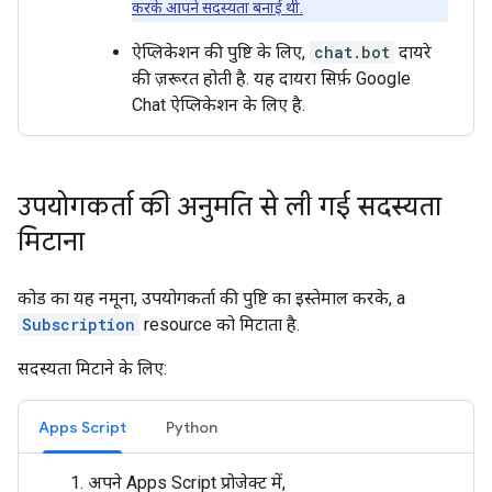
करके आपने सदस्यता बनाई थी.
ऐप्लिकेशन की पुष्टि के लिए,
chat.bot
दायरे
की ज़रूरत होती है. यह दायरा सिर्फ़ Google
Chat ऐप्लिकेशन के लिए है.
उपयोगकर्ता की अनुमति से ली गई सदस्यता
मिटाना
कोड का यह नमूना, उपयोगकर्ता की पुष्टि का इस्तेमाल करके, a
Subscription
resource को मिटाता है.
सदस्यता मिटाने के लिए:
Apps Script
Python
अपने Apps Script प्रोजेक्ट में,