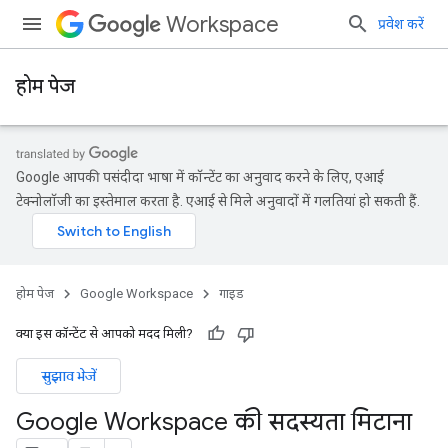
Workspace
प्रवेश करें
होम पेज
Google आपकी पसंदीदा भाषा में कॉन्टेंट का अनुवाद करने के लिए, एआई
टेक्नोलॉजी का इस्तेमाल करता है. एआई से मिले अनुवादों में गलतियां हो सकती हैं.
होम पेज
Google Workspace
गाइड
क्या इस कॉन्टेंट से आपको मदद मिली?
सुझाव भेजें
Google Workspace की सदस्यता मिटाना