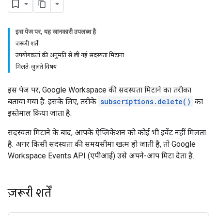
इस पेज पर, यह जानकारी उपलब्ध है
ज़रूरी शर्तें
उपयोगकर्ता की अनुमति से ली गई सदस्यता मिटाना
मिलते-जुलते विषय
इस पेज पर, Google Workspace की सदस्यता मिटाने का तरीका
बताया गया है. इसके लिए, तरीके
subscriptions.delete()
का
इस्तेमाल किया जाता है.
सदस्यता मिटाने के बाद, आपके ऐप्लिकेशन को कोई भी इवेंट नहीं मिलता
है. अगर किसी सदस्यता की समयसीमा खत्म हो जाती है, तो Google
Workspace Events API (एपीआई) उसे अपने-आप मिटा देता है.
ज़रूरी शर्तें