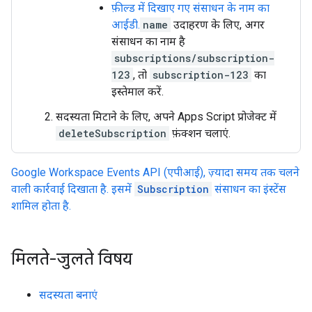
फ़ील्ड में दिखाए गए संसाधन के नाम का
आईडी.
name
उदाहरण के लिए, अगर
संसाधन का नाम है
subscriptions/subscription-
123
, तो
subscription-123
का
इस्तेमाल करें.
सदस्यता मिटाने के लिए, अपने Apps Script प्रोजेक्ट में
deleteSubscription
फ़ंक्शन चलाएं.
Google Workspace Events API (एपीआई), ज़्यादा समय तक चलने
वाली कार्रवाई दिखाता है. इसमें
Subscription
संसाधन का इंस्टेंस
शामिल होता है.
मिलते-जुलते विषय
सदस्यता बनाएं