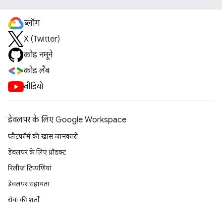
ब्लॉग
X (Twitter)
कोड नमूने
कोड लैब
वीडियो
डेवलपर के लिए Google Workspace
प्लैटफ़ॉर्म की खास जानकारी
डेवलपर के लिए प्रॉडक्ट
रिलीज़ टिप्पणियां
डेवलपर सहायता
सेवा की शर्तों