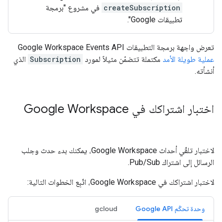
createSubscription
في مشروع "برمجة
تطبيقات Google".
تعرض واجهة برمجة التطبيقات Google Workspace Events API
عملية طويلة الأمد
مكتملة تتضمّن مثيلاً لمورد
Subscription
الذي
أنشأته.
اختبار اشتراكك في Google Workspace
لاختبار تلقّي أحداث Google Workspace، يمكنك بدء حدث وجلب
الرسائل إلى اشتراك Pub/Sub.
لاختبار اشتراكك في Google Workspace، اتّبِع الخطوات التالية:
وحدة تحكّم Google API
gcloud