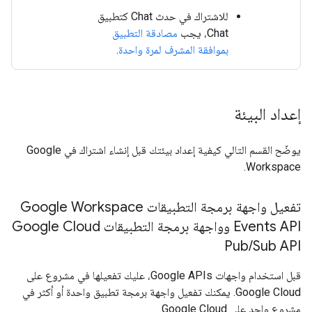
للاشتراك في حدث Chat كتطبيق
Chat، يجب
مصادقة التطبيق
بموافقة المشرف لمرة واحدة
.
إعداد البيئة
يوضّح القسم التالي كيفية إعداد بيئتك قبل إنشاء اشتراك في Google
Workspace.
تفعيل واجهة برمجة التطبيقات Google Workspace
Events API وواجهة برمجة التطبيقات Google Cloud
Pub
/
Sub API
قبل استخدام واجهات Google APIs، عليك تفعيلها في مشروع على
Google Cloud. يمكنك تفعيل واجهة برمجة تطبيق واحدة أو أكثر في
مشروع واحد على Google Cloud.