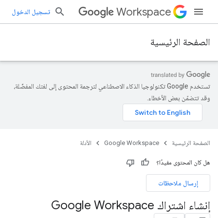
Workspace
تسجيل الدخول
الصفحة الرئيسية
تستخدم Google تكنولوجيا الذكاء الاصطناعي لترجمة المحتوى إلى لغتك المفضّلة،
وقد تتضمّن بعض الأخطاء.
الصفحة الرئيسية
Google Workspace
الأدلة
هل كان المحتوى مفيدًا؟
إرسال ملاحظات
إنشاء اشتراك Google Workspace