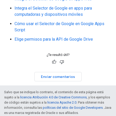
Integra el Selector de Google en apps para
computadoras y dispositivos móviles
Cómo usar el Selector de Google en Google Apps
Script
Elige permisos para la API de Google Drive
¿Te resultó útil?
Enviar comentarios
Salvo que se indique lo contrario, el contenido de esta página está
sujeto a la
licencia Atribución 4.0 de Creative Commons
, y los ejemplos
de código están sujetos a la
licencia Apache 2.0
. Para obtener más
información, consulta las
políticas del sitio de Google Developers
. Java
es una marca registrada de Oracle o sus afiliados.