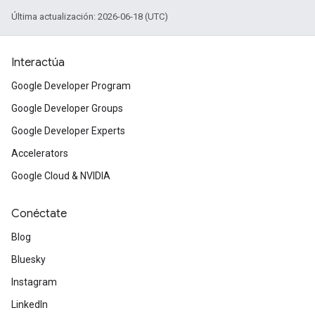
Última actualización: 2026-06-18 (UTC)
Interactúa
Google Developer Program
Google Developer Groups
Google Developer Experts
Accelerators
Google Cloud & NVIDIA
Conéctate
Blog
Bluesky
Instagram
LinkedIn