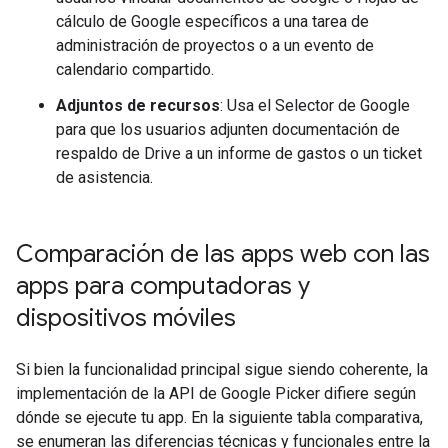
cálculo de Google específicos a una tarea de
administración de proyectos o a un evento de
calendario compartido.
Adjuntos de recursos
: Usa el Selector de Google
para que los usuarios adjunten documentación de
respaldo de Drive a un informe de gastos o un ticket
de asistencia.
Comparación de las apps web con las
apps para computadoras y
dispositivos móviles
Si bien la funcionalidad principal sigue siendo coherente, la
implementación de la API de Google Picker difiere según
dónde se ejecute tu app. En la siguiente tabla comparativa,
se enumeran las diferencias técnicas y funcionales entre la