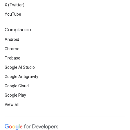
X (Twitter)
YouTube
Compilación
Android
Chrome
Firebase
Google AI Studio
Google Antigravity
Google Cloud
Google Play
View all