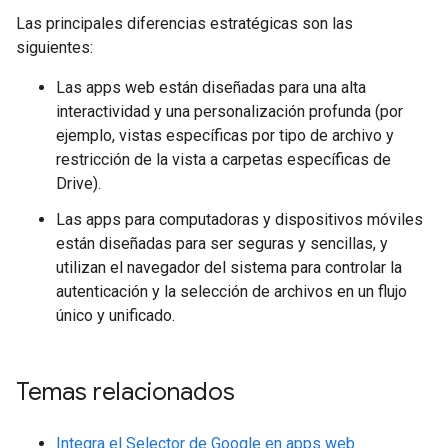
Las principales diferencias estratégicas son las
siguientes:
Las apps web están diseñadas para una alta
interactividad y una personalización profunda (por
ejemplo, vistas específicas por tipo de archivo y
restricción de la vista a carpetas específicas de
Drive).
Las apps para computadoras y dispositivos móviles
están diseñadas para ser seguras y sencillas, y
utilizan el navegador del sistema para controlar la
autenticación y la selección de archivos en un flujo
único y unificado.
Temas relacionados
Integra el Selector de Google en apps web