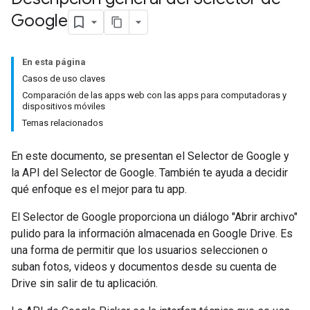
Google
En esta página
Casos de uso claves
Comparación de las apps web con las apps para computadoras y
dispositivos móviles
Temas relacionados
En este documento, se presentan el Selector de Google y
la API del Selector de Google. También te ayuda a decidir
qué enfoque es el mejor para tu app.
El Selector de Google proporciona un diálogo "Abrir archivo"
pulido para la información almacenada en Google Drive. Es
una forma de permitir que los usuarios seleccionen o
suban fotos, videos y documentos desde su cuenta de
Drive sin salir de tu aplicación.