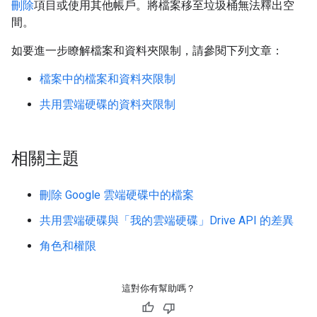
刪除
項目或使用其他帳戶。將檔案移至垃圾桶無法釋出空
間。
如要進一步瞭解檔案和資料夾限制，請參閱下列文章：
檔案中的檔案和資料夾限制
共用雲端硬碟的資料夾限制
相關主題
刪除 Google 雲端硬碟中的檔案
共用雲端硬碟與「我的雲端硬碟」Drive API 的差異
角色和權限
這對你有幫助嗎？