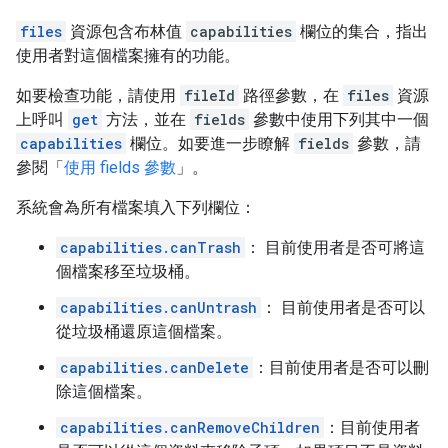
files
資源包含布林值
capabilities
欄位的集合，指出
使用者對這個檔案擁有的功能。
如要檢查功能，請使用
fileId
路徑參數，在
files
資源
上呼叫
get
方法，並在
fields
參數中使用下列其中一個
capabilities
欄位。如要進一步瞭解
fields
參數，請
參閱「
使用 fields 參數
」。
系統會為所有檔案填入下列欄位：
capabilities.canTrash
： 目前使用者是否可將這
個檔案移至垃圾桶。
capabilities.canUntrash
： 目前使用者是否可以
從垃圾桶還原這個檔案。
capabilities.canDelete
：目前使用者是否可以刪
除這個檔案。
capabilities.canRemoveChildren
：目前使用者