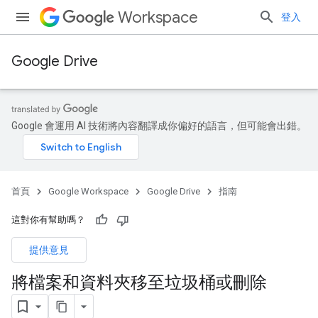
Workspace
登入
Google Drive
Google 會運用 AI 技術將內容翻譯成你偏好的語言，但可能會出錯。
首頁
Google Workspace
Google Drive
指南
這對你有幫助嗎？
提供意見
將檔案和資料夾移至垃圾桶或刪除