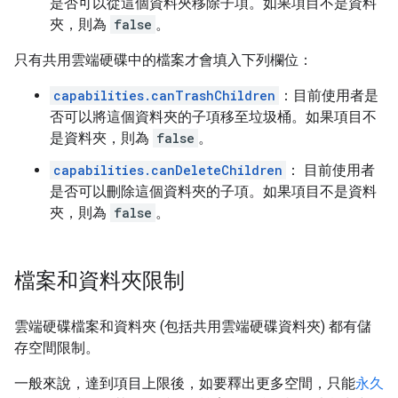
是否可以從這個資料夾移除子項。如果項目不是資料
夾，則為
false
。
只有共用雲端硬碟中的檔案才會填入下列欄位：
capabilities.canTrashChildren
：目前使用者是
否可以將這個資料夾的子項移至垃圾桶。如果項目不
是資料夾，則為
false
。
capabilities.canDeleteChildren
： 目前使用者
是否可以刪除這個資料夾的子項。如果項目不是資料
夾，則為
false
。
檔案和資料夾限制
雲端硬碟檔案和資料夾 (包括共用雲端硬碟資料夾) 都有儲
存空間限制。
一般來說，達到項目上限後，如要釋出更多空間，只能
永久