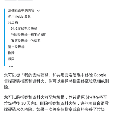
這個頁面中的內容
使用 fields 參數
垃圾桶
將檔案移至垃圾桶
判斷垃圾桶中檔案的屬性
還原垃圾桶中的檔案
清空垃圾桶
刪除
權限
您可以從「我的雲端硬碟」和共用雲端硬碟中移除 Google
雲端硬碟檔案和資料夾。你可以選擇將檔案移至垃圾桶或刪
除。
您可以將檔案和資料夾移至垃圾桶，然後還原 (必須在移至
垃圾桶後 30 天內)。刪除檔案和資料夾後，這些項目會從雲
端硬碟永久移除。如果一次將多個檔案或資料夾移至垃圾