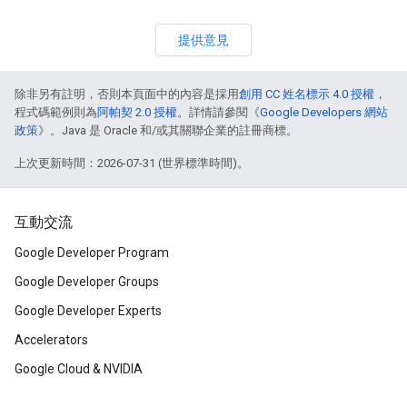
提供意見
除非另有註明，否則本頁面中的內容是採用
創用 CC 姓名標示 4.0 授權
，
程式碼範例則為
阿帕契 2.0 授權
。詳情請參閱《
Google Developers 網站
政策
》。Java 是 Oracle 和/或其關聯企業的註冊商標。
上次更新時間：2026-07-31 (世界標準時間)。
互動交流
Google Developer Program
Google Developer Groups
Google Developer Experts
Accelerators
Google Cloud & NVIDIA