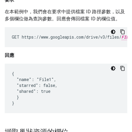
在本範例中，我們會在要求中提供檔案 ID 路徑參數，以及
多個欄位做為查詢參數。回應會傳回檔案 ID 的欄位值。
GET https://www.googleapis.com/drive/v3/files/
FILE
回應
{

  "name": "File1",

  "starred": false,

  "shared": true

  }

}