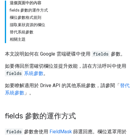
這個頁面中的內容
fields 參數的運作方式
欄位參數格式規則
擷取巢狀資源的欄位
替代系統參數
相關主題
本文說明如何在 Google 雲端硬碟中使用
fields
參數。
如要傳回所需確切欄位並提升效能，請在方法呼叫中使用
fields
系統參數
。
如要瞭解適用於 Drive API 的其他系統參數，請參閱「
替代
系統參數
」。
fields 參數的運作方式
fields
參數會使用
FieldMask
篩選回應。欄位遮罩用於