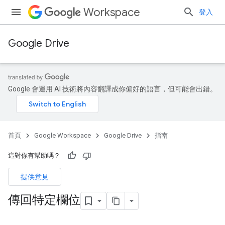
Workspace
登入
Google Drive
Google 會運用 AI 技術將內容翻譯成你偏好的語言，但可能會出錯。
首頁
Google Workspace
Google Drive
指南
這對你有幫助嗎？
提供意見
傳回特定欄位