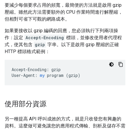
要減少每個要求占用的頻寬，最簡便的方法就是啟用 gzip
壓縮。雖然此方法需要額外的 CPU 作業時間進行解壓縮，
但相對可省下可觀的網路成本。
如果要接收以 gzip 編碼的回應，您必須執行下列兩項操
作：設定
Accept-Encoding
標頭，並修改使用者代理程
式，使其包含
gzip
字串。以下是啟用 gzip 壓縮的正確
HTTP 標頭格式範例：
Accept-Encoding:
gzip
User-Agent:
my
program
 (
gzip
)
使用部分資源
另一種提高 API 呼叫成效的方式，就是只收發您有興趣的
資料。這麼做可避免讓您的應用程式傳輸、剖析及儲存不需