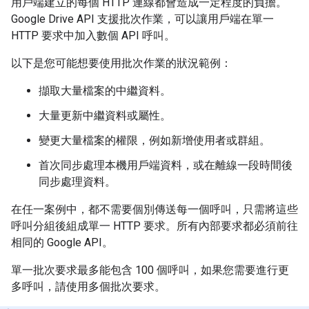
用戶端建立的每個 HTTP 連線都會造成一定程度的負擔。
Google Drive API 支援批次作業，可以讓用戶端在單一
HTTP 要求中加入數個 API 呼叫。
以下是您可能想要使用批次作業的狀況範例：
擷取大量檔案的中繼資料。
大量更新中繼資料或屬性。
變更大量檔案的權限，例如新增使用者或群組。
首次同步處理本機用戶端資料，或在離線一段時間後
同步處理資料。
在任一案例中，都不需要個別傳送每一個呼叫，只需將這些
呼叫分組後組成單一 HTTP 要求。所有內部要求都必須前往
相同的 Google API。
單一批次要求最多能包含 100 個呼叫，如果您需要進行更
多呼叫，請使用多個批次要求。