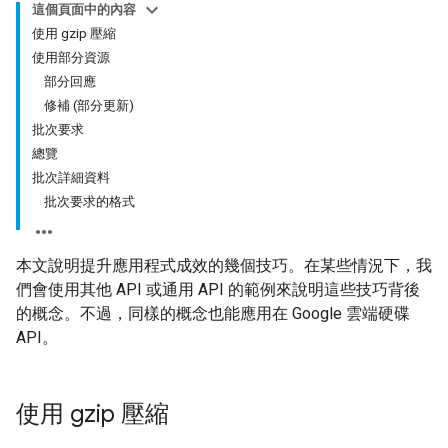
這個頁面中的內容
使用 gzip 壓縮
使用部分資源
部分回應
修補 (部分更新)
批次要求
總覽
批次詳細資料
批次要求的格式
本文說明提升應用程式成效的幾個技巧。在某些情況下，我
們會使用其他 API 或通用 API 的範例來說明這些技巧背後
的概念。不過，同樣的概念也能應用在 Google 雲端硬碟
API。
使用 gzip 壓縮