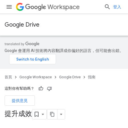
Workspace
登入
Google Drive
Google 會運用 AI 技術將內容翻譯成你偏好的語言，但可能會出錯。
首頁
Google Workspace
Google Drive
指南
這對你有幫助嗎？
提供意見
提升成效