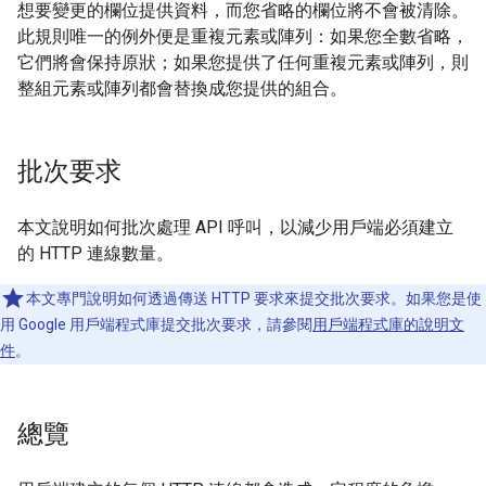
想要變更的欄位提供資料，而您省略的欄位將不會被清除。
此規則唯一的例外便是重複元素或陣列：如果您全數省略，
它們將會保持原狀；如果您提供了任何重複元素或陣列，則
整組元素或陣列都會替換成您提供的組合。
批次要求
本文說明如何批次處理 API 呼叫，以減少用戶端必須建立
的 HTTP 連線數量。
本文專門說明如何透過傳送 HTTP 要求來提交批次要求。如果您是使
用 Google 用戶端程式庫提交批次要求，請參閱
用戶端程式庫的說明文
件
。
總覽