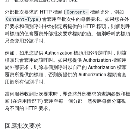
外部批次要求的 HTTP 標頭 (
Content-
標頭除外，例如
Content-Type
) 會套用至批次中的每個要求。如果您在外
部要求和個別呼叫中均指定所提供的 HTTP 標頭，則個別呼
叫標頭的值會覆寫外部批次要求標頭的值。個別呼叫的標頭
只會套用於該呼叫。
例如，如果您提供 Authorization 標頭用於特定呼叫，則該
標頭只會套用於該呼叫。如果您提供 Authorization 標頭用
於外部要求，則除非個別呼叫以自己的 Authorization 標頭
覆寫所提供的標頭，否則所提供的 Authorization 標頭會套
用於所有個別呼叫。
當伺服器收到批次要求時，即會將外部要求的查詢參數和標
頭 (在適用情況下) 套用至每一個分部，然後將每個分部視
為不同的 HTTP 要求。
回應批次要求