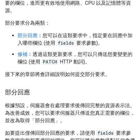
要的欄位，進而更有效地使用網路、CPU 以及記憶體等資
源。
部分要求分為兩類：
部分回應
：您可以在這類要求中，指定要在回應中加
入哪些欄位 (使用
fields
要求參數)。
修補
：透過這類更新要求，您可以只傳送想要變更的
欄位 (使用
PATCH
HTTP 動詞)。
接下來的章節將會詳細說明如何提交部分要求。
部分回應
根據預設，伺服器會在處理要求後傳回完整的資源表示法。
為改善成效，您可以要求伺服器只傳送您真正需要的欄位，
並改為取得「部分回應」
。
如要提出僅傳回部分回應的要求，請使用
fields
要求參