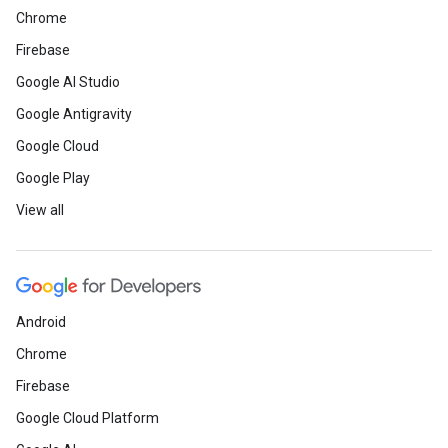
Chrome
Firebase
Google AI Studio
Google Antigravity
Google Cloud
Google Play
View all
Android
Chrome
Firebase
Google Cloud Platform