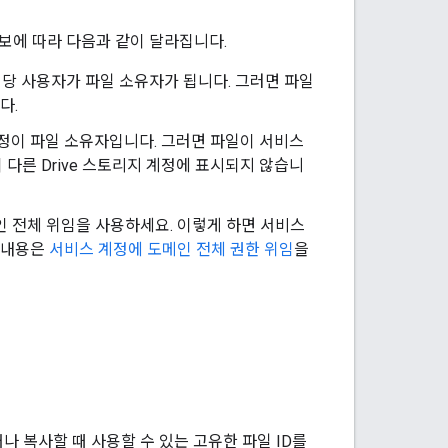
정보에 따라 다음과 같이 달라집니다.
당 사용자가 파일 소유자가 됩니다. 그러면 파일
다.
정이 파일 소유자입니다. 그러면 파일이 서비스
 다른 Drive 스토리지 계정에 표시되지 않습니
 전체 위임을 사용하세요. 이렇게 하면 서비스
 내용은
서비스 계정에 도메인 전체 권한 위임
을
나 복사할 때 사용할 수 있는 고유한 파일 ID를