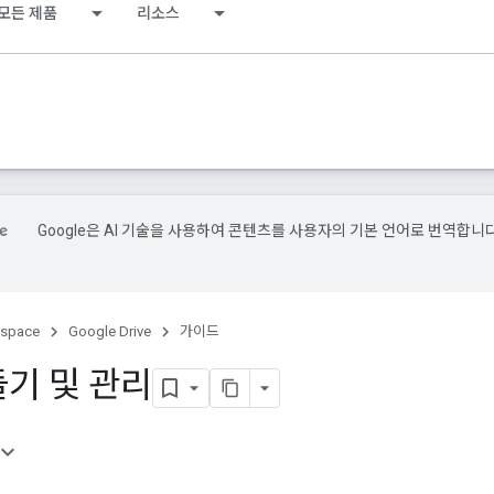
모든 제품
리소스
Google은 AI 기술을 사용하여 콘텐츠를 사용자의 기본 언어로 번역합니다
kspace
Google Drive
가이드
기 및 관리