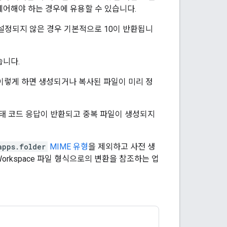
 제어해야 하는 경우에 유용할 수 있습니다.
설정되지 않은 경우 기본적으로 10이 반환됩니
습니다.
이렇게 하면 생성되거나 복사된 파일이 미리 정
상태 코드 응답이 반환되고 중복 파일이 생성되지
apps.folder
MIME 유형
을 제외하고 사전 생
e Workspace 파일 형식으로의 변환을 참조하는 업