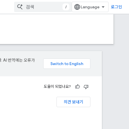
/
로그인
. AI 번역에는 오류가
도움이 되었나요?
의견 보내기