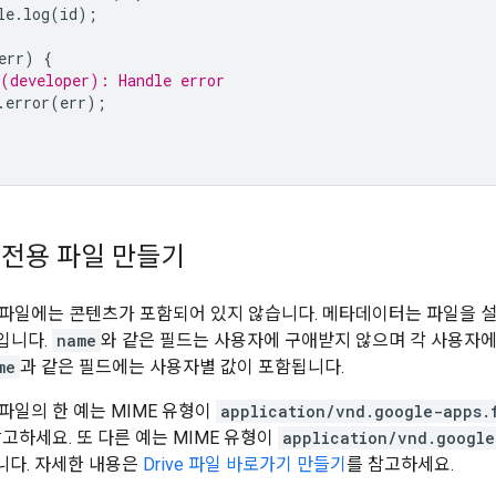
le
.
log
(
id
);
err
)
{
(developer): Handle error
.
error
(
err
);
전용 파일 만들기
파일에는 콘텐츠가 포함되어 있지 않습니다. 메타데이터는 파일을 설
)입니다.
name
와 같은 필드는 사용자에 구애받지 않으며 각 사용자
me
과 같은 필드에는 사용자별 값이 포함됩니다.
파일의 한 예는 MIME 유형이
application/vnd.google-apps.
참고하세요. 또 다른 예는 MIME 유형이
application/vnd.google
니다. 자세한 내용은
Drive 파일 바로가기 만들기
를 참고하세요.