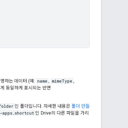
명하는 데이터 (예:
name
,
mimeType
,
에게 동일하게 표시되는 반면
folder
인 폴더입니다. 자세한 내용은
폴더 만들
-apps.shortcut
인 Drive의 다른 파일을 가리