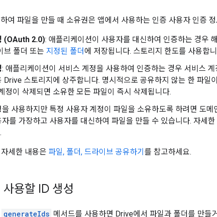
 사용하여 파일을 만들 때 소유권은 앱에서 사용하는 인증 사용자 인증 
OAuth 2.0)
: 애플리케이션이 사용자를 대신하여 인증하는 경우 해
이브 폴더 또는
지정된 폴더
에 저장됩니다. 스토리지 한도를 사용합니
정
: 애플리케이션이 서비스 계정을 사용하여 인증하는 경우 서비스 계
 Drive 스토리지에 상주합니다. 명시적으로 공유하지 않는 한 파일이
 계정이 삭제되면 소유한 모든 파일이 즉시 삭제됩니다.
을 사용하지만 특정 사용자 계정이 파일을 소유하도록 하려면 도메인
자를 가장하고 사용자를 대신하여 파일을 만들 수 있습니다. 자세한
.
 자세한 내용은
파일, 폴더, 드라이브 공유하기
를 참고하세요.
 사용할 ID 생성
의
generateIds
메서드를 사용하면 Drive에서 파일과 폴더를 만들거