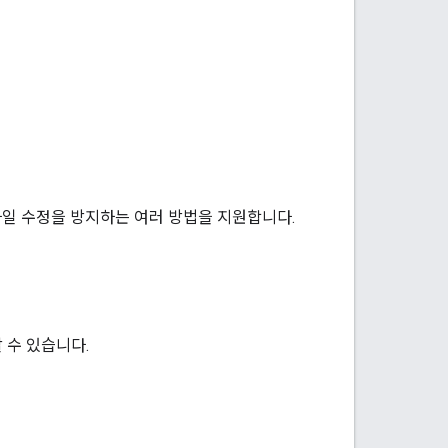
 등 파일 수정을 방지하는 여러 방법을 지원합니다.
할 수 있습니다.