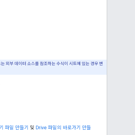
츠는 외부 데이터 소스를 참조하는 수식이 시트에 있는 경우 변
.
기 파일 만들기
및
Drive 파일의 바로가기 만들