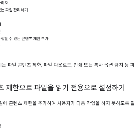
나리오
있는 파일 관리하기
가
제
인
정할 수 있는 콘텐츠 제한 추가
능
ve API는 파일 콘텐츠 제한, 파일 다운로드, 인쇄 또는 복사 옵션 금지
콘텐츠 제한으로 파일을 읽기 전용으로 설정하기
ve 파일에 콘텐츠 제한을 추가하여 사용자가 다음 작업을 하지 못하도록 
정