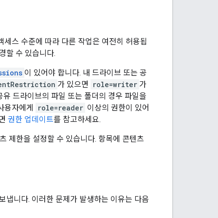
액세스 수준에 따라 다른 작업은 여전히 허용됩
경할 수 있습니다.
ssions
이 있어야 합니다. 내 드라이브 또는 공
entRestriction
가 있으면
role=writer
가
공유 드라이브의 파일 또는 폴더의 경우 파일을
 사용자에게
role=reader
이상의 권한이 있어
려면
권한 업데이트
를 참고하세요.
츠 제한을 설정할 수 있습니다. 항목에 콘텐츠
 보냅니다. 이러한 문제가 발생하는 이유는 다음