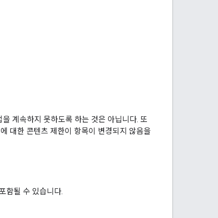
을 계속하지 못하도록 하는 것은 아닙니다. 또
항목에 대한 콘텐츠 제한이 항목이 변경되지 않음을
한이 포함될 수 있습니다.