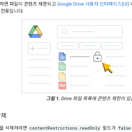
행하면 파일이 콘텐츠 제한되고
Google Drive 사용자 인터페이스(UI)
 전용입니다.
그림 1.
Drive 파일 목록에 콘텐츠 제한이 있
삭제
한을 삭제하려면
contentRestrictions.readOnly
필드가
false