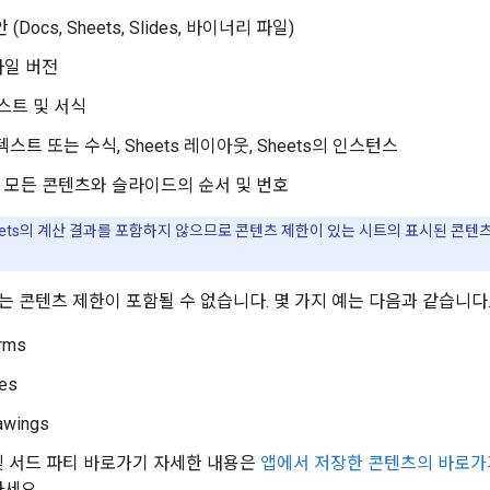
(Docs, Sheets, Slides, 바이너리 파일)
파일 버전
텍스트 및 서식
 텍스트 또는 수식, Sheets 레이아웃, Sheets의 인스턴스
 모든 콘텐츠와 슬라이드의 순서 및 번호
eets의 계산 결과를 포함하지 않으므로 콘텐츠 제한이 있는 시트의 표시된 콘텐
는 콘텐츠 제한이 포함될 수 없습니다. 몇 가지 예는 다음과 같습니다
rms
tes
awings
및 서드 파티 바로가기 자세한 내용은
앱에서 저장한 콘텐츠의 바로가
하세요.