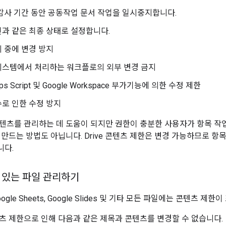
감사 기간 동안 공동작업 문서 작업을 일시중지합니다.
과 같은 최종 상태로 설정합니다.
 중에 변경 방지
시스템에서 처리하는 워크플로의 외부 변경 금지
pps Script 및 Google Workspace 부가기능에 의한 수정 제한
로 인한 수정 방지
텐츠를 관리하는 데 도움이 되지만 권한이 충분한 사용자가 항목 작업
 만드는 방법도 아닙니다. Drive 콘텐츠 제한은 변경 가능하므로 
니다.
 있는 파일 관리하기
 Google Sheets, Google Slides 및 기타 모든 파일에는 콘텐츠 제
츠 제한으로 인해 다음과 같은 제목과 콘텐츠를 변경할 수 없습니다.