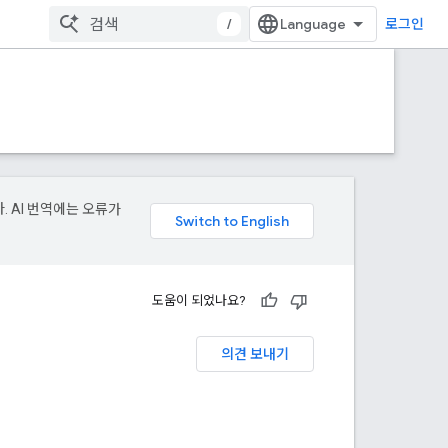
/
로그인
. AI 번역에는 오류가
도움이 되었나요?
의견 보내기