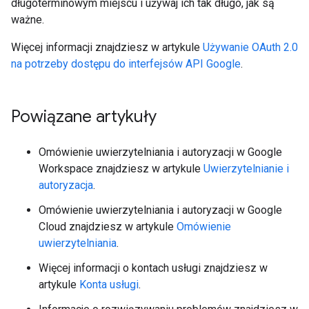
długoterminowym miejscu i używaj ich tak długo, jak są
ważne.
Więcej informacji znajdziesz w artykule
Używanie OAuth 2.0
na potrzeby dostępu do interfejsów API Google
.
Powiązane artykuły
Omówienie uwierzytelniania i autoryzacji w Google
Workspace znajdziesz w artykule
Uwierzytelnianie i
autoryzacja
.
Omówienie uwierzytelniania i autoryzacji w Google
Cloud znajdziesz w artykule
Omówienie
uwierzytelniania
.
Więcej informacji o kontach usługi znajdziesz w
artykule
Konta usługi
.