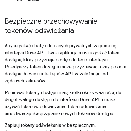
Bezpieczne przechowywanie
tokenów odświeżania
Aby uzyskać dostęp do danych prywatnych za pomocą
interfejsu Drive API, Twoja aplikacja musi uzyskać token
dostępu, który przyznaje dostęp do tego interfejsu.
Pojedynczy token dostępu może przyznawać różny poziom
dostępu do wielu interfejsów API, w zależności od
żądanych zakresów.
Ponieważ tokeny dostępu mają krótki okres ważności, do
długotrwałego dostępu do interfejsu Drive API musisz
używać tokenów odświeżania. Token odświeżania
umożliwia aplikacji żądanie nowych tokenów dostępu.
Zapisuj tokeny odświeżania w bezpiecznym,