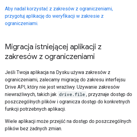
Aby nadal korzystać z zakresów z ograniczeniami,
przygotuj aplikację do weryfikacji w zakresie z
ograniczeniami.
Migracja istniejącej aplikacji z
zakresów z ograniczeniami
Jeśli Twoja aplikacja na Dysku używa zakresów z
ograniczeniami, zalecamy migrację do zakresu interfejsu
Drive API, który nie jest wrażliwy. Używanie zakresów
niewrażliwych, takich jak
drive.file
, przyznaje dostęp do
poszczególnych plików i ogranicza dostęp do konkretnych
funkcji potrzebnych aplikacji.
Wiele aplikacji może przejść na dostęp do poszczególnych
plików bez żadnych zmian.