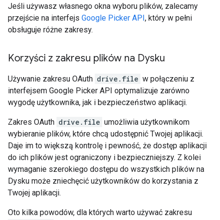
Jeśli używasz własnego okna wyboru plików, zalecamy
przejście na interfejs
Google Picker API
, który w pełni
obsługuje różne zakresy.
Korzyści z zakresu plików na Dysku
Używanie zakresu OAuth
drive.file
w połączeniu z
interfejsem Google Picker API optymalizuje zarówno
wygodę użytkownika, jak i bezpieczeństwo aplikacji.
Zakres OAuth
drive.file
umożliwia użytkownikom
wybieranie plików, które chcą udostępnić Twojej aplikacji.
Daje im to większą kontrolę i pewność, że dostęp aplikacji
do ich plików jest ograniczony i bezpieczniejszy. Z kolei
wymaganie szerokiego dostępu do wszystkich plików na
Dysku może zniechęcić użytkowników do korzystania z
Twojej aplikacji.
Oto kilka powodów, dla których warto używać zakresu