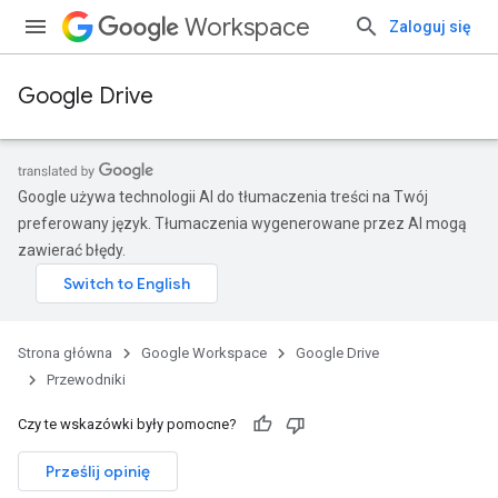
Workspace
Zaloguj się
Google Drive
Google używa technologii AI do tłumaczenia treści na Twój
preferowany język. Tłumaczenia wygenerowane przez AI mogą
zawierać błędy.
Strona główna
Google Workspace
Google Drive
Przewodniki
Czy te wskazówki były pomocne?
Prześlij opinię