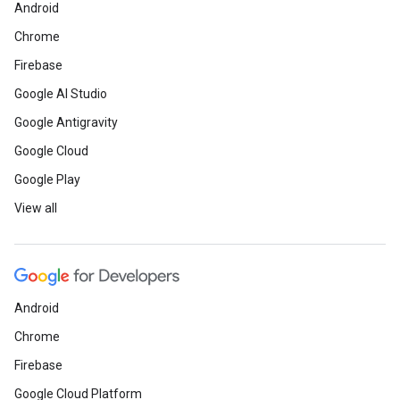
Android
Chrome
Firebase
Google AI Studio
Google Antigravity
Google Cloud
Google Play
View all
Android
Chrome
Firebase
Google Cloud Platform