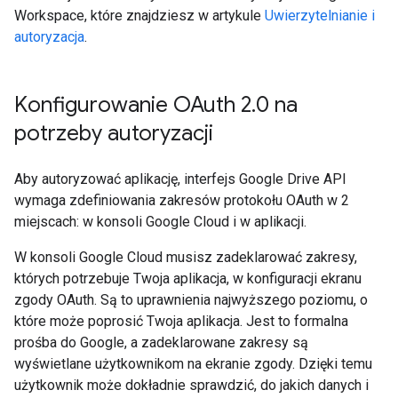
Workspace, które znajdziesz w artykule
Uwierzytelnianie i
autoryzacja
.
Konfigurowanie OAuth 2
.
0 na
potrzeby autoryzacji
Aby autoryzować aplikację, interfejs Google Drive API
wymaga zdefiniowania zakresów protokołu OAuth w 2
miejscach: w konsoli Google Cloud i w aplikacji.
W konsoli Google Cloud musisz zadeklarować zakresy,
których potrzebuje Twoja aplikacja, w konfiguracji ekranu
zgody OAuth. Są to uprawnienia najwyższego poziomu, o
które może poprosić Twoja aplikacja. Jest to formalna
prośba do Google, a zadeklarowane zakresy są
wyświetlane użytkownikom na ekranie zgody. Dzięki temu
użytkownik może dokładnie sprawdzić, do jakich danych i