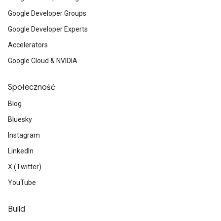
Google Developer Groups
Google Developer Experts
Accelerators
Google Cloud & NVIDIA
Społeczność
Blog
Bluesky
Instagram
LinkedIn
X (Twitter)
YouTube
Build