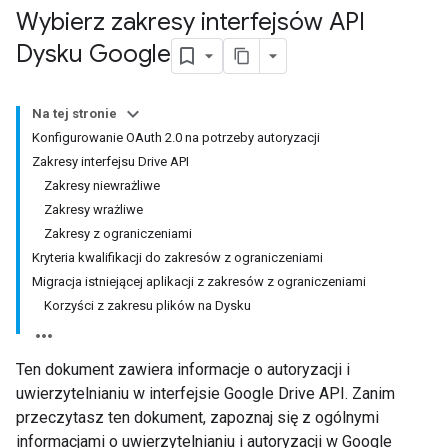
Wybierz zakresy interfejsów API
Dysku Google
Na tej stronie
Konfigurowanie OAuth 2.0 na potrzeby autoryzacji
Zakresy interfejsu Drive API
Zakresy niewrażliwe
Zakresy wrażliwe
Zakresy z ograniczeniami
Kryteria kwalifikacji do zakresów z ograniczeniami
Migracja istniejącej aplikacji z zakresów z ograniczeniami
Korzyści z zakresu plików na Dysku
Ten dokument zawiera informacje o autoryzacji i
uwierzytelnianiu w interfejsie Google Drive API. Zanim
przeczytasz ten dokument, zapoznaj się z ogólnymi
informacjami o uwierzytelnianiu i autoryzacji w Google