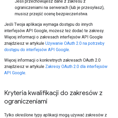
Jeśli przechowujesz dane z zakresu z
ograniczeniami na serwerach (lub je przesyłasz),
musisz przejść ocenę bezpieczeństwa.
Jeśli Twoja aplikacja wymaga dostępu do innych
interfejsów API Google, możesz też dodać te zakresy.
Więcej informacji o zakresach interfejsów API Google
znajdziesz w artykule
Używanie OAuth 2.0 na potrzeby
dostępu do interfejsów API Google
.
Więcej informacji o konkretnych zakresach OAuth 2.0
znajdziesz w artykule
Zakresy OAuth 2.0 dla interfejsów
API Google
.
Kryteria kwalifikacji do zakresów z
ograniczeniami
Tylko określone typy aplikacji mogą używać zakresów z