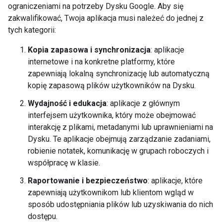
ograniczeniami na potrzeby Dysku Google. Aby się
zakwalifikować, Twoja aplikacja musi należeć do jednej z
tych kategorii:
Kopia zapasowa i synchronizacja
: aplikacje
internetowe i na konkretne platformy, które
zapewniają lokalną synchronizację lub automatyczną
kopię zapasową plików użytkowników na Dysku.
Wydajność i edukacja
: aplikacje z głównym
interfejsem użytkownika, który może obejmować
interakcję z plikami, metadanymi lub uprawnieniami na
Dysku. Te aplikacje obejmują zarządzanie zadaniami,
robienie notatek, komunikację w grupach roboczych i
współpracę w klasie.
Raportowanie i bezpieczeństwo
: aplikacje, które
zapewniają użytkownikom lub klientom wgląd w
sposób udostępniania plików lub uzyskiwania do nich
dostępu.