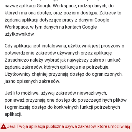
nazwę aplikacji Google Workspace, rodzaj danych, do
których ma ona dostęp, oraz poziom dostępu. Zakresy to
żądania aplikacji dotyczące pracy z danymi Google
Workspace, w tym danych na kontach Google
użytkowników.
Gdy aplikacja jest instalowana, użytkownik jest proszony o
potwierdzenie zakresów używanych przez aplikację.
Zasadniczo należy wybrać jak najwęższy zakres i unikać
żądania zakresów, których aplikacja nie potrzebuje.
Użytkownicy chętniej przyznają dostęp do ograniczonych,
jasno opisanych zakresów.
Jeśli to możliwe, używaj zakresów niewrażliwych,
ponieważ przyznają one dostęp do poszczególnych plików
i ograniczają dostęp do konkretnych funkcji potrzebnych
aplikacji.
Jeśli Twoja aplikacja publiczna używa zakresów, które umożliwiają