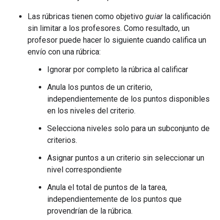
Las rúbricas tienen como objetivo
guiar
la calificación
sin limitar a los profesores. Como resultado, un
profesor puede hacer lo siguiente cuando califica un
envío con una rúbrica:
Ignorar por completo la rúbrica al calificar
Anula los puntos de un criterio,
independientemente de los puntos disponibles
en los niveles del criterio.
Selecciona niveles solo para un subconjunto de
criterios.
Asignar puntos a un criterio sin seleccionar un
nivel correspondiente
Anula el total de puntos de la tarea,
independientemente de los puntos que
provendrían de la rúbrica.