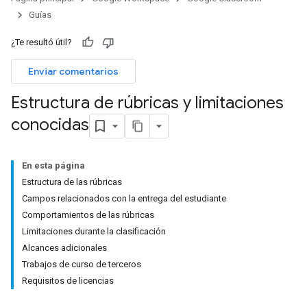
Guías
¿Te resultó útil?
Enviar comentarios
Estructura de rúbricas y limitaciones
conocidas
En esta página
Estructura de las rúbricas
Campos relacionados con la entrega del estudiante
Comportamientos de las rúbricas
Limitaciones durante la clasificación
Alcances adicionales
Trabajos de curso de terceros
Requisitos de licencias