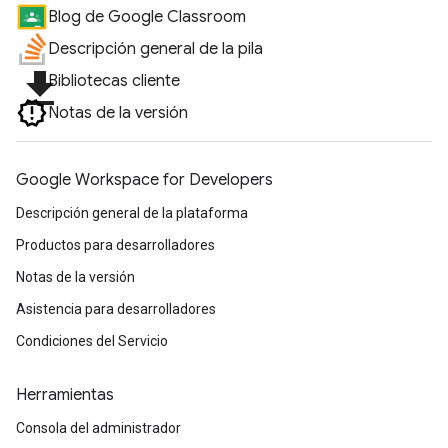
Blog de Google Classroom
Descripción general de la pila
file_download
Bibliotecas cliente
Notas de la versión
Google Workspace for Developers
Descripción general de la plataforma
Productos para desarrolladores
Notas de la versión
Asistencia para desarrolladores
Condiciones del Servicio
Herramientas
Consola del administrador