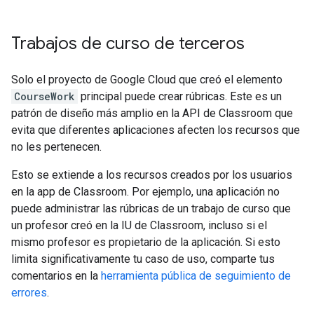
Trabajos de curso de terceros
Solo el proyecto de Google Cloud que creó el elemento
CourseWork
principal puede crear rúbricas. Este es un
patrón de diseño más amplio en la API de Classroom que
evita que diferentes aplicaciones afecten los recursos que
no les pertenecen.
Esto se extiende a los recursos creados por los usuarios
en la app de Classroom. Por ejemplo, una aplicación no
puede administrar las rúbricas de un trabajo de curso que
un profesor creó en la IU de Classroom, incluso si el
mismo profesor es propietario de la aplicación. Si esto
limita significativamente tu caso de uso, comparte tus
comentarios en la
herramienta pública de seguimiento de
errores
.