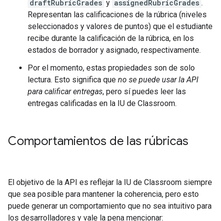
draftRubricGrades
y
assignedRubricGrades
.
Representan las calificaciones de la rúbrica (niveles
seleccionados y valores de puntos) que el estudiante
recibe durante la calificación de la rúbrica, en los
estados de borrador y asignado, respectivamente.
Por el momento, estas propiedades son de solo
lectura. Esto significa que
no se puede usar la API
para calificar entregas
, pero sí puedes leer las
entregas calificadas en la IU de Classroom.
Comportamientos de las rúbricas
El objetivo de la API es reflejar la IU de Classroom siempre
que sea posible para mantener la coherencia, pero esto
puede generar un comportamiento que no sea intuitivo para
los desarrolladores y vale la pena mencionar: