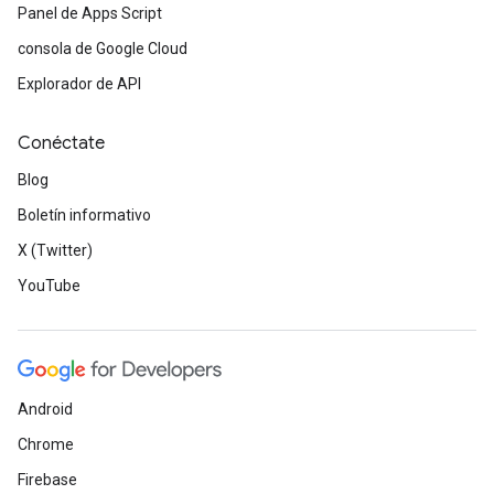
Panel de Apps Script
consola de Google Cloud
Explorador de API
Conéctate
Blog
Boletín informativo
X (Twitter)
YouTube
Android
Chrome
Firebase