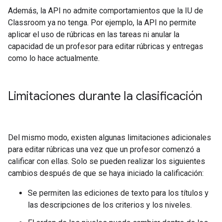
Además, la API no admite comportamientos que la IU de
Classroom ya no tenga. Por ejemplo, la API no permite
aplicar el uso de rúbricas en las tareas ni anular la
capacidad de un profesor para editar rúbricas y entregas
como lo hace actualmente.
Limitaciones durante la clasificación
Del mismo modo, existen algunas limitaciones adicionales
para editar rúbricas una vez que un profesor comenzó a
calificar con ellas. Solo se pueden realizar los siguientes
cambios después de que se haya iniciado la calificación:
Se permiten las ediciones de texto para los títulos y
las descripciones de los criterios y los niveles.