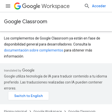
Workspace
Acceder
Google Classroom
Los complementos de Google Classroom ya están en fase de
disponibilidad general para desarrolladores. Consulta la
documentación sobre complementos
para obtener más
información.
Google utiliza tecnología de IA para traducir contenido a tu idioma
preferido. Las traducciones realizadas con IA pueden contener
errores.
Página principal
Google Workspace
Google Classroom