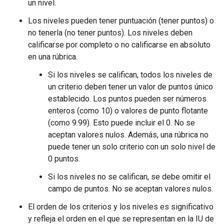
un nivel.
Los niveles pueden tener puntuación (tener puntos) o
no tenerla (no tener puntos). Los niveles deben
calificarse por completo o no calificarse en absoluto
en una rúbrica.
Si los niveles se califican, todos los niveles de
un criterio deben tener un valor de puntos único
establecido. Los puntos pueden ser números
enteros (como 10) o valores de punto flotante
(como 9.99). Esto puede incluir el 0. No se
aceptan valores nulos. Además, una rúbrica no
puede tener un solo criterio con un solo nivel de
0 puntos.
Si los niveles no se califican, se debe omitir el
campo de puntos. No se aceptan valores nulos.
El orden de los criterios y los niveles es significativo
y refleja el orden en el que se representan en la IU de