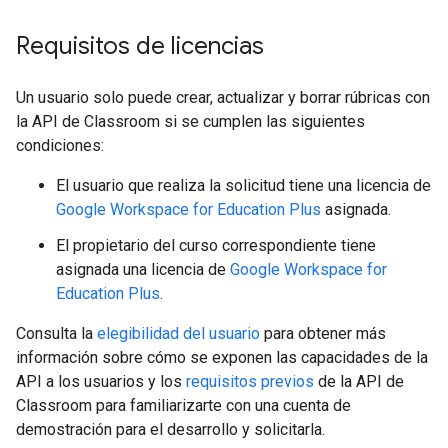
Requisitos de licencias
Un usuario solo puede crear, actualizar y borrar rúbricas con
la API de Classroom si se cumplen las siguientes
condiciones:
El usuario que realiza la solicitud tiene una licencia de
Google Workspace for Education Plus
asignada.
El propietario del curso correspondiente tiene
asignada una licencia de
Google Workspace for
Education Plus
.
Consulta la
elegibilidad del usuario
para obtener más
información sobre cómo se exponen las capacidades de la
API a los usuarios y los
requisitos previos
de la API de
Classroom para familiarizarte con una cuenta de
demostración para el desarrollo y solicitarla.