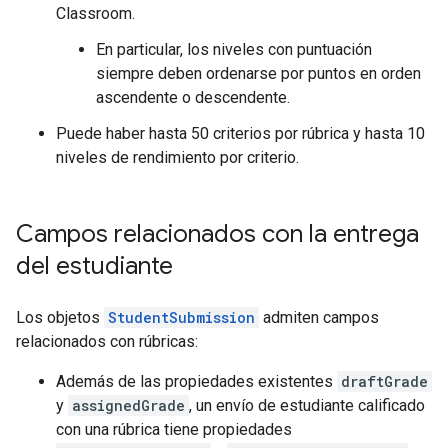
Classroom.
En particular, los niveles con puntuación
siempre deben ordenarse por puntos en orden
ascendente o descendente.
Puede haber hasta 50 criterios por rúbrica y hasta 10
niveles de rendimiento por criterio.
Campos relacionados con la entrega
del estudiante
Los objetos
StudentSubmission
admiten campos
relacionados con rúbricas:
Además de las propiedades existentes
draftGrade
y
assignedGrade
, un envío de estudiante calificado
con una rúbrica tiene propiedades