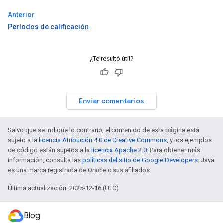
Anterior
Períodos de calificación
¿Te resultó útil?
Enviar comentarios
Salvo que se indique lo contrario, el contenido de esta página está
sujeto a la
licencia Atribución 4.0 de Creative Commons
, y los ejemplos
de código están sujetos a la
licencia Apache 2.0
. Para obtener más
información, consulta las
políticas del sitio de Google Developers
. Java
es una marca registrada de Oracle o sus afiliados.
Última actualización: 2025-12-16 (UTC)
Blog