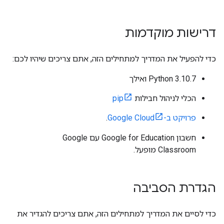
דרישות מוקדמות
כדי להפעיל את המדריך למתחילים הזה, אתם צריכים שיהיו לכם:
‫Python 3.10.7 ואילך
הכלי לניהול חבילות
pip
פרויקט ב-Google Cloud
.
חשבון Google for Education עם Google
Classroom מופעל.
הגדרת הסביבה
כדי לסיים את המדריך למתחילים הזה, אתם צריכים להגדיר את