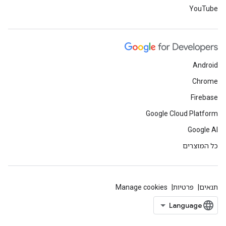
YouTube
Android
Chrome
Firebase
Google Cloud Platform
Google AI
כל המוצרים
תנאים
פרטיות
Manage cookies