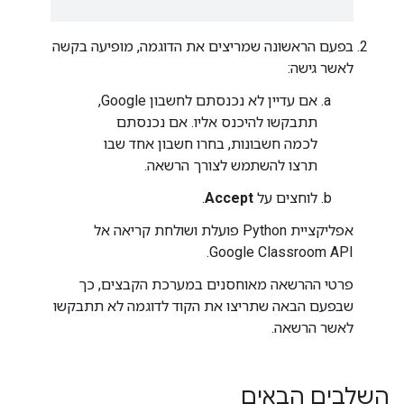
בפעם הראשונה שמריצים את הדוגמה, מופיעה בקשה
לאשר גישה:
אם עדיין לא נכנסתם לחשבון Google,
תתבקשו להיכנס אליו. אם נכנסתם
לכמה חשבונות, בחרו חשבון אחד שבו
תרצו להשתמש לצורך הרשאה.
לוחצים על
Accept
.
אפליקציית Python פועלת ושולחת קריאה אל
Google Classroom API.
פרטי ההרשאה מאוחסנים במערכת הקבצים, כך
שבפעם הבאה שתריצו את הקוד לדוגמה לא תתבקשו
לאשר הרשאה.
השלבים הבאים