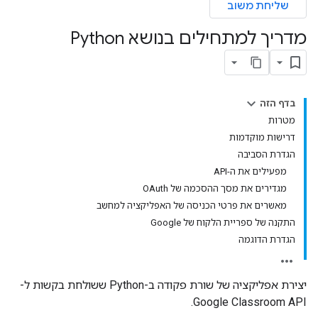
שליחת משוב
מדריך למתחילים בנושא Python
בדף הזה
מטרות
דרישות מוקדמות
הגדרת הסביבה
מפעילים את ה-API
מגדירים את מסך ההסכמה של OAuth
מאשרים את פרטי הכניסה של האפליקציה למחשב
התקנה של ספריית הלקוח של Google
הגדרת הדוגמה
יצירת אפליקציה של שורת פקודה ב-Python ששולחת בקשות ל-
Google Classroom API.