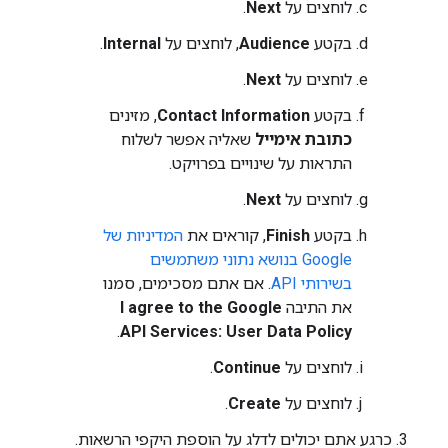
לוחצים על
Next
.
בקטע
Audience
, לוחצים על
Internal
.
לוחצים על
Next
.
בקטע
Contact Information
, מזינים
כתובת אימייל
שאליה אפשר לשלוח
התראות על שינויים בפרויקט.
לוחצים על
Next
.
בקטע
Finish
, קוראים את
המדיניות של
Google בנושא נתוני משתמשים
בשירותי API
. אם אתם מסכימים, סמנו
את התיבה
I agree to the Google
.
API Services: User Data Policy
לוחצים על
Continue
.
לוחצים על
Create
.
כרגע אתם יכולים לדלג על הוספת היקפי הרשאות.