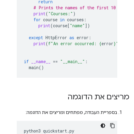
return
# Prints the names of the first 10 course
print
(
"Courses:"
)
for
course
in
courses
:
print
(
course
[
"name"
])
except
HttpError
as
error
:
print
(
f
"An error occurred: 
{
error
}
"
)
if
__name__
==
"__main__"
:
main
()
מריצים את הדוגמה
בספריית העבודה, מפתחים ומריצים את הדוגמה:
python3
quickstart
.
py