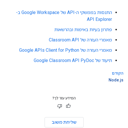
התנסות בממשקי ה-API של Google Workspace ב-
API Explorer
פתרון בעיות באימות ובהרשאות
מאמרי העזרה של Classroom API
מאמרי העזרה של Google APIs Client for Python
תיעוד של Google Classroom API PyDoc
הקודם
Node.js
המידע עזר לך?
שליחת משוב