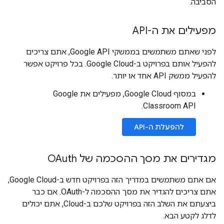
הסביבה.
מפעילים את ה-API
לפני שאתם משתמשים בממשקי Google API, אתם צריכים
להפעיל אותם בפרויקט ב-Google Cloud. בכל פרויקט אפשר
להפעיל ממשק API אחד או יותר.
במסוף Google Cloud, מפעילים את Google
Classroom API.
להפעלת ה-API
מגדירים את מסך ההסכמה של OAuth
אם אתם משתמשים במדריך הזה בפרויקט חדש ב-Google Cloud,
אתם צריכים להגדיר את מסך ההסכמה ל-OAuth. אם כבר
ביצעתם את השלב הזה בפרויקט שלכם ב-Cloud, אתם יכולים
לדלג לקטע הבא.