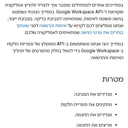
במדריכים אחרים למתחילים מוסבר איך להגדיר ולהריץ אפליקציה
שקוראת ל-Google Workspace API. במדריך הנוכחי נשתמש
בגישה פשוטה לאימות, שמתאימה לסביבת בדיקה. בסביבת ייצור,
אנחנו ממליצים לכם לקרוא על
אימות והרשאה
לפני
שאתם
בוחרים את פרטי הגישה
שמתאימים לאפליקציה שלכם.
במדריך הזה אנחנו משתמשים ב-API המומלץ של ספריות הלקוח
ב-Google Workspace כדי לטפל בחלק מהפרטים של תהליך
האימות וההרשאה.
מטרות
מגדירים את הסביבה.
מתקינים את ספריית הלקוח.
מגדירים את הדוגמה.
מריצים את הדוגמה.