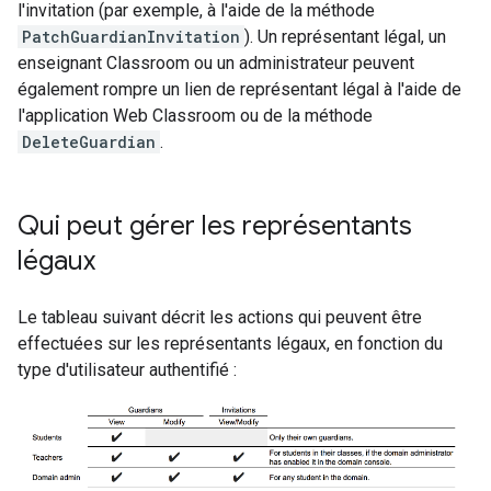
l'invitation (par exemple, à l'aide de la méthode
PatchGuardianInvitation
). Un représentant légal, un
enseignant Classroom ou un administrateur peuvent
également rompre un lien de représentant légal à l'aide de
l'application Web Classroom ou de la méthode
DeleteGuardian
.
Qui peut gérer les représentants
légaux
Le tableau suivant décrit les actions qui peuvent être
effectuées sur les représentants légaux, en fonction du
type d'utilisateur authentifié :