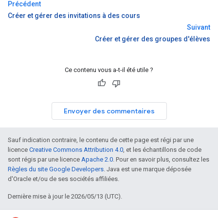
Précédent
Créer et gérer des invitations à des cours
Suivant
Créer et gérer des groupes d'élèves
Ce contenu vous a-t-il été utile ?
Envoyer des commentaires
Sauf indication contraire, le contenu de cette page est régi par une
licence
Creative Commons Attribution 4.0
, et les échantillons de code
sont régis par une licence
Apache 2.0
. Pour en savoir plus, consultez les
Règles du site Google Developers
. Java est une marque déposée
d'Oracle et/ou de ses sociétés affiliées.
Dernière mise à jour le 2026/05/13 (UTC).