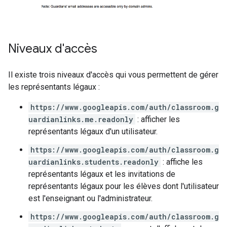
Niveaux d'accès
Il existe trois niveaux d'accès qui vous permettent de gérer
les représentants légaux :
https://www.googleapis.com/auth/classroom.g
uardianlinks.me.readonly
: afficher les
représentants légaux d'un utilisateur.
https://www.googleapis.com/auth/classroom.g
uardianlinks.students.readonly
: affiche les
représentants légaux et les invitations de
représentants légaux pour les élèves dont l'utilisateur
est l'enseignant ou l'administrateur.
https://www.googleapis.com/auth/classroom.g