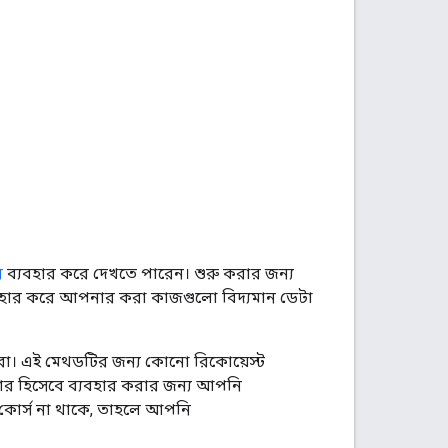
র
ব্যবহার করে দেখতে পারেন। শুরু করার জন্য
হার করে আপনার করা কাজগুলো বিদ্যমান ডেটা
। এই মেথডটির জন্য কোনো রিকোয়েস্ট
িটার হিসেবে ব্যবহার করার জন্য আপনি
োর্স না থাকে, তাহলে আপনি