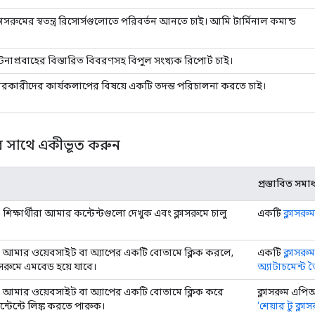
াসরুমের স্বতন্ত্র রিসোর্সগুলোতে পরিবর্তন আনতে চাই। আমি টার্মিনাল কমান্ড
নাপ্রবাহের বিস্তারিত বিবরণসহ বিপুল সংখ্যক রিপোর্ট চাই।
রকারীদের কার্যকলাপের বিষয়ে একটি তদন্ত পরিচালনা করতে চাই।
মের সাথে একীভূত করুন
প্রস্তাবিত সমা
শিক্ষার্থীরা আমার কন্টেন্টগুলো দেখুক এবং ক্লাসরুমে চালু
একটি
ক্লাসরু
 আমার ওয়েবসাইট বা অ্যাপের একটি বোতামে ক্লিক করলে,
একটি
ক্লাসরু
াসরুমে এমবেড হয়ে যাবে।
অ্যাটাচমেন্ট 
 আমার ওয়েবসাইট বা অ্যাপের একটি বোতামে ক্লিক করে
ক্লাসরুম এপি
্টেন্টে লিঙ্ক করতে পারুক।
‘শেয়ার টু ক্লাস