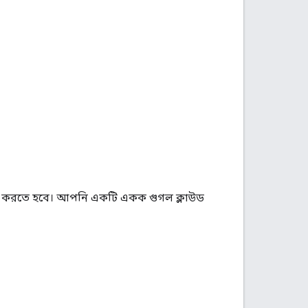
লু করতে হবে। আপনি একটি একক গুগল ক্লাউড