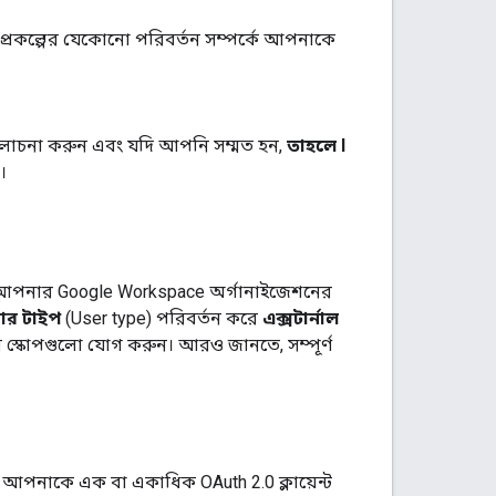
্রকল্পের যেকোনো পরিবর্তন সম্পর্কে আপনাকে
ালোচনা করুন এবং যদি আপনি সম্মত হন,
তাহলে I
।
 আপনার Google Workspace অর্গানাইজেশনের
ার টাইপ
(User type) পরিবর্তন করে
এক্সটার্নাল
স্কোপগুলো যোগ করুন। আরও জানতে, সম্পূর্ণ
আপনাকে এক বা একাধিক OAuth 2.0 ক্লায়েন্ট