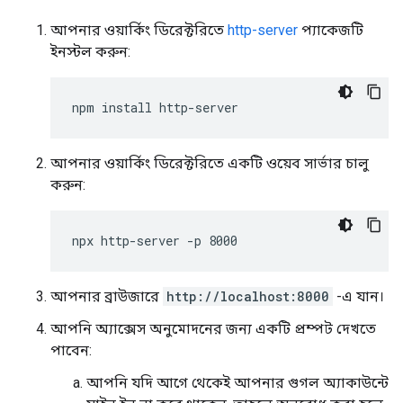
আপনার ওয়ার্কিং ডিরেক্টরিতে
http-server
প্যাকেজটি
ইনস্টল করুন:
আপনার ওয়ার্কিং ডিরেক্টরিতে একটি ওয়েব সার্ভার চালু
করুন:
আপনার ব্রাউজারে
http://localhost:8000
-এ যান।
আপনি অ্যাক্সেস অনুমোদনের জন্য একটি প্রম্পট দেখতে
পাবেন:
আপনি যদি আগে থেকেই আপনার গুগল অ্যাকাউন্টে