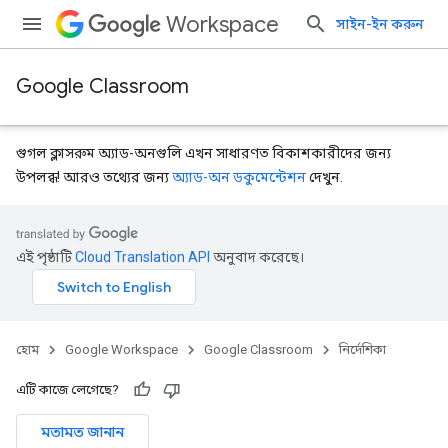
Workspace
সাইন-ইন করুন
Google Classroom
গুগল ক্লাসরুম অ্যাড-অনগুলি এখন সাধারণত বিকাশকারীদের জন্য
উপলব্ধ! আরও তথ্যের জন্য
অ্যাড-অন ডকুমেন্টেশন
দেখুন.
এই পৃষ্ঠাটি
Cloud Translation API
অনুবাদ করেছে।
হোম
Google Workspace
Google Classroom
নির্দেশিকা
এটি কাজে লেগেছে?
মতামত জানান