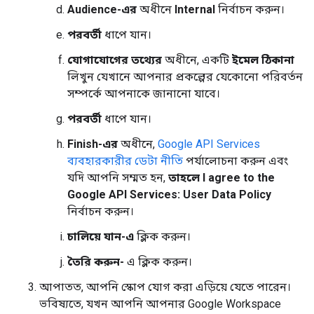
Audience-এর
অধীনে
Internal
নির্বাচন করুন।
পরবর্তী
ধাপে যান।
যোগাযোগের তথ্যের
অধীনে, একটি
ইমেল ঠিকানা
লিখুন যেখানে আপনার প্রকল্পের যেকোনো পরিবর্তন
সম্পর্কে আপনাকে জানানো যাবে।
পরবর্তী
ধাপে যান।
Finish-এর
অধীনে,
Google API Services
ব্যবহারকারীর ডেটা নীতি
পর্যালোচনা করুন এবং
যদি আপনি সম্মত হন,
তাহলে I agree to the
Google API Services: User Data Policy
নির্বাচন করুন।
চালিয়ে যান-এ
ক্লিক করুন।
তৈরি করুন-
এ ক্লিক করুন।
আপাতত, আপনি স্কোপ যোগ করা এড়িয়ে যেতে পারেন।
ভবিষ্যতে, যখন আপনি আপনার Google Workspace