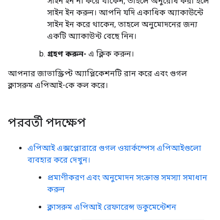
সাইন ইন না করে থাকেন, তাহলে অনুরোধ করা হলে
সাইন ইন করুন। আপনি যদি একাধিক অ্যাকাউন্টে
সাইন ইন করে থাকেন, তাহলে অনুমোদনের জন্য
একটি অ্যাকাউন্ট বেছে নিন।
গ্রহণ করুন-
এ ক্লিক করুন।
আপনার জাভাস্ক্রিপ্ট অ্যাপ্লিকেশনটি রান করে এবং গুগল
ক্লাসরুম এপিআই-কে কল করে।
পরবর্তী পদক্ষেপ
এপিআই এক্সপ্লোরারে গুগল ওয়ার্কস্পেস এপিআইগুলো
ব্যবহার করে দেখুন।
প্রমাণীকরণ এবং অনুমোদন সংক্রান্ত সমস্যা সমাধান
করুন
ক্লাসরুম এপিআই রেফারেন্স ডকুমেন্টেশন