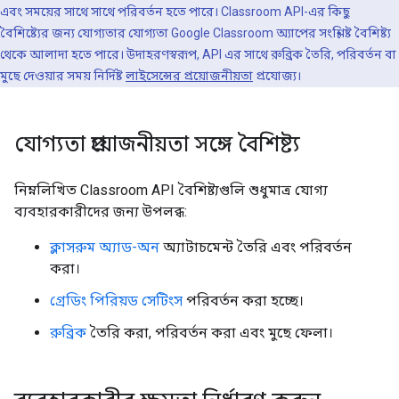
এবং সময়ের সাথে সাথে পরিবর্তন হতে পারে। Classroom API-এর কিছু
বৈশিষ্ট্যের জন্য যোগ্যতার যোগ্যতা Google Classroom অ্যাপের সংশ্লিষ্ট বৈশিষ্ট্য
থেকে আলাদা হতে পারে। উদাহরণস্বরূপ, API এর সাথে রুব্রিক তৈরি, পরিবর্তন বা
মুছে দেওয়ার সময় নির্দিষ্ট
লাইসেন্সের প্রয়োজনীয়তা
প্রযোজ্য।
যোগ্যতা প্রয়োজনীয়তা সঙ্গে বৈশিষ্ট্য
নিম্নলিখিত Classroom API বৈশিষ্ট্যগুলি শুধুমাত্র যোগ্য
ব্যবহারকারীদের জন্য উপলব্ধ:
ক্লাসরুম অ্যাড-অন
অ্যাটাচমেন্ট তৈরি এবং পরিবর্তন
করা।
গ্রেডিং পিরিয়ড সেটিংস
পরিবর্তন করা হচ্ছে।
রুব্রিক
তৈরি করা, পরিবর্তন করা এবং মুছে ফেলা।