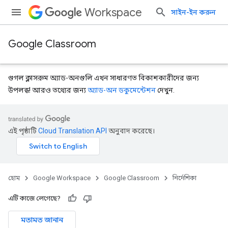
Workspace
সাইন-ইন করুন
Google Classroom
গুগল ক্লাসরুম অ্যাড-অনগুলি এখন সাধারণত বিকাশকারীদের জন্য
উপলব্ধ! আরও তথ্যের জন্য
অ্যাড-অন ডকুমেন্টেশন
দেখুন.
এই পৃষ্ঠাটি
Cloud Translation API
অনুবাদ করেছে।
হোম
Google Workspace
Google Classroom
নির্দেশিকা
এটি কাজে লেগেছে?
মতামত জানান