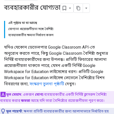
ব্যবহারকারীর যোগ্যতা
এই পৃষ্ঠায় যা যা আছে
যোগ্যতা প্রয়োজনীয়তা সঙ্গে বৈশিষ্ট্য
ব্যবহারকারীর ক্ষমতা নির্ধারণ করুন
যদিও যেকোন ডেভেলপার Google Classroom API-তে
অনুরোধ করতে পারে, কিছু Google Classroom বৈশিষ্ট্য শুধুমাত্র
নির্দিষ্ট ব্যবহারকারীদের জন্য উপলব্ধ। প্রতিটি ফিচারের আলাদা
প্রয়োজনীয়তা থাকতে পারে, যেমন একটি নির্দিষ্ট Google
Workspace for Education লাইসেন্সের ধরন। প্রতিটি Google
Workspace for Education লাইসেন্স লেভেলে বৈশিষ্ট্যের বিশদ
বিবরণের জন্য,
সংস্করণ তুলনা পৃষ্ঠাটি
দেখুন।
মূল মেয়াদ:
একজন
যোগ্য
ব্যবহারকারীর একটি নির্দিষ্ট ক্লাসরুম বৈশিষ্ট্য
ব্যবহার করার
ক্ষমতা
আছে যদি তারা বৈশিষ্ট্যের প্রয়োজনীয়তা পূরণ করে।
মূল পয়েন্ট:
ক্ষমতা প্রতিটি ব্যবহারকারীর জন্য আলাদাভাবে নির্ধারিত হয়