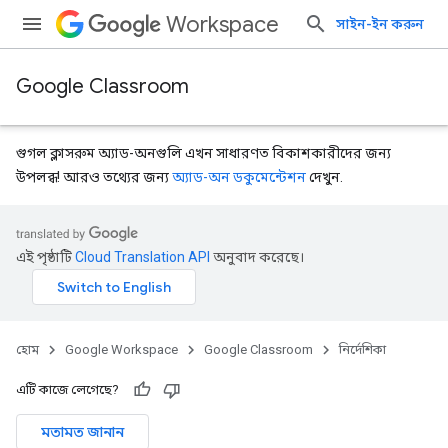
Workspace
সাইন-ইন করুন
Google Classroom
গুগল ক্লাসরুম অ্যাড-অনগুলি এখন সাধারণত বিকাশকারীদের জন্য
উপলব্ধ! আরও তথ্যের জন্য
অ্যাড-অন ডকুমেন্টেশন
দেখুন.
এই পৃষ্ঠাটি
Cloud Translation API
অনুবাদ করেছে।
হোম
Google Workspace
Google Classroom
নির্দেশিকা
এটি কাজে লেগেছে?
মতামত জানান