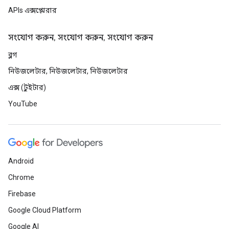
APIs এক্সপ্লোরার
সংযোগ করুন, সংযোগ করুন, সংযোগ করুন
ব্লগ
নিউজলেটার, নিউজলেটার, নিউজলেটার
এক্স (টুইটার)
YouTube
Android
Chrome
Firebase
Google Cloud Platform
Google AI