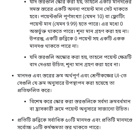
যদি স্তরগুলি স্কোর করা হয়, তাহলে একটি মানদণ্ডের
সমস্ত স্তরের একটি অনন্য পয়েন্ট মান সেট থাকতে
হবে। পয়েন্টগুলি পূর্ণসংখ্যা (যেমন 10) বা ফ্লোটিং
পয়েন্ট মান (যেমন 9.99) হতে পারে। এর মধ্যে 0
অন্তর্ভুক্ত থাকতে পারে। শূন্য মান গ্রহণ করা হয় না।
উপরন্তু, একটি রুব্রিকে 0 পয়েন্ট সহ একটি একক
মানদণ্ড থাকতে পারে না।
যদি স্তরগুলি অস্কোর করা হয়, তাহলে পয়েন্ট ক্ষেত্রটি
বাদ দেওয়া উচিত; শূন্য মান গ্রহণ করা হবে না।
মানদণ্ড এবং স্তরের ক্রম অর্থপূর্ণ এবং শ্রেণীকক্ষের UI-তে
সেগুলি যে ক্রম অনুসারে উপস্থাপন করা হয়েছে তা
প্রতিফলিত করে।
বিশেষ করে স্কোর করা স্তরগুলিকে সর্বদা ক্রমবর্ধমান
বা হ্রাসকারী ক্রমে পয়েন্ট অনুসারে সাজানো উচিত।
প্রতিটি রুব্রিকে সর্বাধিক ৫০টি মানদণ্ড এবং প্রতিটি মানদণ্ডে
সর্বোচ্চ ১০টি কর্মক্ষমতা স্তর থাকতে পারে।