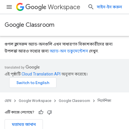
Workspace
সাইন-ইন করুন
Google Classroom
গুগল ক্লাসরুম অ্যাড-অনগুলি এখন সাধারণত বিকাশকারীদের জন্য
উপলব্ধ! আরও তথ্যের জন্য
অ্যাড-অন ডকুমেন্টেশন
দেখুন.
এই পৃষ্ঠাটি
Cloud Translation API
অনুবাদ করেছে।
হোম
Google Workspace
Google Classroom
নির্দেশিকা
এটি কাজে লেগেছে?
মতামত জানান