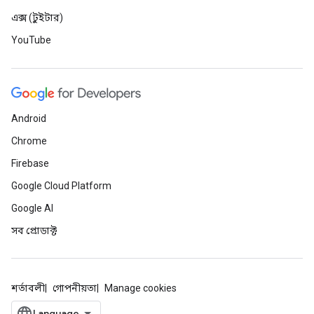
এক্স (টুইটার)
YouTube
Android
Chrome
Firebase
Google Cloud Platform
Google AI
সব প্রোডাক্ট
শর্তাবলী
গোপনীয়তা
Manage cookies