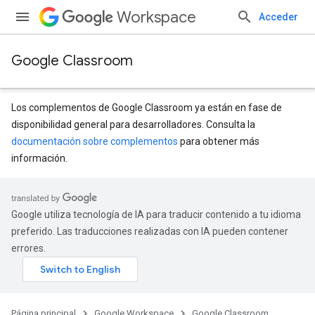
Workspace
Acceder
Google Classroom
Los complementos de Google Classroom ya están en fase de
disponibilidad general para desarrolladores. Consulta la
documentación sobre complementos
para obtener más
información.
Google utiliza tecnología de IA para traducir contenido a tu idioma
preferido. Las traducciones realizadas con IA pueden contener
errores.
Página principal
Google Workspace
Google Classroom