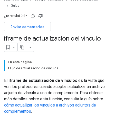
Guías
¿Te resultó útil?
Enviar comentarios
iframe de actualización del vínculo
En esta página
Flujo de actualización de vínculos
El
iframe de actualización de vínculos
es la vista que
ven los profesores cuando aceptan actualizar un archivo
adjunto de vínculo a uno de complemento. Para obtener
más detalles sobre esta función, consulta la guía sobre
cómo actualizar los vínculos a archivos adjuntos de
complementos
.