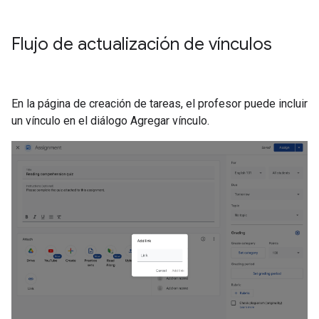
Flujo de actualización de vínculos
En la página de creación de tareas, el profesor puede incluir
un vínculo en el diálogo Agregar vínculo.