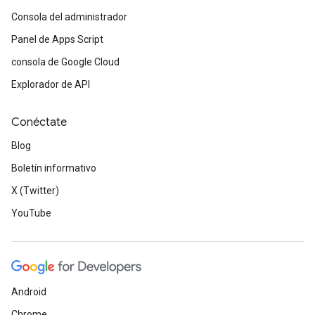
Consola del administrador
Panel de Apps Script
consola de Google Cloud
Explorador de API
Conéctate
Blog
Boletín informativo
X (Twitter)
YouTube
Android
Chrome