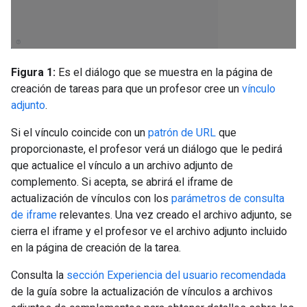
Figura 1:
Es el diálogo que se muestra en la página de
creación de tareas para que un profesor cree un
vínculo
adjunto
.
Si el vínculo coincide con un
patrón de URL
que
proporcionaste, el profesor verá un diálogo que le pedirá
que actualice el vínculo a un archivo adjunto de
complemento. Si acepta, se abrirá el iframe de
actualización de vínculos con los
parámetros de consulta
de iframe
relevantes. Una vez creado el archivo adjunto, se
cierra el iframe y el profesor ve el archivo adjunto incluido
en la página de creación de la tarea.
Consulta la
sección Experiencia del usuario recomendada
de la guía sobre la actualización de vínculos a archivos