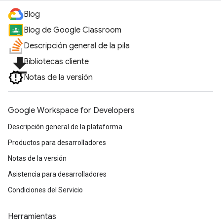
Blog
Blog de Google Classroom
Descripción general de la pila
file_download
Bibliotecas cliente
Notas de la versión
Google Workspace for Developers
Descripción general de la plataforma
Productos para desarrolladores
Notas de la versión
Asistencia para desarrolladores
Condiciones del Servicio
Herramientas