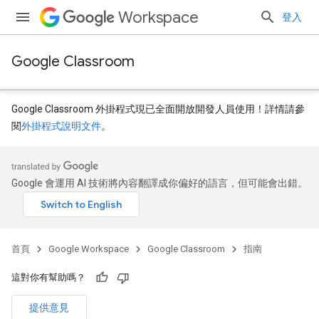
Workspace
登入
Google Classroom
Google Classroom 外掛程式現已全面開放開發人員使用！詳情請參
閱
外掛程式說明文件
。
Google 會運用 AI 技術將內容翻譯成你偏好的語言，但可能會出錯。
首頁
Google Workspace
Google Classroom
指南
這對你有幫助嗎？
提供意見