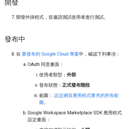
開發
開發外掛程式，並邀請測試使用者進行測試。
發布中
在
要發布的 Google Cloud 專案
中，確認下列事項：
OAuth 同意畫面：
使用者類型：
外部
發布狀態：
正式發布階段
範圍：
設定網頁應用程式要求的所有
範
圍
。
Google Workspace Marketplace SDK 應用程式
設定畫面：