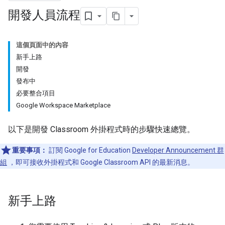
開發人員流程
這個頁面中的內容
新手上路
開發
發布中
必要整合項目
Google Workspace Marketplace
以下是開發 Classroom 外掛程式時的步驟快速總覽。
重要事項：
訂閱 Google for Education
Developer Announcement 群
組
，即可接收外掛程式和 Google Classroom API 的最新消息。
新手上路