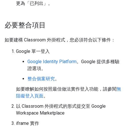
更為「已列出」
。
必要整合項目
如要建構 Classroom 外掛程式，您必須符合以下條件：
Google 單一登入
Google Identity Platform
。Google 提供多種驗
證選項。
整合個案研究
。
如要瞭解如何按照最佳做法實作登入功能，請參閱
無
阻礙登入頁面
。
以 Classroom 外掛程式的形式提交至 Google
Workspace Marketplace
iframe 實作