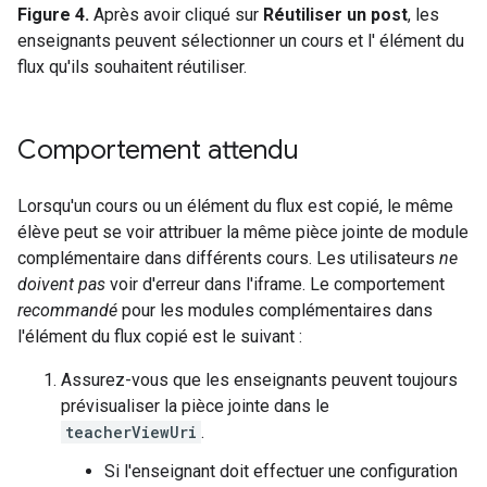
Figure 4.
Après avoir cliqué sur
Réutiliser un post
, les
enseignants peuvent sélectionner un cours et l' élément du
flux qu'ils souhaitent réutiliser.
Comportement attendu
Lorsqu'un cours ou un élément du flux est copié, le même
élève peut se voir attribuer la même pièce jointe de module
complémentaire dans différents cours. Les utilisateurs
ne
doivent pas
voir d'erreur dans l'iframe. Le comportement
recommandé
pour les modules complémentaires dans
l'élément du flux copié est le suivant :
Assurez-vous que les enseignants peuvent toujours
prévisualiser la pièce jointe dans le
teacherViewUri
.
Si l'enseignant doit effectuer une configuration