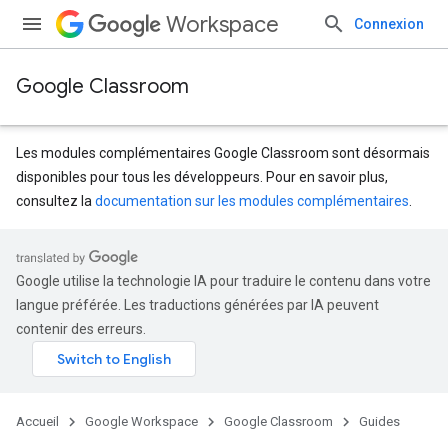
Workspace
Connexion
Google Classroom
Les modules complémentaires Google Classroom sont désormais
disponibles pour tous les développeurs. Pour en savoir plus,
consultez la
documentation sur les modules complémentaires
.
Google utilise la technologie IA pour traduire le contenu dans votre
langue préférée. Les traductions générées par IA peuvent
contenir des erreurs.
Accueil
Google Workspace
Google Classroom
Guides