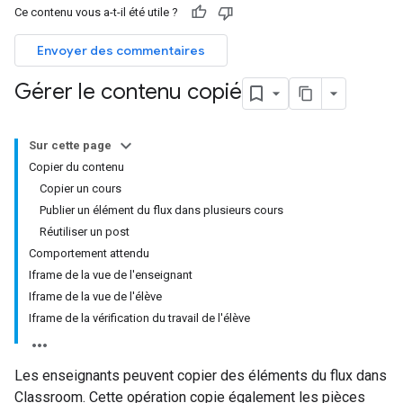
Ce contenu vous a-t-il été utile ?
Envoyer des commentaires
Gérer le contenu copié
Sur cette page
Copier du contenu
Copier un cours
Publier un élément du flux dans plusieurs cours
Réutiliser un post
Comportement attendu
Iframe de la vue de l'enseignant
Iframe de la vue de l'élève
Iframe de la vérification du travail de l'élève
Les enseignants peuvent copier des éléments du flux dans
Classroom. Cette opération copie également les pièces