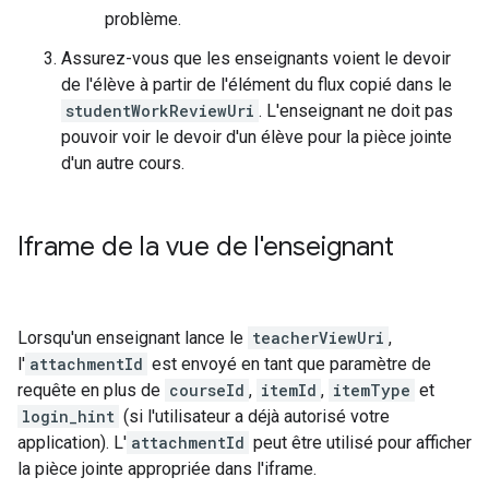
problème.
Assurez-vous que les enseignants voient le devoir
de l'élève à partir de l'élément du flux copié dans le
studentWorkReviewUri
. L'enseignant ne doit pas
pouvoir voir le devoir d'un élève pour la pièce jointe
d'un autre cours.
Iframe de la vue de l'enseignant
Lorsqu'un enseignant lance le
teacherViewUri
,
l'
attachmentId
est envoyé en tant que paramètre de
requête en plus de
courseId
,
itemId
,
itemType
et
login_hint
(si l'utilisateur a déjà autorisé votre
application). L'
attachmentId
peut être utilisé pour afficher
la pièce jointe appropriée dans l'iframe.