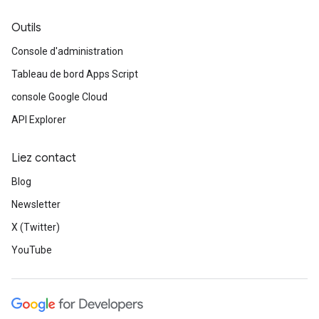
Outils
Console d'administration
Tableau de bord Apps Script
console Google Cloud
API Explorer
Liez contact
Blog
Newsletter
X (Twitter)
YouTube