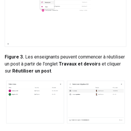
Figure 3.
Les enseignants peuvent commencer à réutiliser
un post à partir de l'onglet
Travaux et devoirs
et cliquer
sur
Réutiliser un post
.