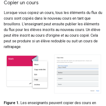
Copier un cours
Lorsque vous copiez un cours, tous les éléments du flux du
cours sont copiés dans le nouveau cours en tant que
brouillons. L'enseignant peut ensuite publier les éléments
du flux pour les élèves inscrits au nouveau cours. Un élève
peut être inscrit au cours d'origine
et
au cours copié. Cela
peut se produire si un élève redouble ou suit un cours de
rattrapage.
Figure 1.
Les enseignants peuvent copier des cours en