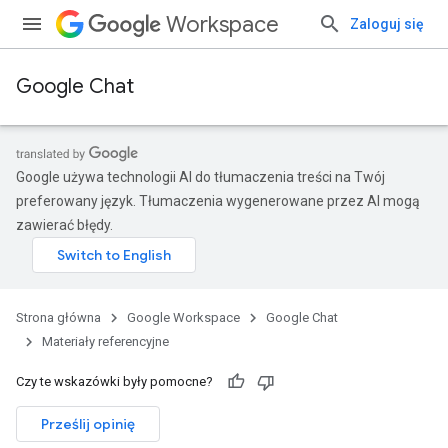
Workspace
Zaloguj się
Google Chat
Google używa technologii AI do tłumaczenia treści na Twój
preferowany język. Tłumaczenia wygenerowane przez AI mogą
zawierać błędy.
Strona główna
Google Workspace
Google Chat
Materiały referencyjne
Czy te wskazówki były pomocne?
Prześlij opinię