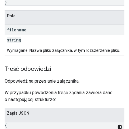
}
Pola
filename
string
Wymagane. Nazwa pliku załącznika, w tym rozszerzenie pliku.
Treść odpowiedzi
Odpowiedź na przesłanie załącznika.
W przypadku powodzenia treść żądania zawiera dane
o następującej strukturze:
Zapis JSON
{