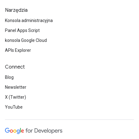
Narzędzia
Konsola administracyjna
Panel Apps Script
konsola Google Cloud
APIs Explorer
Connect
Blog
Newsletter
X (Twitter)
YouTube