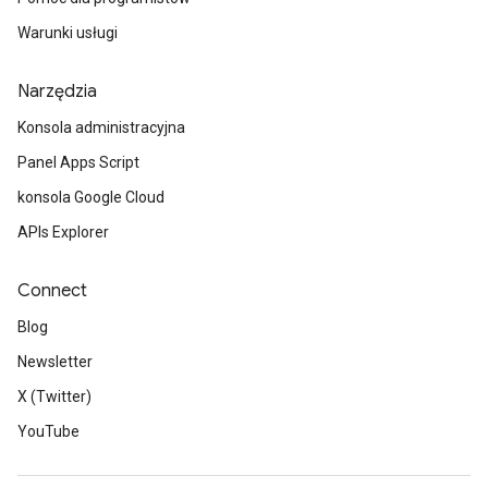
Warunki usługi
Narzędzia
Konsola administracyjna
Panel Apps Script
konsola Google Cloud
APIs Explorer
Connect
Blog
Newsletter
X (Twitter)
YouTube