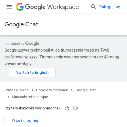
Workspace
Zaloguj się
Google Chat
Google używa technologii AI do tłumaczenia treści na Twój
preferowany język. Tłumaczenia wygenerowane przez AI mogą
zawierać błędy.
Strona główna
Google Workspace
Google Chat
Materiały referencyjne
Czy te wskazówki były pomocne?
Prześlij opinię