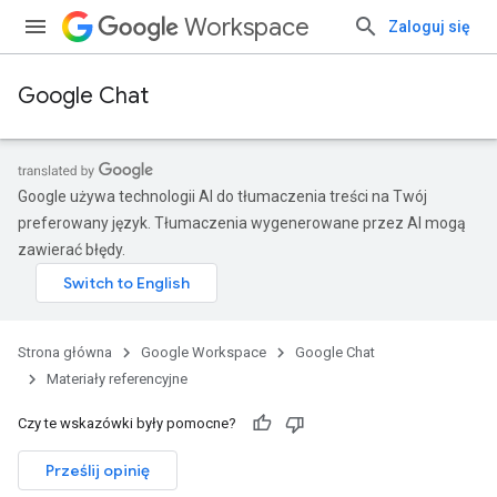
Workspace
Zaloguj się
Google Chat
Google używa technologii AI do tłumaczenia treści na Twój
preferowany język. Tłumaczenia wygenerowane przez AI mogą
zawierać błędy.
Strona główna
Google Workspace
Google Chat
Materiały referencyjne
Czy te wskazówki były pomocne?
Prześlij opinię