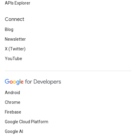
APIs Explorer
Connect
Blog
Newsletter
X (Twitter)
YouTube
Android
Chrome
Firebase
Google Cloud Platform
Google AI