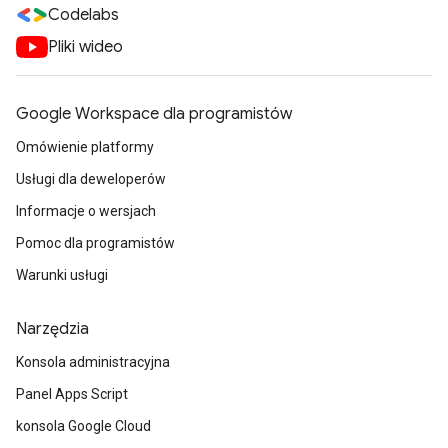
Codelabs
Pliki wideo
Google Workspace dla programistów
Omówienie platformy
Usługi dla deweloperów
Informacje o wersjach
Pomoc dla programistów
Warunki usługi
Narzędzia
Konsola administracyjna
Panel Apps Script
konsola Google Cloud