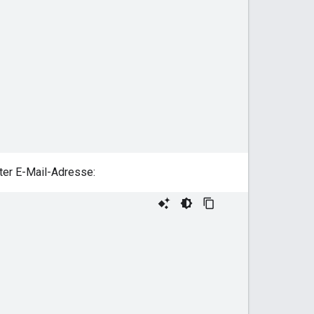
ter E-Mail-Adresse: