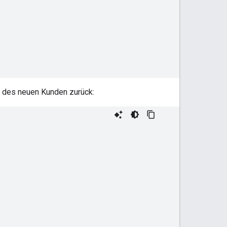
n des neuen Kunden zurück: