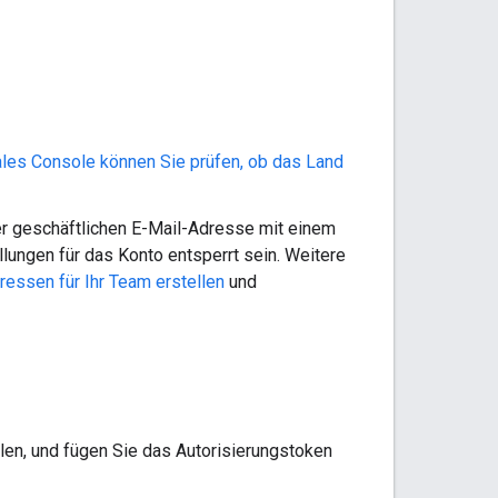
ales Console können Sie prüfen, ob das Land
r geschäftlichen E-Mail-Adresse mit einem
ungen für das Konto entsperrt sein. Weitere
ressen für Ihr Team erstellen
und
len, und fügen Sie das Autorisierungstoken