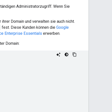
tändigen Administratorzugriff. Wenn Sie
r ihrer Domain und verwalten sie auch nicht.
fest. Diese Kunden können die
Google
 Enterprise Essentials
erwerben.
ter Domain: