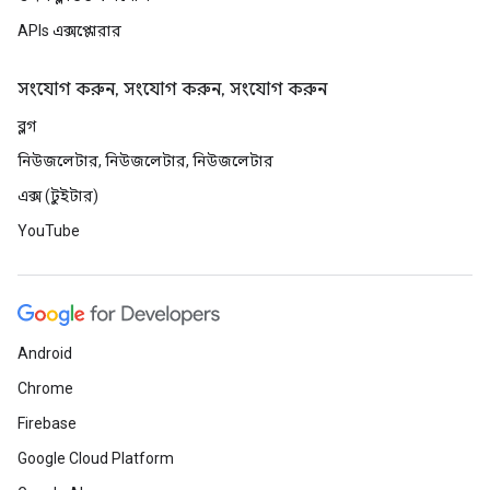
APIs এক্সপ্লোরার
সংযোগ করুন, সংযোগ করুন, সংযোগ করুন
ব্লগ
নিউজলেটার, নিউজলেটার, নিউজলেটার
এক্স (টুইটার)
YouTube
Android
Chrome
Firebase
Google Cloud Platform