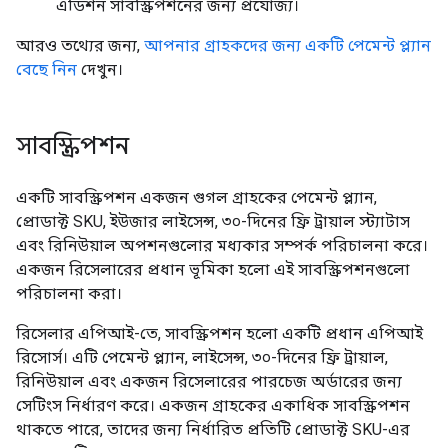
এডিশন সাবস্ক্রিপশনের জন্য প্রযোজ্য।
আরও তথ্যের জন্য,
আপনার গ্রাহকদের জন্য একটি পেমেন্ট প্ল্যান
বেছে নিন
দেখুন।
সাবস্ক্রিপশন
একটি সাবস্ক্রিপশন একজন গুগল গ্রাহকের পেমেন্ট প্ল্যান,
প্রোডাক্ট SKU, ইউজার লাইসেন্স, ৩০-দিনের ফ্রি ট্রায়াল স্ট্যাটাস
এবং রিনিউয়াল অপশনগুলোর মধ্যকার সম্পর্ক পরিচালনা করে।
একজন রিসেলারের প্রধান ভূমিকা হলো এই সাবস্ক্রিপশনগুলো
পরিচালনা করা।
রিসেলার এপিআই-তে, সাবস্ক্রিপশন হলো একটি প্রধান এপিআই
রিসোর্স। এটি পেমেন্ট প্ল্যান, লাইসেন্স, ৩০-দিনের ফ্রি ট্রায়াল,
রিনিউয়াল এবং একজন রিসেলারের পারচেজ অর্ডারের জন্য
সেটিংস নির্ধারণ করে। একজন গ্রাহকের একাধিক সাবস্ক্রিপশন
থাকতে পারে, তাদের জন্য নির্ধারিত প্রতিটি প্রোডাক্ট SKU-এর