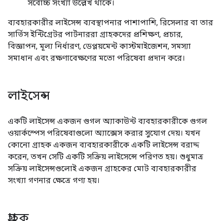
সর্বোচ্চ সংখ্যা উল্লেখ থাকে।
ব্যবহারকারীর লাইসেন্স ব্যবস্থাপনার পাশাপাশি, রিসেলার বা তার
সার্ভিস ইন্টিগ্রেটর পার্টনাররা গ্রাহকদের প্রশিক্ষণ, প্রচার,
বিজ্ঞাপন, মূল্য নির্ধারণ, ডেপ্লয়মেন্ট কাস্টমাইজেশন, সমস্যা
সমাধান এবং রক্ষণাবেক্ষণের মতো পরিষেবা প্রদান করে।
লাইসেন্স
একটি লাইসেন্স একজন গুগল অ্যাকাউন্ট ব্যবহারকারীকে গুগল
ওয়ার্কস্পেস পরিষেবাগুলো অ্যাক্সেস করার সুযোগ দেয়। যখন
কোনো গ্রাহক একজন ব্যবহারকারীকে একটি লাইসেন্স বরাদ্দ
করেন, তখন সেটি একটি সক্রিয় লাইসেন্সে পরিণত হয়। শুধুমাত্র
সক্রিয় লাইসেন্সগুলোই একজন গ্রাহকের মোট ব্যবহারকারীর
সংখ্যা গণনার ক্ষেত্রে গণ্য হয়।
গ্রাহক