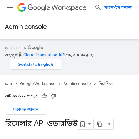
Workspace
সাইন-ইন করুন
Admin console
এই পৃষ্ঠাটি
Cloud Translation API
অনুবাদ করেছে।
হোম
Google Workspace
Admin console
নির্দেশিকা
এটি কাজে লেগেছে?
মতামত জানান
রিসেলার API ওভারভিউ