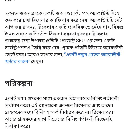
একজন গুগল গ্রাহক একটি গুগল ওয়ার্কস্পেস অ্যাকাউন্ট দিয়ে
শুরু করেন, যা রিসেলার কনফিগার করে দেয়। অ্যাকাউন্টটি সেট
আপ করার সময়, রিসেলার একটি প্রাথমিক ডোমেইন নাম, বিকল্প
ইমেল এবং একটি ভৌত ​​ঠিকানা সরবরাহ করে। রিসেলার
গ্রাহকের জন্য উপলব্ধ প্রতিটি প্রোডাক্ট SKU-এর জন্য একটি
সাবস্ক্রিপশনও তৈরি করে দেয়। গ্রাহক প্রতিটি ইউজার অ্যাকাউন্ট
হোস্ট করে। আরও তথ্যের জন্য,
“একটি নতুন গ্রাহক অ্যাকাউন্ট
অর্ডার করুন”
দেখুন।
পরিকল্পনা
একটি প্ল্যান গুগলের সাথে একজন রিসেলারের বিলিং শর্তাবলী
নির্ধারণ করে। এই প্ল্যানগুলো একজন রিসেলার এবং তাদের
গ্রাহকদের মধ্যে বিলিং সম্পর্ক নির্ধারণ করে না। রিসেলাররা
তাদের গ্রাহকদের সাথে নিজেদের বিলিং শর্তাবলী নিজেরাই
নির্ধারণ করে।