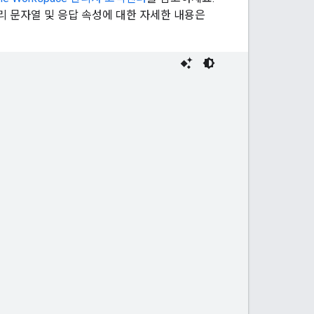
리 문자열 및 응답 속성에 대한 자세한 내용은