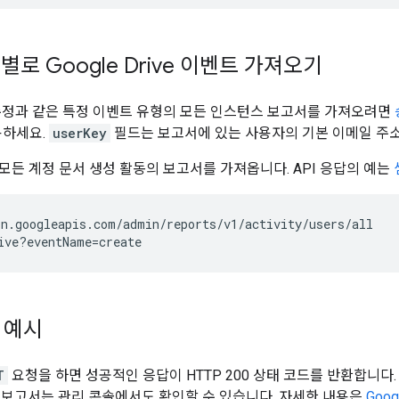
로 Google Drive 이벤트 가져오기
수정과 같은 특정 이벤트 유형의 모든 인스턴스 보고서를 가져오려면
용하세요.
userKey
필드는 보고서에 있는 사용자의 기본 이메일 주
모든 계정 문서 생성 활동의 보고서를 가져옵니다. API 응답의 예는
n.googleapis.com/admin/reports/v1/activity/users/all

 예시
T
요청을 하면 성공적인 응답이 HTTP 200 상태 코드를 반환합니다. 
 보고서는 관리 콘솔에서도 확인할 수 있습니다. 자세한 내용은
Goo