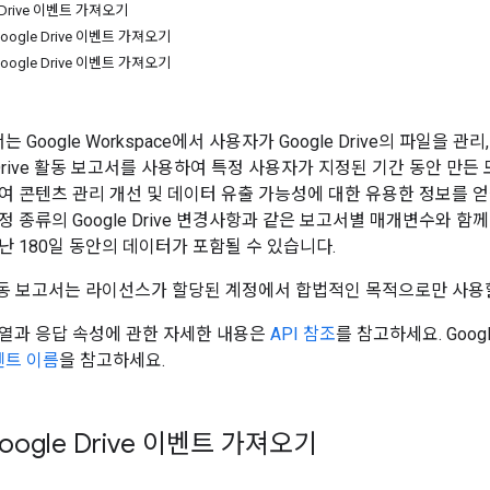
 Drive 이벤트 가져오기
ogle Drive 이벤트 가져오기
ogle Drive 이벤트 가져오기
서는 Google Workspace에서 사용자가 Google Drive의 파일을
Drive 활동 보고서를 사용하여 특정 사용자가 지정된 기간 동안 만든 모
여 콘텐츠 관리 개선 및 데이터 유출 가능성에 대한 유용한 정보를 
 종류의 Google Drive 변경사항과 같은 보고서별 매개변수와 
난 180일 동안의 데이터가 포함될 수 있습니다.
ve 활동 보고서는 라이선스가 할당된 계정에서 합법적인 목적으로만 사용
열과 응답 속성에 관한 자세한 내용은
API 참조
를 참고하세요. Goog
이벤트 이름
을 참고하세요.
ogle Drive 이벤트 가져오기