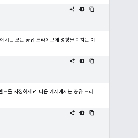
예에서는 모든 공유 드라이브에 영향을 미치는 이
벤트를 지정하세요. 다음 예시에서는 공유 드라