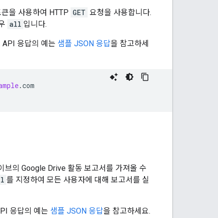
토큰을 사용하여 HTTP
GET
요청을 사용합니다.
경우
all
입니다.
API 응답의 예는
샘플 JSON 응답
을 참고하세
ample
.
com
의 Google Drive 활동 보고서를 가져올 수
ll
를 지정하여 모든 사용자에 대해 보고서를 실
PI 응답의 예는
샘플 JSON 응답
을 참고하세요.