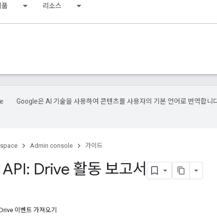
제품
리소스
Google은 AI 기술을 사용하여 콘텐츠를 사용자의 기본 언어로 번역합니다
kspace
Admin console
가이드
s API: Drive 활동 보고서
 Drive 이벤트 가져오기