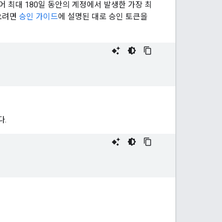
들어 최대 180일 동안의 계정에서 발생한 가장 최
져오려면
승인 가이드
에 설명된 대로 승인 토큰을
다.