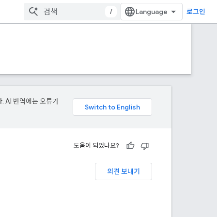
/
로그인
. AI 번역에는 오류가
도움이 되었나요?
의견 보내기