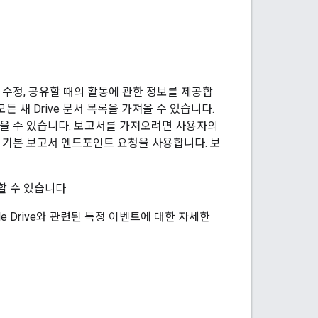
 관리, 수정, 공유할 때의 활동에 관한 정보를 제공합
든 새 Drive 문서 목록을 가져올 수 있습니다.
얻을 수 있습니다. 보고서를 가져오려면 사용자의
함께 기본 보고서 엔드포인트 요청을 사용합니다. 보
할 수 있습니다.
le Drive와 관련된 특정 이벤트에 대한 자세한