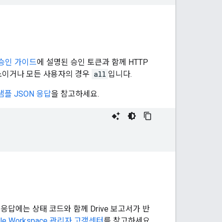
승인 가이드
에 설명된 승인 토큰과 함께 HTTP
소이거나 모든 사용자의 경우
all
입니다.
샘플 JSON 응답
을 참고하세요.
응답에는 상태 코드와 함께 Drive 보고서가 반
gle Workspace 관리자 고객센터
를 참고하세요.