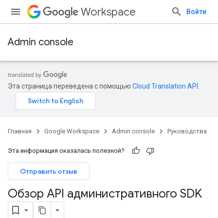
Workspace
Войти
Admin console
Эта страница переведена с помощью
Cloud Translation API
.
Главная
Google Workspace
Admin console
Руководства
Эта информация оказалась полезной?
Отправить отзыв
Обзор API административного SDK