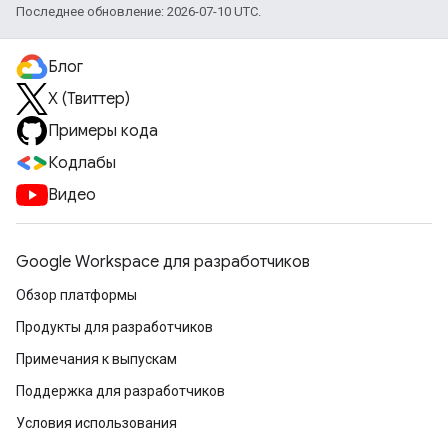
Последнее обновление: 2026-07-10 UTC.
Блог
X (Твиттер)
Примеры кода
Кодлабы
Видео
Google Workspace для разработчиков
Обзор платформы
Продукты для разработчиков
Примечания к выпускам
Поддержка для разработчиков
Условия использования