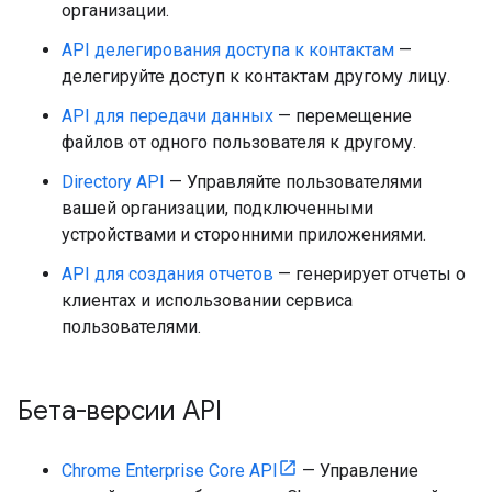
организации.
API делегирования доступа к контактам
—
делегируйте доступ к контактам другому лицу.
API для передачи данных
— перемещение
файлов от одного пользователя к другому.
Directory API
— Управляйте пользователями
вашей организации, подключенными
устройствами и сторонними приложениями.
API для создания отчетов
— генерирует отчеты о
клиентах и ​​использовании сервиса
пользователями.
Бета-версии API
Chrome Enterprise Core API
— Управление