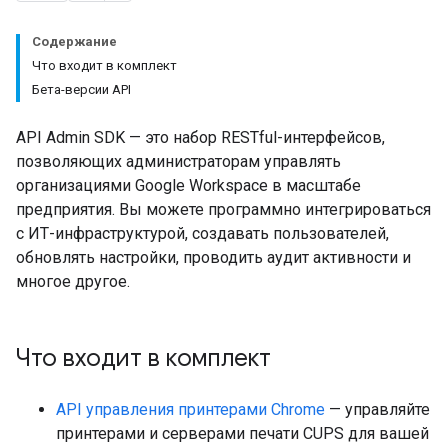
Содержание
Что входит в комплект
Бета-версии API
API Admin SDK — это набор RESTful-интерфейсов,
позволяющих администраторам управлять
организациями Google Workspace в масштабе
предприятия. Вы можете программно интегрироваться
с ИТ-инфраструктурой, создавать пользователей,
обновлять настройки, проводить аудит активности и
многое другое.
Что входит в комплект
API управления принтерами Chrome
— управляйте
принтерами и серверами печати CUPS для вашей