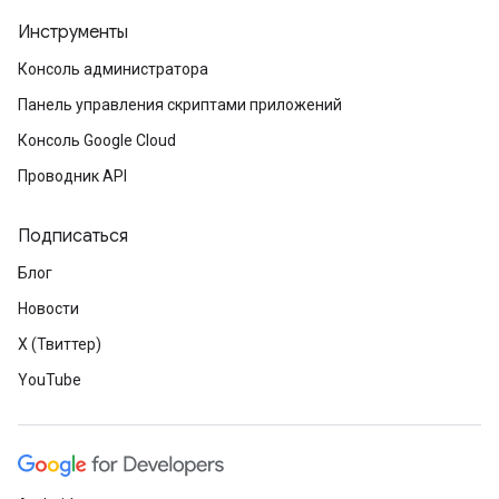
Инструменты
Консоль администратора
Панель управления скриптами приложений
Консоль Google Cloud
Проводник API
Подписаться
Блог
Новости
X (Твиттер)
YouTube