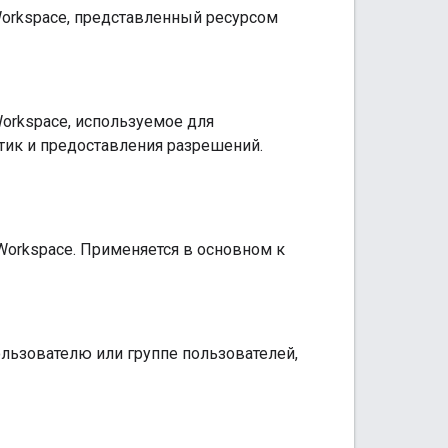
Workspace, представленный ресурсом
orkspace, используемое для
тик и предоставления разрешений.
Workspace. Применяется в основном к
льзователю или группе пользователей,