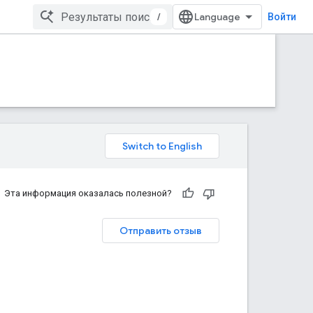
/
Войти
Эта информация оказалась полезной?
Отправить отзыв