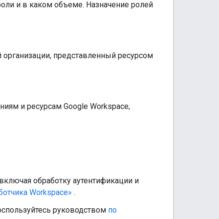
оли и в каком объеме. Назначение ролей
 организации, представленный ресурсом
ниям и ресурсам Google Workspace,
 включая обработку аутентификации и
ботчика Workspace»
.
 воспользуйтесь руководством
по