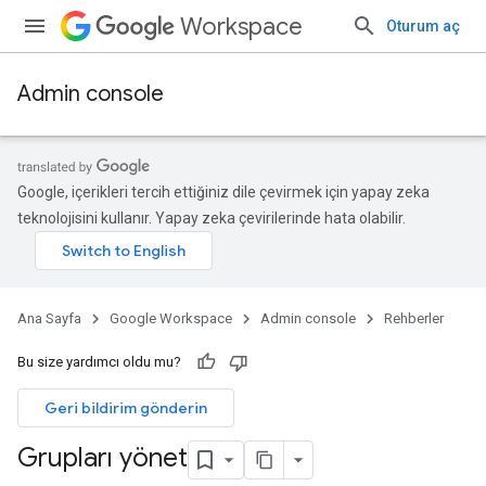
Workspace
Oturum aç
Admin console
Google, içerikleri tercih ettiğiniz dile çevirmek için yapay zeka
teknolojisini kullanır. Yapay zeka çevirilerinde hata olabilir.
Ana Sayfa
Google Workspace
Admin console
Rehberler
Bu size yardımcı oldu mu?
Geri bildirim gönderin
Grupları yönet