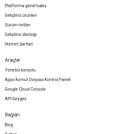
Platforma genel bakış
Geliştirici ürünleri
Sürüm notları
Geliştirici desteği
Hizmet Şartları
Araçlar
Yönetici konsolu
Apps Komut Dosyası Kontrol Paneli
Google Cloud Console
API Gezgini
Bağlan
Blog