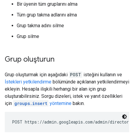
Bir üyenin tüm gruplarını alma
Tüm grup takma adlarını alma
Grup takma adını silme
Grup silme
Grup oluşturun
Grup oluşturmak için aşağıdaki
POST
isteğini kullanın ve
İstekleri yetkilendirme
bölümünde açıklanan yetkilendirmeyi
ekleyin. Hesapla ilişkili herhangi bir alan için grup
oluşturabilirsiniz. Sorgu dizeleri, istek ve yanıt özellikleri
için
groups.insert
yöntemine
bakın.
POST https://admin.googleapis.com/admin/directory/