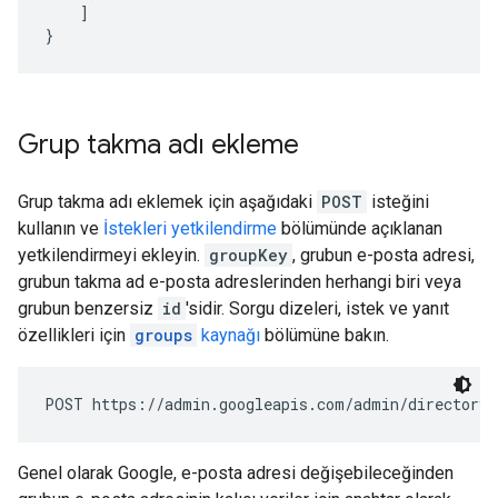
]
}
Grup takma adı ekleme
Grup takma adı eklemek için aşağıdaki
POST
isteğini
kullanın ve
İstekleri yetkilendirme
bölümünde açıklanan
yetkilendirmeyi ekleyin.
groupKey
, grubun e-posta adresi,
grubun takma ad e-posta adreslerinden herhangi biri veya
grubun benzersiz
id
'sidir. Sorgu dizeleri, istek ve yanıt
özellikleri için
groups
kaynağı
bölümüne bakın.
POST https://admin.googleapis.com/admin/directory/
Genel olarak Google, e-posta adresi değişebileceğinden