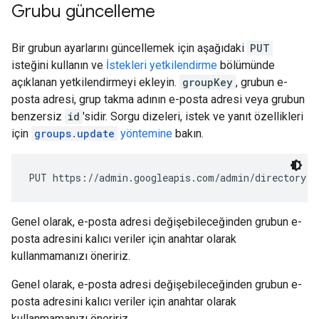
Grubu güncelleme
Bir grubun ayarlarını güncellemek için aşağıdaki
PUT
isteğini kullanın ve
İstekleri yetkilendirme
bölümünde
açıklanan yetkilendirmeyi ekleyin.
groupKey
, grubun e-
posta adresi, grup takma adının e-posta adresi veya grubun
benzersiz
id
'sidir. Sorgu dizeleri, istek ve yanıt özellikleri
için
groups.update
yöntemine
bakın.
PUT https://admin.googleapis.com/admin/directory/v
Genel olarak, e-posta adresi değişebileceğinden grubun e-
posta adresini kalıcı veriler için anahtar olarak
kullanmamanızı öneririz.
Genel olarak, e-posta adresi değişebileceğinden grubun e-
posta adresini kalıcı veriler için anahtar olarak
kullanmamanızı öneririz.