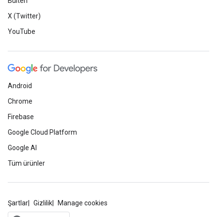
Bülten
X (Twitter)
YouTube
Android
Chrome
Firebase
Google Cloud Platform
Google AI
Tüm ürünler
Şartlar
Gizlilik
Manage cookies