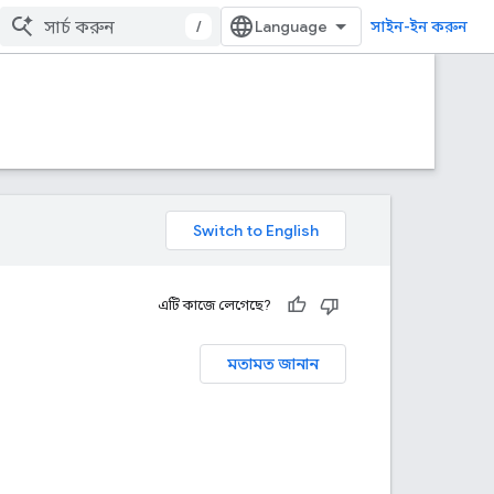
/
সাইন-ইন করুন
এটি কাজে লেগেছে?
মতামত জানান