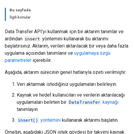
Bu sayfada
İlgili konular
Data Transfer API'yi kullanmak için bir aktarım tanımlar ve
ardından
insert
yöntemini kullanarak bu aktarımı
başlatırsınız. Aktarım, verileri aktarılacak bir veya daha fazla
uygulama açısından tanımlanır ve
uygulamaya özgü
parametreler
içerebilir.
Aşağıda, aktarım sürecinin genel hatlarıyla özeti verilmiştir:
Veri aktarmak istediğiniz uygulamaları belirleyin.
Kaynak ve hedef kullanıcıları ve verilerin aktarılacağı
uygulamaları belirten bir
DataTransfer
kaynağı
tanımlayın.
insert()
yöntemini
kullanarak aktarımı başlatın.
Örneğin, aşağıdaki JSON istek gövdesi bir takvimi kaynak