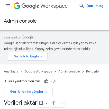
Workspace
Oturum aç
Admin console
Google, içerikleri tercih ettiğiniz dile çevirmek için yapay zeka
teknolojisini kullanır. Yapay zeka çevirilerinde hata olabilir.
Ana Sayfa
Google Workspace
Admin console
Rehberler
Bu size yardımcı oldu mu?
Geri bildirim gönderin
Verileri aktar