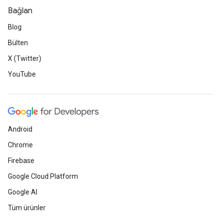
Bağlan
Blog
Bülten
X (Twitter)
YouTube
Android
Chrome
Firebase
Google Cloud Platform
Google AI
Tüm ürünler