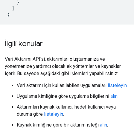
}
]
}
İlgili konular
Veri Aktarımı API'si, aktarımları oluşturmanıza ve
yönetmenize yardımcı olacak ek yöntemler ve kaynaklar
içerir. Bu sayede aşağıdaki gibi işlemleri yapabilirsiniz:
Veri aktarımı için kullanılabilen uygulamaları
listeleyin
.
Uygulama kimliğine göre uygulama bilgilerini
alın
.
Aktarımları kaynak kullanıcı, hedef kullanıcı veya
duruma göre
listeleyin
.
Kaynak kimliğine göre bir aktarım isteği
alın
.