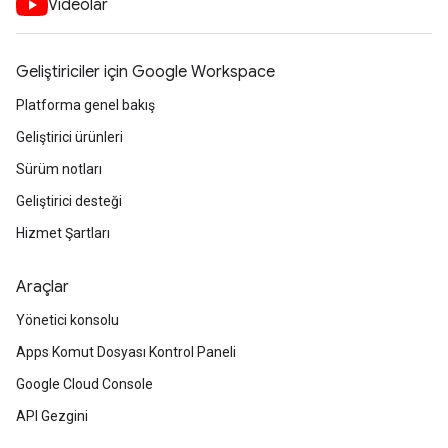
Videolar
Geliştiriciler için Google Workspace
Platforma genel bakış
Geliştirici ürünleri
Sürüm notları
Geliştirici desteği
Hizmet Şartları
Araçlar
Yönetici konsolu
Apps Komut Dosyası Kontrol Paneli
Google Cloud Console
API Gezgini