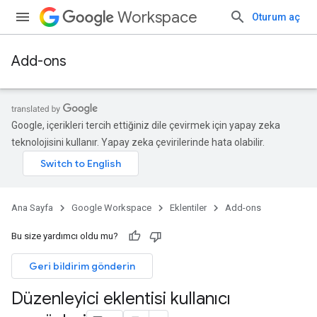
Workspace
Oturum aç
Add-ons
Google, içerikleri tercih ettiğiniz dile çevirmek için yapay zeka
teknolojisini kullanır. Yapay zeka çevirilerinde hata olabilir.
Ana Sayfa
Google Workspace
Eklentiler
Add-ons
Bu size yardımcı oldu mu?
Geri bildirim gönderin
Düzenleyici eklentisi kullanıcı