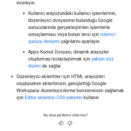
inceleyin.
Kullanıcı arayüzündeki kullanıcı işlemlerinin,
düzenleyici dosyasının bulunduğu Google
sunucularında gerçekleştirilen işlemlerle
sonuçlanması veya bunun tersi için
istemci-
sunucu iletişimi
çağrılarını ayarlayın.
Apps Komut Dosyası, dinamik arayüzler
oluşturmayı kolaylaştırmak için
şablon söz
dizimi
de sağlar.
Düzenleyici eklentileri için HTML arayüzleri
oluştururken eklentinizin, genişlettiği Google
Workspace düzenleyicilerine benzemesini sağlamak
için
Editor eklentisi CSS paketini
kullanın.
Bu size yardımcı oldu mu?