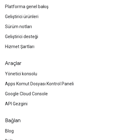
Platforma genel bakış
Geliştirici ürünleri
Sürüm notları
Geliştirici desteği
Hizmet Şartları
Araçlar
Yönetici konsolu
Apps Komut Dosyası Kontrol Paneli
Google Cloud Console
API Gezgini
Bağlan
Blog