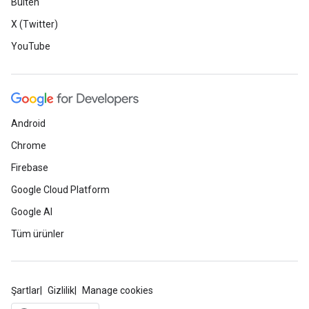
Bülten
X (Twitter)
YouTube
Android
Chrome
Firebase
Google Cloud Platform
Google AI
Tüm ürünler
Şartlar
Gizlilik
Manage cookies