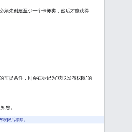
券。您必须先创建至少一个卡券类，然后才能获得
功完成所需的前提条件，则会在标记为“获取发布权限”的
通知您。
布权限后移除。