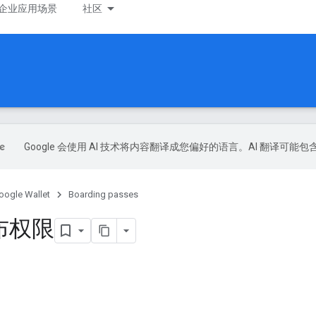
企业应用场景
社区
Google 会使用 AI 技术将内容翻译成您偏好的语言。AI 翻译可能
oogle Wallet
Boarding passes
布权限