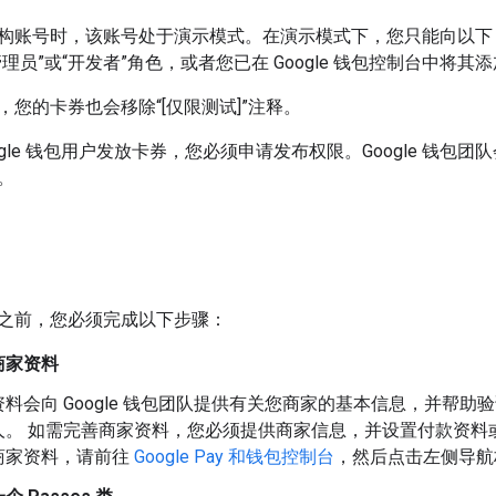
构账号时，该账号处于演示模式。在演示模式下，您只能向以下 Go
理员”或“开发者”角色，或者您已在 Google 钱包控制台中将其
您的卡券也会移除“[仅限测试]”注释。
ogle 钱包用户发放卡券，您必须申请发布权限。Google 钱
。
之前，您必须完成以下步骤：
商家资料
料会向 Google 钱包团队提供有关您商家的基本信息，并帮
人。 如需完善商家资料，您必须提供商家信息，并设置付款资料
商家资料，请前往
Google Pay 和钱包控制台
，然后点击左侧导航