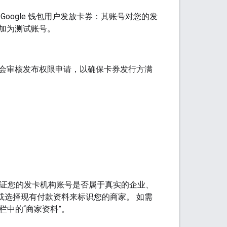
ogle 钱包用户发放卡券：其账号对您的发
添加为测试账号。
包团队会审核发布权限申请，以确保卡券发行方满
助验证您的发卡机构账号是否属于真实的企业、
或选择现有付款资料来标识您的商家。 如需
栏中的“商家资料”。