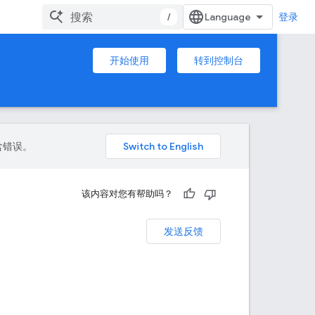
/
登录
开始使用
转到控制台
包含错误。
该内容对您有帮助吗？
发送反馈