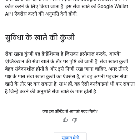
कॉल करने के लिए किया जाता है. इस सेवा खाते को Google Wallet
API ऐक्सेस करने की अनुमति देनी होगी.
सुविधा के खाते की कुंजी
सेवा खाता कुंजी वह क्रेडेंशियल है जिसका इस्तेमाल करके, आपके
ऐप्लिकेशन की सेवा खाते के तौर पर पुष्टि की जाती है. सेवा खाता कुंजी
बेहद संवेदनशील होती है और इसे निजी रखा जाना चाहिए. अगर तीसरे
पक्ष के पास सेवा खाता कुंजी का ऐक्सेस है, तो वह अपनी पहचान सेवा
खाते के तौर पर कर सकता है. साथ ही, वह ऐसी कार्रवाइयां भी कर सकता
है जिन्हें करने की अनुमति सेवा खाते के पास होती है.
क्या इस कॉन्टेंट से आपको मदद मिली?
सुझाव भेजें