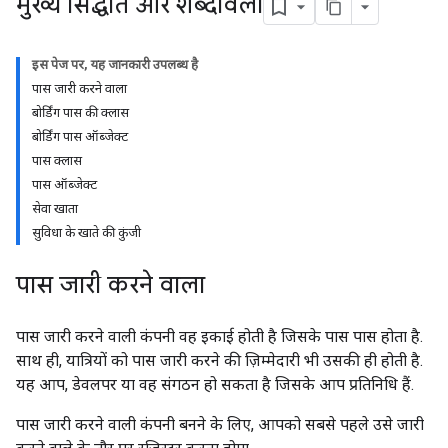
मुख्य सिद्धांत और शब्दावली
इस पेज पर, यह जानकारी उपलब्ध है
पास जारी करने वाला
बोर्डिंग पास की क्लास
बोर्डिंग पास ऑब्जेक्ट
पास क्लास
पास ऑब्जेक्ट
सेवा खाता
सुविधा के खाते की कुंजी
पास जारी करने वाला
पास जारी करने वाली कंपनी वह इकाई होती है जिसके पास पास होता है.
साथ ही, यात्रियों को पास जारी करने की ज़िम्मेदारी भी उसकी ही होती है.
यह आप, डेवलपर या वह संगठन हो सकता है जिसके आप प्रतिनिधि हैं.
पास जारी करने वाली कंपनी बनने के लिए, आपको सबसे पहले उसे जारी