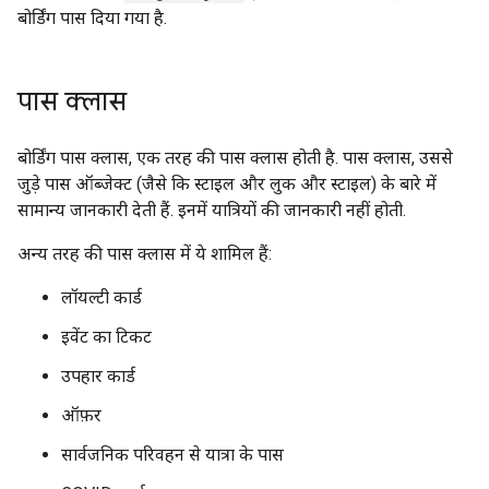
बोर्डिंग पास दिया गया है.
पास क्लास
बोर्डिंग पास क्लास, एक तरह की पास क्लास होती है. पास क्लास, उससे
जुड़े पास ऑब्जेक्ट (जैसे कि स्टाइल और लुक और स्टाइल) के बारे में
सामान्य जानकारी देती हैं. इनमें यात्रियों की जानकारी नहीं होती.
अन्य तरह की पास क्लास में ये शामिल हैं:
लॉयल्टी कार्ड
इवेंट का टिकट
उपहार कार्ड
ऑफ़र
सार्वजनिक परिवहन से यात्रा के पास