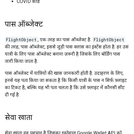
COVID कार्ड
पास ऑब्जेक्ट
FlightObject
, एक तरह का पास ऑब्जेक्ट है.
FlightObject
की तरह, पास ऑब्जेक्ट, इससे जुड़ी पास क्लास का इंस्टेंस होता है. हर उस
यात्री के लिए पास ऑब्जेक्ट बनाना ज़रूरी है जिसके लिए बोर्डिंग पास
जारी किया जाता है.
पास ऑब्जेक्ट में यात्रियों की खास जानकारी होती है. उदाहरण के लिए,
इनसे यह पता किया जा सकता है कि किसी यात्री के पास न सिर्फ़ फ़्लाइट
का टिकट है, बल्कि यह भी पता चलता है कि उसे फ़्लाइट में कौनसी सीट
दी गई है.
सेवा खाता
सेवा खाता वह पहचान है जिसका इस्तेमाल Google Wallet API को