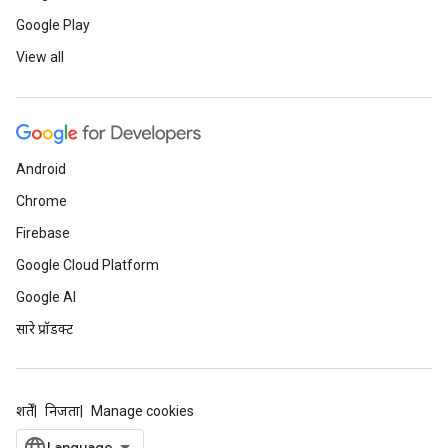
Google Play
View all
Android
Chrome
Firebase
Google Cloud Platform
Google AI
सारे प्रॉडक्ट
शर्तें
निजता
Manage cookies