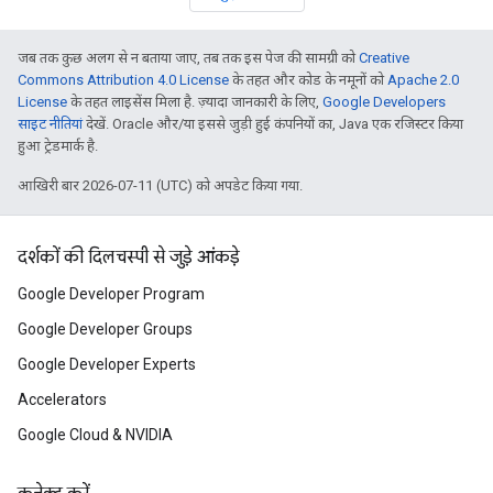
जब तक कुछ अलग से न बताया जाए, तब तक इस पेज की सामग्री को
Creative
Commons Attribution 4.0 License
के तहत और कोड के नमूनों को
Apache 2.0
License
के तहत लाइसेंस मिला है. ज़्यादा जानकारी के लिए,
Google Developers
साइट नीतियां
देखें. Oracle और/या इससे जुड़ी हुई कंपनियों का, Java एक रजिस्टर किया
हुआ ट्रेडमार्क है.
आखिरी बार 2026-07-11 (UTC) को अपडेट किया गया.
दर्शकों की दिलचस्पी से जुड़े आंकड़े
Google Developer Program
Google Developer Groups
Google Developer Experts
Accelerators
Google Cloud & NVIDIA