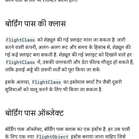
करने वाले के तौर पर रजिस्टर करना होगा.
बोर्डिंग पास की क्लास
FlightClass
को शेड्यूल की गई फ़्लाइट माना जा सकता है. जारी
करने वाली कंपनी, अलग-अलग रूट और समय के हिसाब से, शेड्यूल की
गई कई फ़्लाइट बना सकती है. शेड्यूल की गई फ़्लाइट को दिखाने वाले हर
FlightClass
में, उसकी जानकारी और डेटा फ़ील्ड मौजूद हो सकते हैं,
ताकि हवाई अड्डे की ज़रूरी शर्तों को पूरा किया जा सके.
इसके अलावा,
FlightClass
का इस्तेमाल स्मार्ट टैप जैसी दूसरी
सुविधाओं को चालू करने के लिए भी किया जा सकता है.
बोर्डिंग पास ऑब्जेक्ट
बोर्डिंग पास ऑब्जेक्ट, बोर्डिंग पास क्लास का एक इंस्टेंस है. हर उस यात्री
के लिए एक नया
FlightObject
इंस्टेंस बनाया जाना चाहिए जिसे