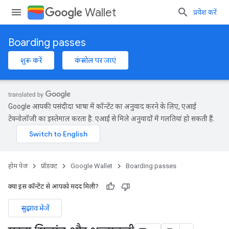
Wallet
प्रवेश करें
Boarding passes
शुरू करें
कंसोल पर जाएं
Google आपकी पसंदीदा भाषा में कॉन्टेंट का अनुवाद करने के लिए, एआई
टेक्नोलॉजी का इस्तेमाल करता है. एआई से मिले अनुवादों में गलतियां हो सकती हैं.
होम पेज
प्रॉडक्ट
Google Wallet
Boarding passes
क्या इस कॉन्टेंट से आपको मदद मिली?
सुझाव भेजें