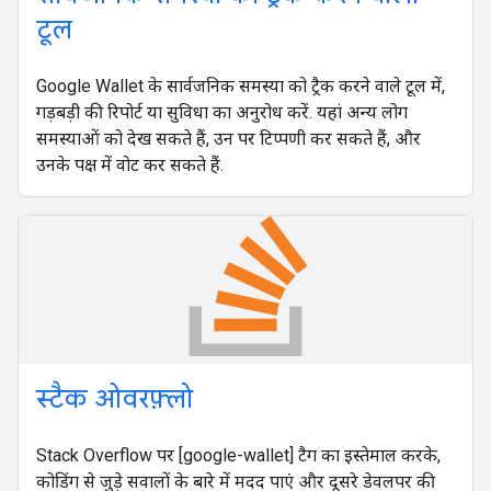
टूल
Google Wallet के सार्वजनिक समस्या को ट्रैक करने वाले टूल में,
गड़बड़ी की रिपोर्ट या सुविधा का अनुरोध करें. यहां अन्य लोग
समस्याओं को देख सकते हैं, उन पर टिप्पणी कर सकते हैं, और
उनके पक्ष में वोट कर सकते हैं.
स्टैक ओवरफ़्लो
Stack Overflow पर [google-wallet] टैग का इस्तेमाल करके,
कोडिंग से जुड़े सवालों के बारे में मदद पाएं और दूसरे डेवलपर की