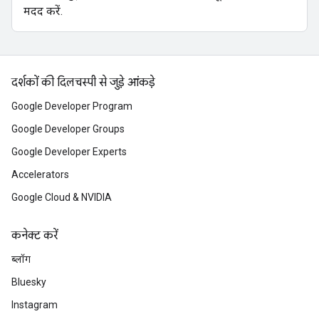
मदद करें.
दर्शकों की दिलचस्पी से जुड़े आंकड़े
Google Developer Program
Google Developer Groups
Google Developer Experts
Accelerators
Google Cloud & NVIDIA
कनेक्ट करें
ब्लॉग
Bluesky
Instagram