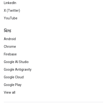
LinkedIn
X (Twitter)
YouTube
बिल्ड
Android
Chrome
Firebase
Google AI Studio
Google Antigravity
Google Cloud
Google Play
View all