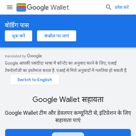
Wallet
प्रवेश करें
बोर्डिंग पास
शुरू करें
कंसोल पर जाएं
Google आपकी पसंदीदा भाषा में कॉन्टेंट का अनुवाद करने के लिए, एआई
टेक्नोलॉजी का इस्तेमाल करता है. एआई से मिले अनुवादों में गलतियां हो सकती हैं.
Google Wallet सहायता
Google Wallet टीम और डेवलपर कम्यूनिटी से, इंटिग्रेशन के लिए
सहायता पाएं