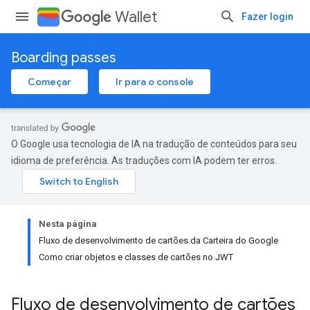
Wallet
Fazer login
Boarding passes
Começar
Ir para o console
O Google usa tecnologia de IA na tradução de conteúdos para seu
idioma de preferência. As traduções com IA podem ter erros.
Nesta página
Fluxo de desenvolvimento de cartões da Carteira do Google
Como criar objetos e classes de cartões no JWT
Fluxo de desenvolvimento de cartões