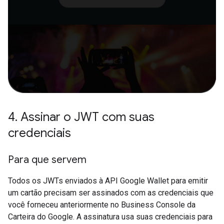
4
.
Assinar o JWT com suas
credenciais
Para que servem
Todos os JWTs enviados à API Google Wallet para emitir
um cartão precisam ser assinados com as credenciais que
você forneceu anteriormente no Business Console da
Carteira do Google. A assinatura usa suas credenciais para