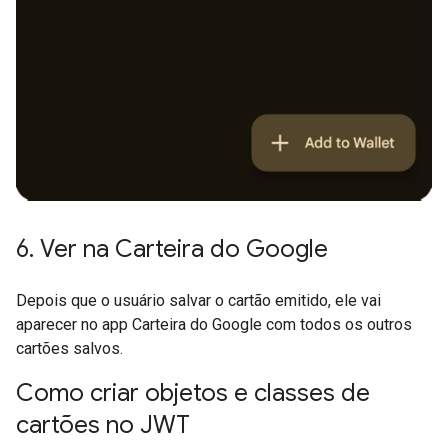
6
.
Ver na Carteira do Google
Depois que o usuário salvar o cartão emitido, ele vai
aparecer no app Carteira do Google com todos os outros
cartões salvos.
Como criar objetos e classes de
cartões no JWT