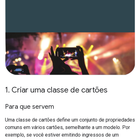
1
.
Criar uma classe de cartões
Para que servem
Uma classe de cartões define um conjunto de propriedades
comuns em vários cartões, semelhante a um modelo. Por
exemplo, se você estiver emitindo ingressos de um