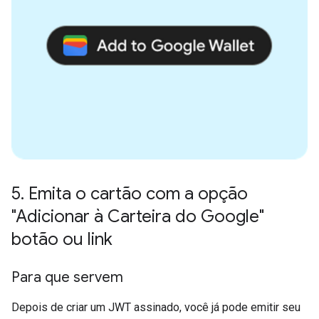
5
.
Emita o cartão com a opção
"Adicionar à Carteira do Google"
botão ou link
Para que servem
Depois de criar um JWT assinado, você já pode emitir seu