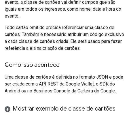
evento, a classe de cartões vai definir campos que são
iguais em todos os ingressos, como nome, data e hora do
evento.
Todo cartão emitido precisa referenciar uma classe de
cartões. Também é necessário atribuir um código exclusivo
a cada classe de cartões criada. Ele será usado para fazer
referência a ela na criação de cartões.
Como isso acontece
Uma classe de cartões é definida no formato JSON e pode
ser criada com a API REST da Google Wallet, o SDK do
Android ou no Business Console da Carteira do Google.
Mostrar exemplo de classe de cartões