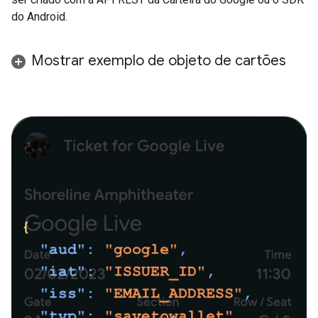
do Android.
Mostrar exemplo de objeto de cartões