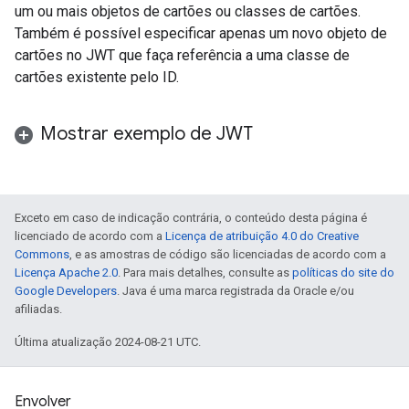
um ou mais objetos de cartões ou classes de cartões.
Também é possível especificar apenas um novo objeto de
cartões no JWT que faça referência a uma classe de
cartões existente pelo ID.
Mostrar exemplo de JWT
Exceto em caso de indicação contrária, o conteúdo desta página é
licenciado de acordo com a
Licença de atribuição 4.0 do Creative
Commons
, e as amostras de código são licenciadas de acordo com a
Licença Apache 2.0
. Para mais detalhes, consulte as
políticas do site do
Google Developers
. Java é uma marca registrada da Oracle e/ou
afiliadas.
Última atualização 2024-08-21 UTC.
Envolver