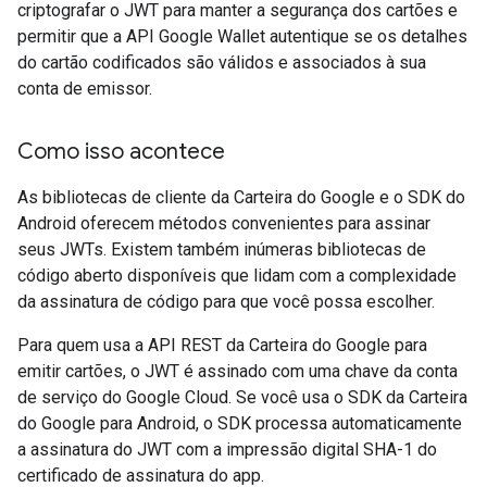
criptografar o JWT para manter a segurança dos cartões e
permitir que a API Google Wallet autentique se os detalhes
do cartão codificados são válidos e associados à sua
conta de emissor.
Como isso acontece
As bibliotecas de cliente da Carteira do Google e o SDK do
Android oferecem métodos convenientes para assinar
seus JWTs. Existem também inúmeras bibliotecas de
código aberto disponíveis que lidam com a complexidade
da assinatura de código para que você possa escolher.
Para quem usa a API REST da Carteira do Google para
emitir cartões, o JWT é assinado com uma chave da conta
de serviço do Google Cloud. Se você usa o SDK da Carteira
do Google para Android, o SDK processa automaticamente
a assinatura do JWT com a impressão digital SHA-1 do
certificado de assinatura do app.