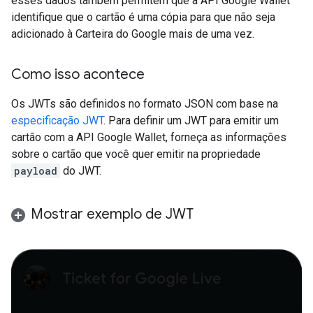
esses dados também permitem que a API Google Wallet
identifique que o cartão é uma cópia para que não seja
adicionado à Carteira do Google mais de uma vez.
Como isso acontece
Os JWTs são definidos no formato JSON com base na
especificação JWT
. Para definir um JWT para emitir um
cartão com a API Google Wallet, forneça as informações
sobre o cartão que você quer emitir na propriedade
payload
do JWT.
Mostrar exemplo de JWT