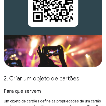
2
.
Criar um objeto de cartões
Para que servem
Um objeto de cartões define as propriedades de um cartão