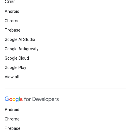
Criar
Android
Chrome
Firebase
Google AI Studio
Google Antigravity
Google Cloud
Google Play
View all
Android
Chrome
Firebase