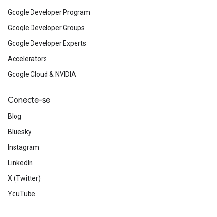
Google Developer Program
Google Developer Groups
Google Developer Experts
Accelerators
Google Cloud & NVIDIA
Conecte-se
Blog
Bluesky
Instagram
LinkedIn
X (Twitter)
YouTube