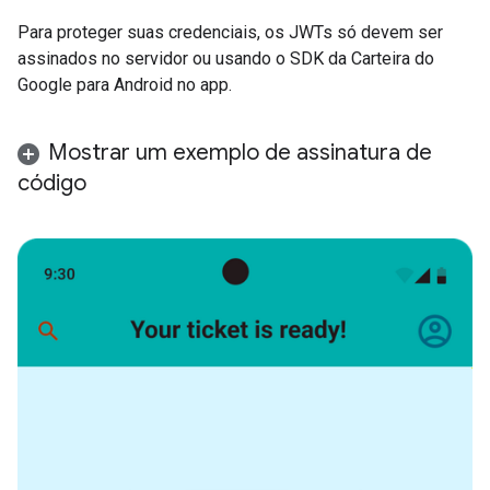
Para proteger suas credenciais, os JWTs só devem ser
assinados no servidor ou usando o SDK da Carteira do
Google para Android no app.
Mostrar um exemplo de assinatura de
código