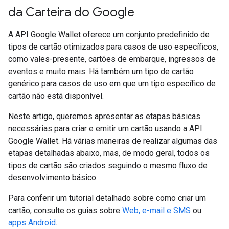
da Carteira do Google
A API Google Wallet oferece um conjunto predefinido de
tipos de cartão otimizados para casos de uso específicos,
como vales-presente, cartões de embarque, ingressos de
eventos e muito mais. Há também um tipo de cartão
genérico para casos de uso em que um tipo específico de
cartão não está disponível.
Neste artigo, queremos apresentar as etapas básicas
necessárias para criar e emitir um cartão usando a API
Google Wallet. Há várias maneiras de realizar algumas das
etapas detalhadas abaixo, mas, de modo geral, todos os
tipos de cartão são criados seguindo o mesmo fluxo de
desenvolvimento básico.
Para conferir um tutorial detalhado sobre como criar um
cartão, consulte os guias sobre
Web, e-mail e SMS
ou
apps Android
.