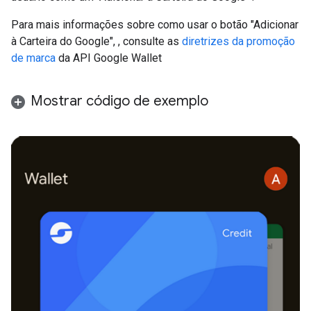
Para mais informações sobre como usar o botão "Adicionar
à Carteira do Google", , consulte as
diretrizes da promoção
de marca
da API Google Wallet
Mostrar código de exemplo