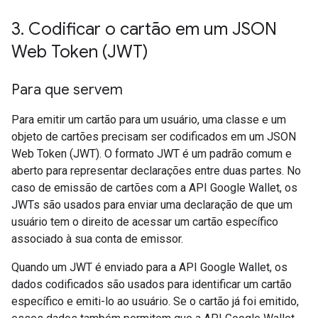
3
.
Codificar o cartão em um JSON
Web Token (JWT)
Para que servem
Para emitir um cartão para um usuário, uma classe e um
objeto de cartões precisam ser codificados em um JSON
Web Token (JWT). O formato JWT é um padrão comum e
aberto para representar declarações entre duas partes. No
caso de emissão de cartões com a API Google Wallet, os
JWTs são usados para enviar uma declaração de que um
usuário tem o direito de acessar um cartão específico
associado à sua conta de emissor.
Quando um JWT é enviado para a API Google Wallet, os
dados codificados são usados para identificar um cartão
específico e emiti-lo ao usuário. Se o cartão já foi emitido,