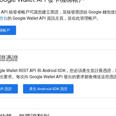
Wallet API 核發者帳戶可讓您建立票證，並核發票證給 Googl
主控台
的 Google Wallet API 資訊主頁，並在此管理帳戶。
構帳戶
證憑證
gle Wallet REST API 和 Android SDK，您必須產
要求。每次向 Google Wallet API 發出的要求都會傳送
API 憑證
產生 Android SDK 憑證