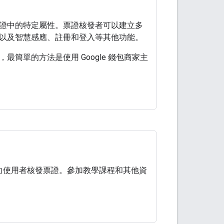
證中的特定屬性。票證核發者可以建立多
以及智慧感應、註冊和登入等其他功能。
簡單的方法是使用 Google 錢包商家主
API 向使用者核發票證。參加教學課程和其他資