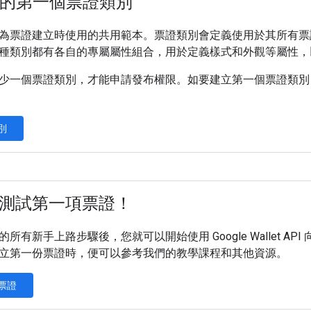
的第一個票證類別
為票證建立時使用的共用範本。票證類別會定義使用於其所有票
種類別都有各自的專屬屬性組合，用於定義樣式和外觀等屬性，
少一個票證類別，才能申請發布權限。如要建立第一個票證類別，最
別
測試第一項票證！
所有新手上路步驟後，您就可以開始使用 Google Wallet 
立第一份票證時，便可以參考我們的教學課程和其他資源。
票證