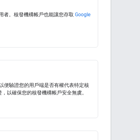
e 錢包使用者。核發機構帳戶也能讓您存取
Google
生並註冊憑證，以便驗證您的用戶端是否有權代表特定核
這些憑證，以確保您的核發機構帳戶安全無虞。