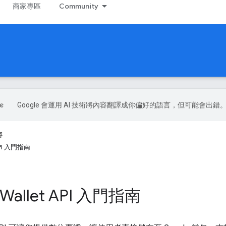
商家專區
Community
Google 會運用 AI 技術將內容翻譯成你偏好的語言，但可能會出錯
容
 API 入門指南
 Wallet API 入門指南