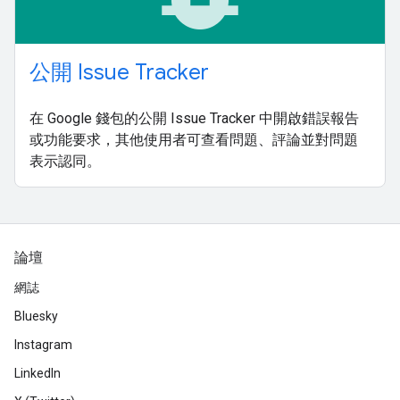
公開 Issue Tracker
在 Google 錢包的公開 Issue Tracker 中開啟錯誤報告
或功能要求，其他使用者可查看問題、評論並對問題
表示認同。
論壇
網誌
Bluesky
Instagram
LinkedIn