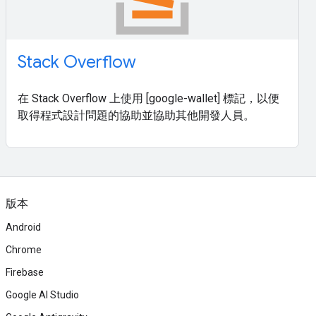
Stack Overflow
在 Stack Overflow 上使用 [google-wallet] 標記，以便
取得程式設計問題的協助並協助其他開發人員。
版本
Android
Chrome
Firebase
Google AI Studio