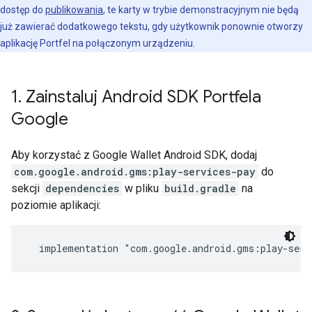
dostęp do
publikowania
, te karty w trybie demonstracyjnym nie będą
już zawierać dodatkowego tekstu, gdy użytkownik ponownie otworzy
aplikację Portfel na połączonym urządzeniu.
1
.
Zainstaluj Android SDK Portfela
Google
Aby korzystać z Google Wallet Android SDK, dodaj
com.google.android.gms:play-services-pay
do
sekcji
dependencies
w pliku
build.gradle
na
poziomie aplikacji: