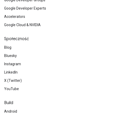
Google Developer Groups
Google Developer Experts
Accelerators
Google Cloud & NVIDIA
Społeczność
Blog
Bluesky
Instagram
LinkedIn
X (Twitter)
YouTube
Build
Android