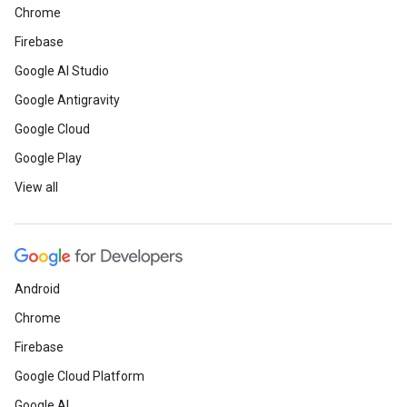
Chrome
Firebase
Google AI Studio
Google Antigravity
Google Cloud
Google Play
View all
Android
Chrome
Firebase
Google Cloud Platform
Google AI