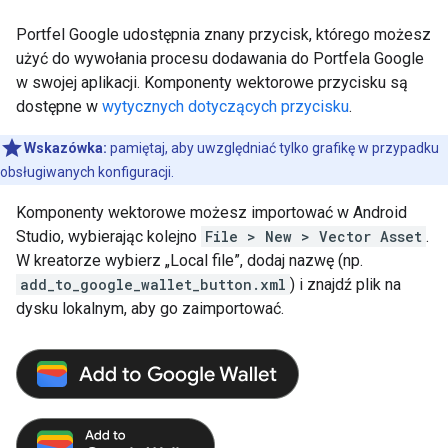
Portfel Google udostępnia znany przycisk, którego możesz
użyć do wywołania procesu dodawania do Portfela Google
w swojej aplikacji. Komponenty wektorowe przycisku są
dostępne w
wytycznych dotyczących przycisku
.
Wskazówka:
pamiętaj, aby uwzględniać tylko grafikę w przypadku
obsługiwanych konfiguracji.
Komponenty wektorowe możesz importować w Android
Studio, wybierając kolejno
File > New > Vector Asset
.
W kreatorze wybierz „Local file”, dodaj nazwę (np.
add_to_google_wallet_button.xml
) i znajdź plik na
dysku lokalnym, aby go zaimportować.