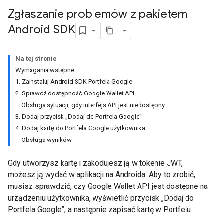
Zgłaszanie problemów z pakietem
Android SDK
Na tej stronie
Wymagania wstępne
1. Zainstaluj Android SDK Portfela Google
2. Sprawdź dostępność Google Wallet API
Obsługa sytuacji, gdy interfejs API jest niedostępny
3. Dodaj przycisk „Dodaj do Portfela Google”
4. Dodaj kartę do Portfela Google użytkownika
Obsługa wyników
Gdy utworzysz kartę i zakodujesz ją w tokenie JWT,
możesz ją wydać w aplikacji na Androida. Aby to zrobić,
musisz sprawdzić, czy Google Wallet API jest dostępne na
urządzeniu użytkownika, wyświetlić przycisk „Dodaj do
Portfela Google”, a następnie zapisać kartę w Portfelu