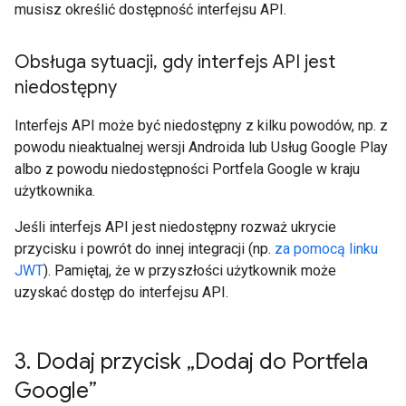
musisz określić dostępność interfejsu API.
Obsługa sytuacji
,
gdy interfejs API jest
niedostępny
Interfejs API może być niedostępny z kilku powodów, np. z
powodu nieaktualnej wersji Androida lub Usług Google Play
albo z powodu niedostępności Portfela Google w kraju
użytkownika.
Jeśli interfejs API jest niedostępny rozważ ukrycie
przycisku i powrót do innej integracji (np.
za pomocą linku
JWT
). Pamiętaj, że w przyszłości użytkownik może
uzyskać dostęp do interfejsu API.
3
.
Dodaj przycisk „Dodaj do Portfela
Google”